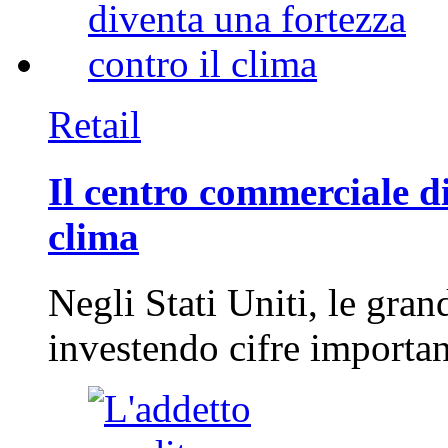
Retail
Il centro commerciale di
clima
Negli Stati Uniti, le gran
investendo cifre importa