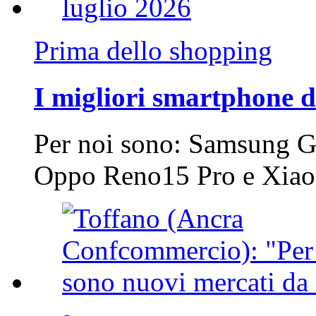
Prima dello shopping
I migliori smartphone d
Per noi sono: Samsung G
Oppo Reno15 Pro e Xi