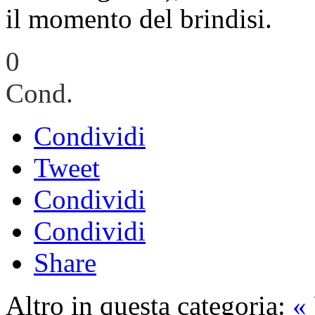
il momento del brindisi.
0
Cond.
Condividi
Tweet
Condividi
Condividi
Share
Altro in questa categoria:
« 