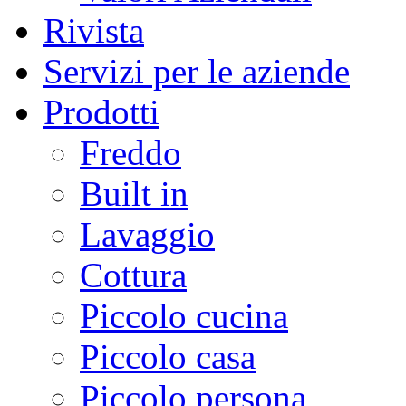
Rivista
Servizi per le aziende
Prodotti
Freddo
Built in
Lavaggio
Cottura
Piccolo cucina
Piccolo casa
Piccolo persona