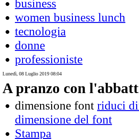
business
women business lunch
tecnologia
donne
professioniste
Lunedì, 08 Luglio 2019 08:04
A pranzo con l'abbatt
dimensione font
riduci d
dimensione del font
Stampa