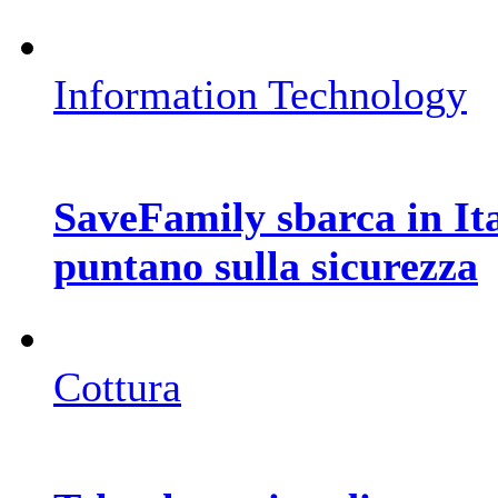
Information Technology
SaveFamily sbarca in Ita
puntano sulla sicurezza
Cottura