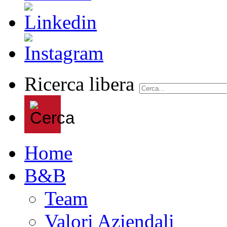
Ricerca libera
Home
B&B
Team
Valori Aziendali