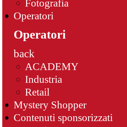
Fotografia
Operatori
Operatori
back
ACADEMY
Industria
Retail
Mystery Shopper
Contenuti sponsorizzati