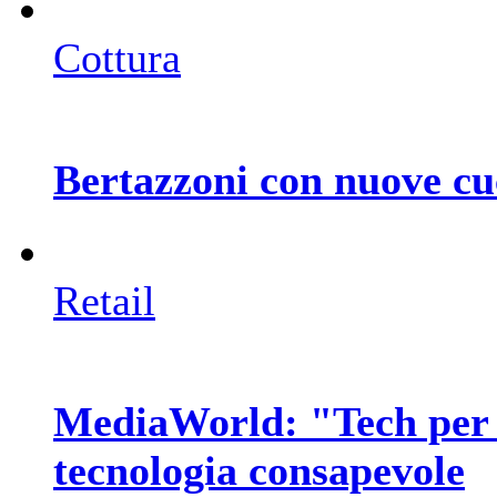
Cottura
Bertazzoni con nuove cu
Retail
MediaWorld: "Tech per 
tecnologia consapevole