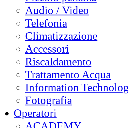
Audio / Video
Telefonia
Climatizzazione
Accessori
Riscaldamento
Trattamento Acqua
Information Technolo
Fotografia
Operatori
ACADEMY