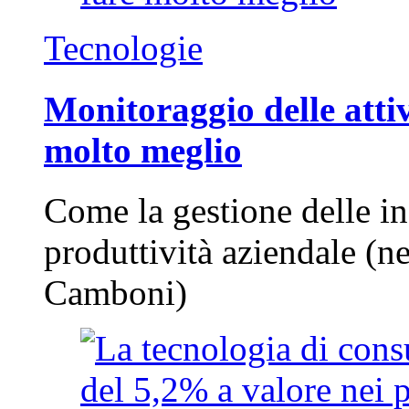
Tecnologie
Monitoraggio delle attiv
molto meglio
Come la gestione delle in
produttività aziendale (n
Camboni)