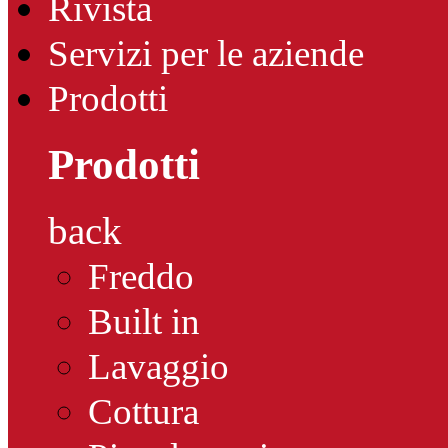
Rivista
Servizi per le aziende
Prodotti
Prodotti
back
Freddo
Built in
Lavaggio
Cottura