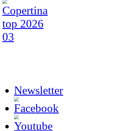
Newsletter