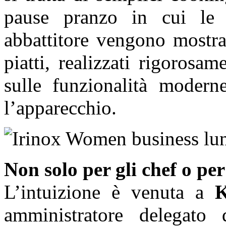
pause pranzo in cui le 
abbattitore vengono mostra
piatti, realizzati rigorosa
sulle funzionalità modern
l’apparecchio.
Non solo per gli chef o per
L’intuizione è venuta a
K
amministratore delegato 