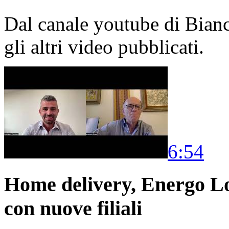
Dal canale youtube di Bia
gli altri video pubblicati.
6:54
Home delivery, Energo Logi
con nuove filiali