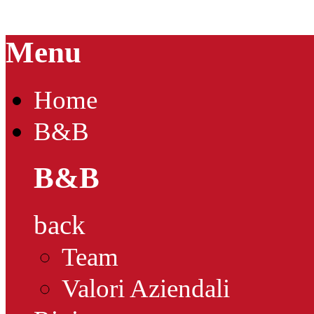
Menu
Home
B&B
B&B
back
Team
Valori Aziendali