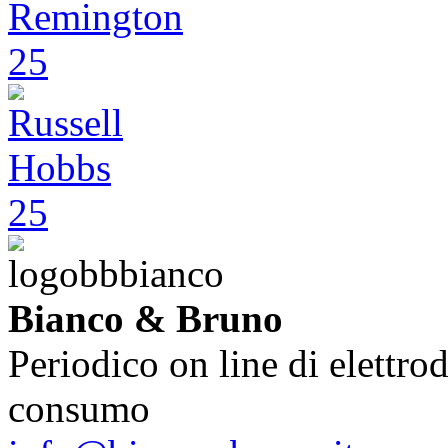
Bianco & Bruno
Periodico on line di elettrod
consumo