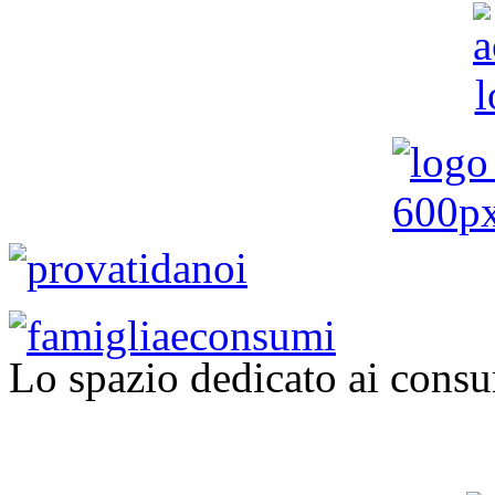
Lo spazio dedicato ai consu