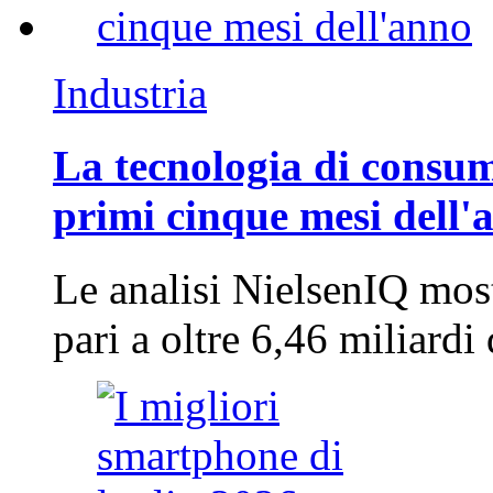
Industria
La tecnologia di consum
primi cinque mesi dell'
Le analisi NielsenIQ mos
pari a oltre 6,46 miliard