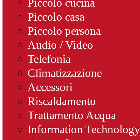
Piccolo cucina
Piccolo casa
Piccolo persona
Audio / Video
Telefonia
Climatizzazione
Accessori
Riscaldamento
Trattamento Acqua
Information Technolog