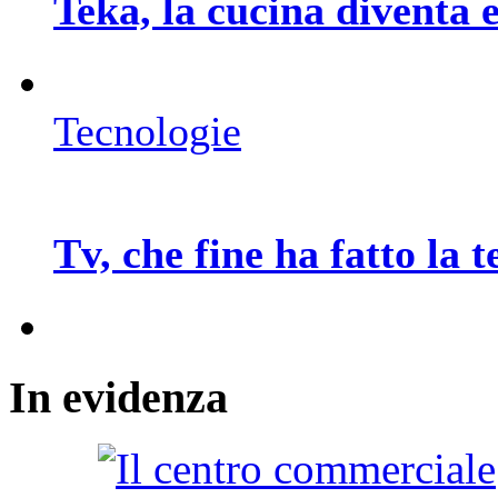
Teka, la cucina diventa
Tecnologie
Tv, che fine ha fatto la 
In
evidenza