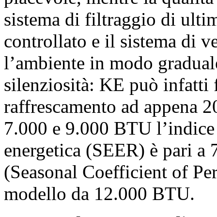
sistema di filtraggio di ulti
controllato e il sistema di 
l’ambiente in modo graduale
silenziosità: KE può infatti 
raffrescamento ad appena 20
7.000 e 9.000 BTU l’indice 
energetica (SEER) è pari a 
(Seasonal Coefficient of Per
modello da 12.000 BTU.