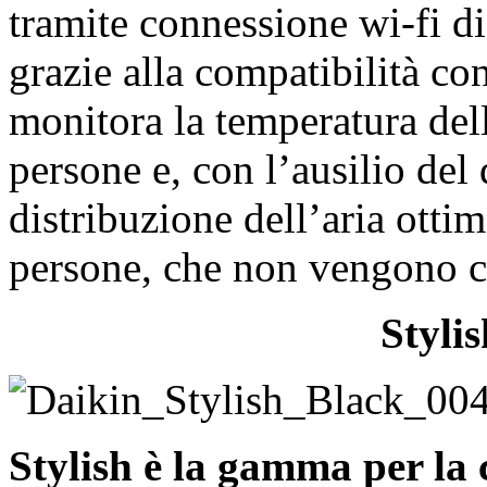
tramite connessione wi-fi di 
grazie alla compatibilità co
monitora la temperatura del
persone e, con l’ausilio del
distribuzione dell’aria otti
persone, che non vengono così
Styli
Stylish è la gamma per la 