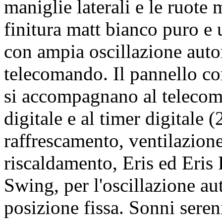
maniglie laterali e le ruote 
finitura matt bianco puro e 
con ampia oscillazione auto
telecomando. Il pannello co
si accompagnano al telecom
digitale e al timer digitale 
raffrescamento, ventilazion
riscaldamento, Eris ed Eris 
Swing, per l'oscillazione au
posizione fissa. Sonni seren