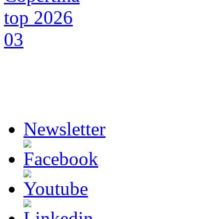
Newsletter