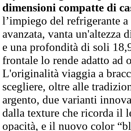
dimensioni compatte di ca
l’impiego del refrigerante
avanzata, vanta un'altezza d
e una profondità di soli 18,
frontale lo rende adatto ad
L'originalità viaggia a bracc
scegliere, oltre alle tradizio
argento, due varianti innova
dalla texture che ricorda il
opacità, e il nuovo color “b