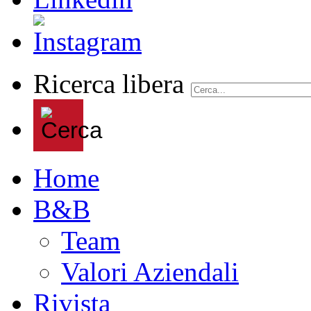
Ricerca libera
Home
B&B
Team
Valori Aziendali
Rivista