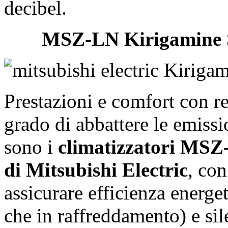
decibel.
MSZ-LN Kirigamine St
Prestazioni e comfort con 
grado di abbattere le emissi
sono i
climatizzatori MSZ
di Mitsubishi Electric
, con
assicurare efficienza energe
che in raffreddamento) e si