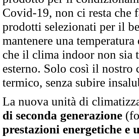
Covid-19, non ci resta che f
prodotti selezionati per il b
mantenere una temperatura e 
che il clima indoor non sia 
esterno. Solo così il nostro 
termico, senza subire insal
La nuova unità di climatiz
di seconda generazione
(f
prestazioni energetiche e 