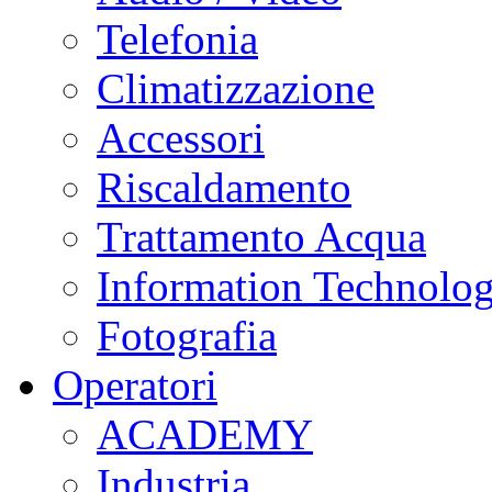
Telefonia
Climatizzazione
Accessori
Riscaldamento
Trattamento Acqua
Information Technolo
Fotografia
Operatori
ACADEMY
Industria