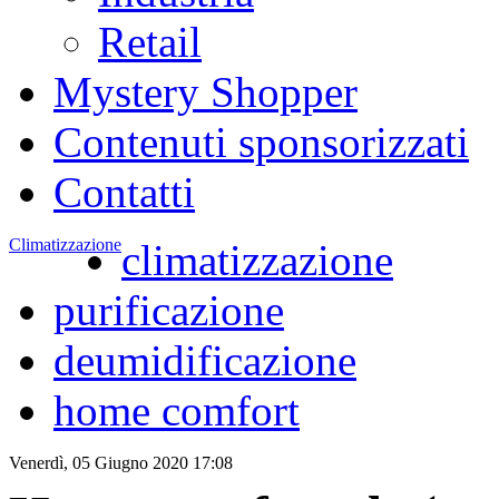
Retail
Mystery Shopper
Contenuti sponsorizzati
Contatti
Climatizzazione
climatizzazione
purificazione
deumidificazione
home comfort
Venerdì, 05 Giugno 2020 17:08