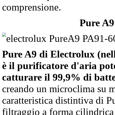
comprensione.
Pure A9 
Pure A9 di Electrolux (ne
è il purificatore d'aria po
catturare il 99,9% di batte
creando un microclima su m
caratteristica distintiva di 
filtraggio a forma cilindrica 