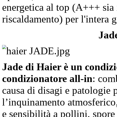
energetica al top (A+++ sia 
riscaldamento) per l'intera 
Jade
Jade di Haier è un condizi
condizionatore all-in
: com
causa di disagi e patologie 
l’inquinamento atmosferico,
e sensibilità a pollini, spor