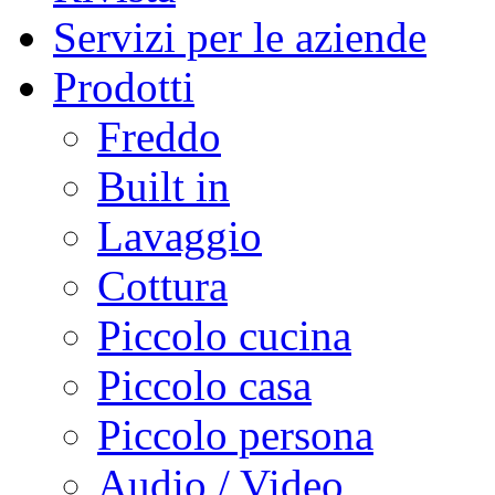
Servizi per le aziende
Prodotti
Freddo
Built in
Lavaggio
Cottura
Piccolo cucina
Piccolo casa
Piccolo persona
Audio / Video