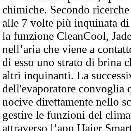
chimiche. Secondo ricerche r
alle 7 volte più inquinata di
la funzione CleanCool, Jade
nell’aria che viene a contat
di esso uno strato di brina 
altri inquinanti. La success
dell'evaporatore convoglia 
nocive direttamente nello sc
gestire le funzioni del clima
attraverso l’app Haier Smart 