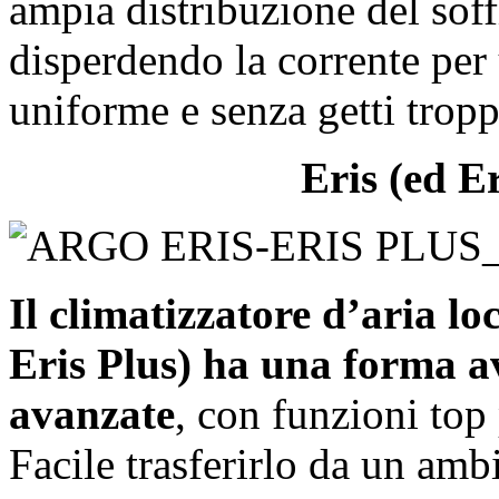
ampia distribuzione del sof
disperdendo la corrente per 
uniforme e senza getti troppo
Eris (ed E
Il climatizzatore d’aria l
Eris Plus) ha una forma a
avanzate
, con funzioni top
Facile trasferirlo da un ambi