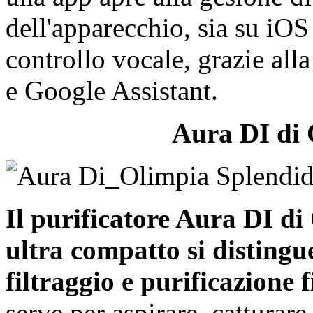
dell'apparecchio, sia su iO
controllo vocale, grazie al
e Google Assistant.
Aura DI di 
Il purificatore Aura DI di
ultra compatto si distingu
filtraggio e purificazione 
serve per aspirare, catturare