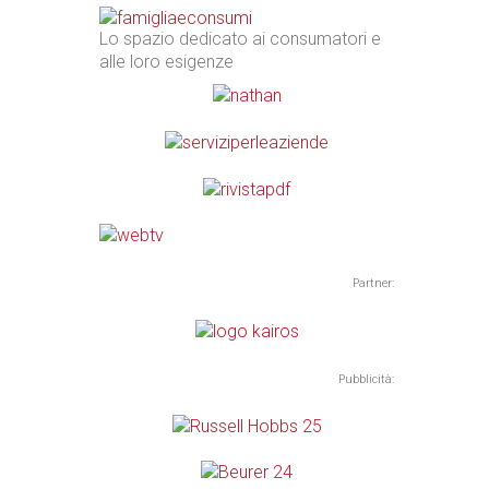
Lo spazio dedicato ai consumatori e
alle loro esigenze
Partner:
Pubblicità: