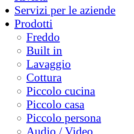
Servizi per le aziende
Prodotti
Freddo
Built in
Lavaggio
Cottura
Piccolo cucina
Piccolo casa
Piccolo persona
Audio / Video