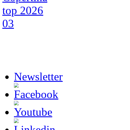
Newsletter