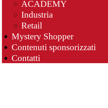
ACADEMY
Industria
Retail
Mystery Shopper
Contenuti sponsorizzati
Contatti