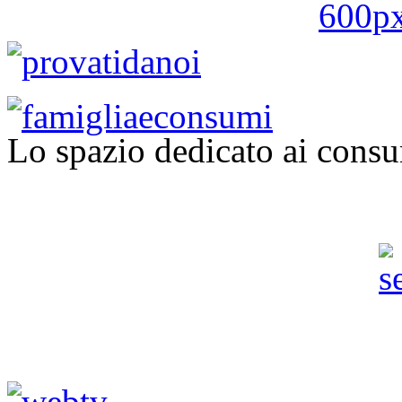
Lo spazio dedicato ai consu