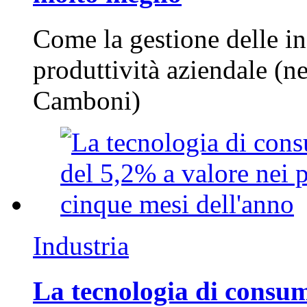
Come la gestione delle in
produttività aziendale (n
Camboni)
Industria
La tecnologia di consum