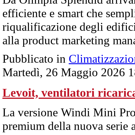
efficiente e smart che sempl
riqualificazione degli edifi
alla product marketing mana
Pubblicato in
Climatizzazio
Martedì, 26 Maggio 2026 1
Levoit, ventilatori ricaric
La versione Windi Mini Pro 
premium della nuova serie a