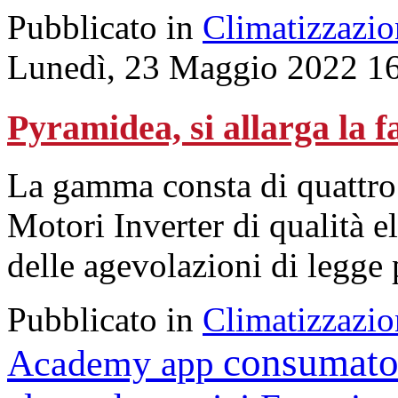
Pubblicato in
Climatizzazio
Lunedì, 23 Maggio 2022 1
Pyramidea, si allarga la f
La gamma consta di quattr
Motori Inverter di qualità el
delle agevolazioni di legge 
Pubblicato in
Climatizzazio
consumato
Academy
app