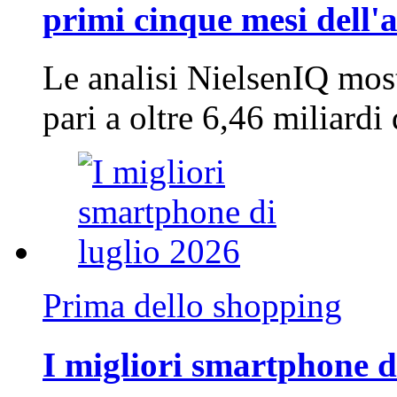
primi cinque mesi dell'
Le analisi NielsenIQ mos
pari a oltre 6,46 miliard
Prima dello shopping
I migliori smartphone d