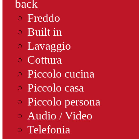
back
Freddo
Built in
Lavaggio
Cottura
Piccolo cucina
Piccolo casa
Piccolo persona
Audio / Video
Telefonia