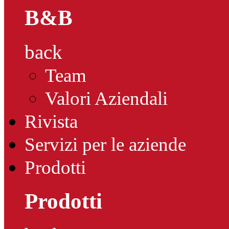
B&B
back
Team
Valori Aziendali
Rivista
Servizi per le aziende
Prodotti
Prodotti