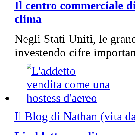
Il centro commerciale di
clima
Negli Stati Uniti, le gran
investendo cifre importa
Il Blog di Nathan (vita d