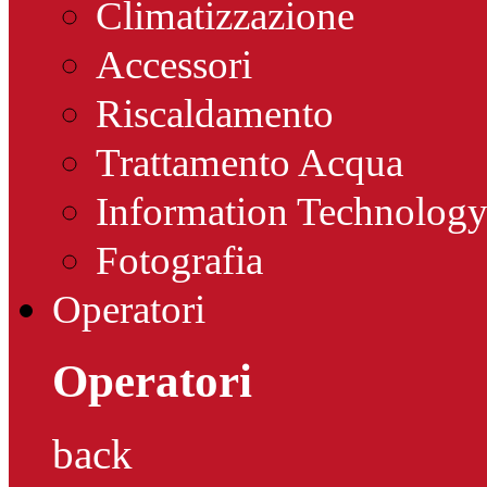
Climatizzazione
Accessori
Riscaldamento
Trattamento Acqua
Information Technolog
Fotografia
Operatori
Operatori
back