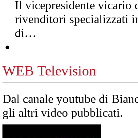
Il vicepresidente vicario 
rivenditori specializzati 
di…
WEB Television
Dal canale youtube di Bia
gli altri video pubblicati.