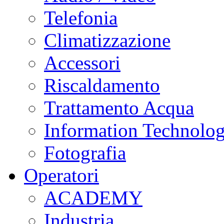
Telefonia
Climatizzazione
Accessori
Riscaldamento
Trattamento Acqua
Information Technolo
Fotografia
Operatori
ACADEMY
Industria