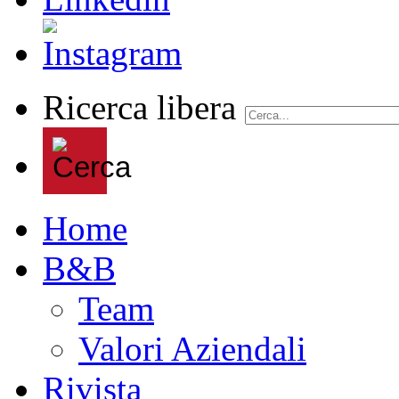
Ricerca libera
Home
B&B
Team
Valori Aziendali
Rivista