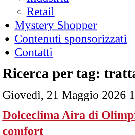
Retail
Mystery Shopper
Contenuti sponsorizzati
Contatti
Ricerca per tag: tratt
Giovedì, 21 Maggio 2026 
Dolceclima Aira di Olimpia
comfort