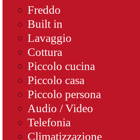
Freddo
Built in
Lavaggio
Cottura
Piccolo cucina
Piccolo casa
Piccolo persona
Audio / Video
Telefonia
Climatizzazione