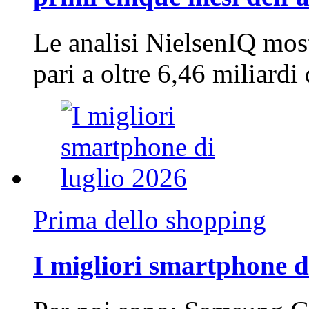
Le analisi NielsenIQ mos
pari a oltre 6,46 miliard
Prima dello shopping
I migliori smartphone d