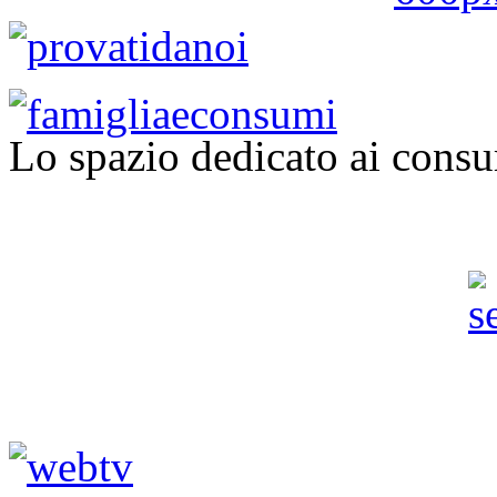
Lo spazio dedicato ai consu