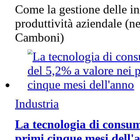
Come la gestione delle in
produttività aziendale (n
Camboni)
Industria
La tecnologia di consum
primi cinque mesi dell'