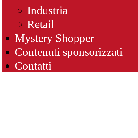
Industria
Retail
Mystery Shopper
Contenuti sponsorizzati
Contatti