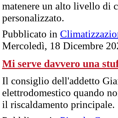
matenere un alto livello di 
personalizzato.
Pubblicato in
Climatizzazio
Mercoledì, 18 Dicembre 20
Mi serve davvero una stuf
Il consiglio dell'addetto Gia
elettrodomestico quando non
il riscaldamento principale.