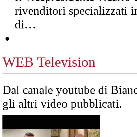
rivenditori specializzati 
di…
WEB Television
Dal canale youtube di Bia
gli altri video pubblicati.