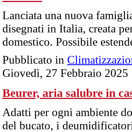
Lanciata una nuova famiglia 
disegnati in Italia, creata pe
domestico. Possibile estende
Pubblicato in
Climatizzazio
Giovedì, 27 Febbraio 2025
Beurer, aria salubre in ca
Adatti per ogni ambiente do
del bucato, i deumidificato