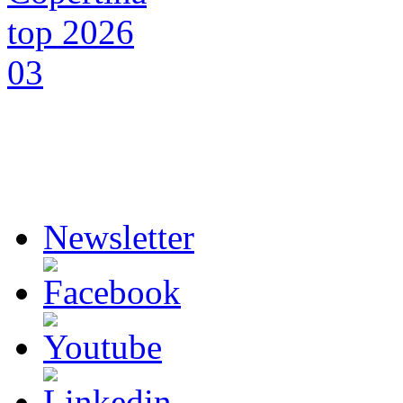
Newsletter