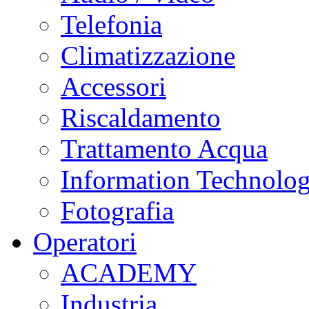
Telefonia
Climatizzazione
Accessori
Riscaldamento
Trattamento Acqua
Information Technolo
Fotografia
Operatori
ACADEMY
Industria