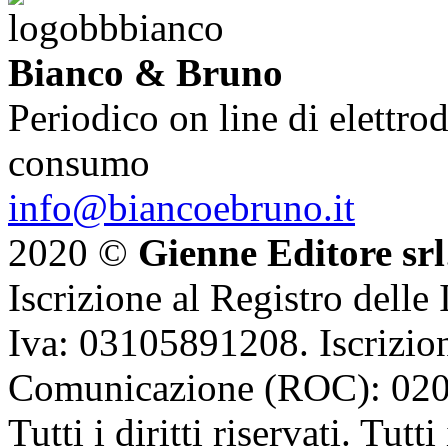
Bianco & Bruno
Periodico on line di elettrod
consumo
info@biancoebruno.it
2020 ©
Gienne Editore srl
Iscrizione al Registro delle
Iva: 03105891208. Iscrizion
Comunicazione (ROC): 02
Tutti i diritti riservati. Tut