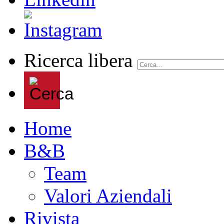
Ricerca libera
Home
B&B
Team
Valori Aziendali
Rivista