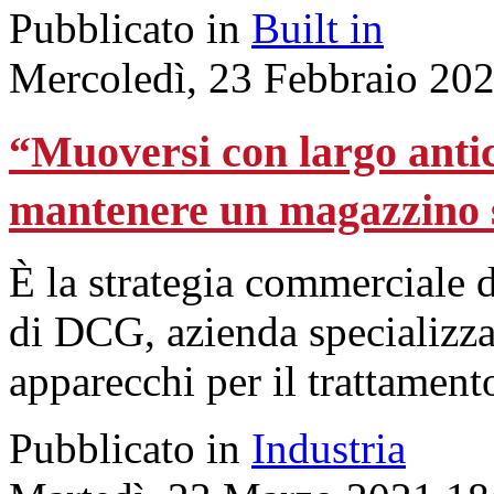
Pubblicato in
Built in
Mercoledì, 23 Febbraio 20
“Muoversi con largo antic
mantenere un magazzino 
È la strategia commerciale 
di DCG, azienda specializzat
apparecchi per il trattamento
Pubblicato in
Industria