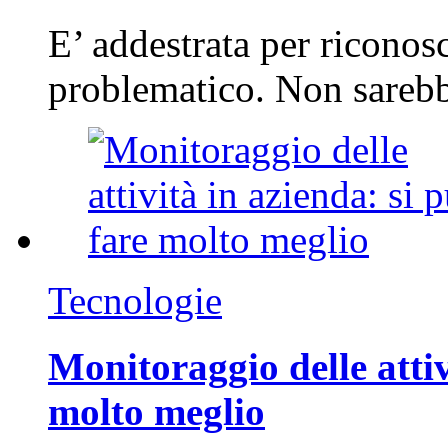
E’ addestrata per riconos
problematico. Non sarebb
Tecnologie
Monitoraggio delle attiv
molto meglio