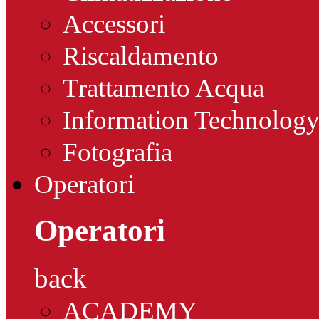
Accessori
Riscaldamento
Trattamento Acqua
Information Technolog
Fotografia
Operatori
Operatori
back
ACADEMY