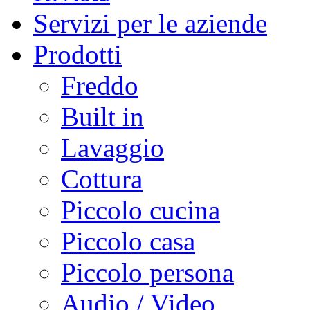
Servizi per le aziende
Prodotti
Freddo
Built in
Lavaggio
Cottura
Piccolo cucina
Piccolo casa
Piccolo persona
Audio / Video