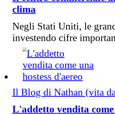
clima
Negli Stati Uniti, le gran
investendo cifre importa
Il Blog di Nathan (vita d
L'addetto vendita come 