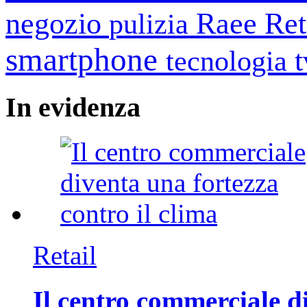
negozio
Raee
Ret
pulizia
smartphone
tecnologia
In
evidenza
Retail
Il centro commerciale di