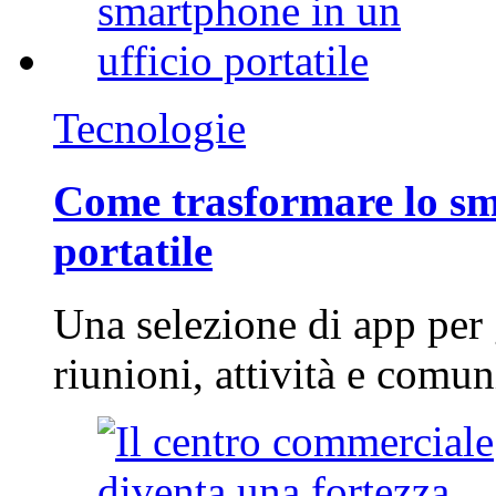
Tecnologie
Come trasformare lo sm
portatile
Una selezione di app per
riunioni, attività e com