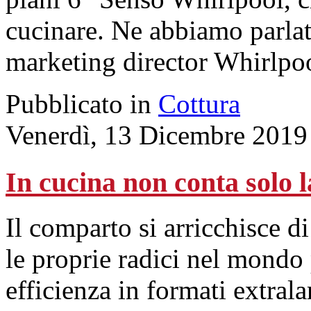
cucinare. Ne abbiamo parlat
marketing director Whirlpoo
Pubblicato in
Cottura
Venerdì, 13 Dicembre 2019
In cucina non conta solo l
Il comparto si arricchisce d
le proprie radici nel mondo 
efficienza in formati extrala