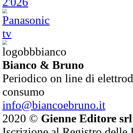
Bianco & Bruno
Periodico on line di elettrod
consumo
info@biancoebruno.it
2020 ©
Gienne Editore srl
Iscrizione al Registro delle