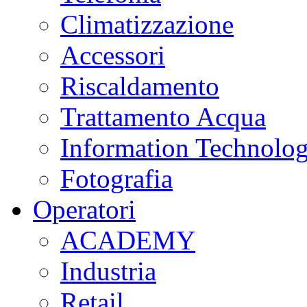
Climatizzazione
Accessori
Riscaldamento
Trattamento Acqua
Information Technolo
Fotografia
Operatori
ACADEMY
Industria
Retail