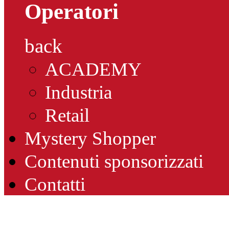
Operatori
back
ACADEMY
Industria
Retail
Mystery Shopper
Contenuti sponsorizzati
Contatti