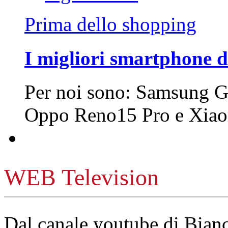
Prima dello shopping
I migliori smartphone d
Per noi sono: Samsung G
Oppo Reno15 Pro e Xi
WEB Television
Dal canale youtube di Bia