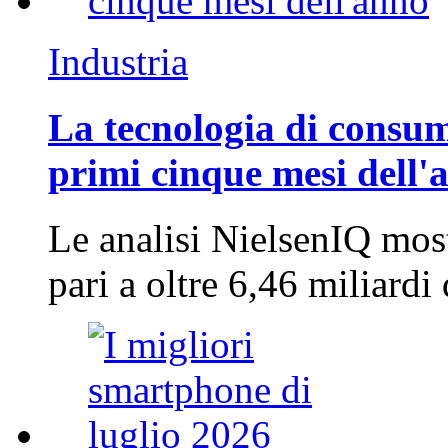
Industria
La tecnologia di consum
primi cinque mesi dell'
Le analisi NielsenIQ mos
pari a oltre 6,46 miliard