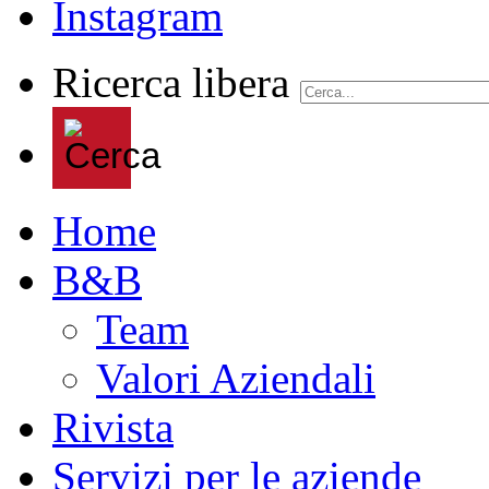
Ricerca libera
Home
B&B
Team
Valori Aziendali
Rivista
Servizi per le aziende