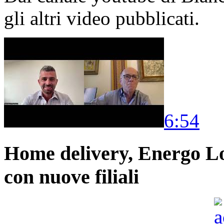
gli altri video pubblicati.
6:54
Home delivery, Energo Logi
con nuove filiali