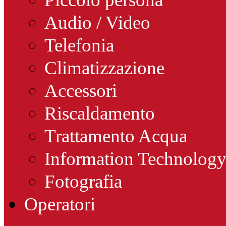
Audio / Video
Telefonia
Climatizzazione
Accessori
Riscaldamento
Trattamento Acqua
Information Technolog
Fotografia
Operatori