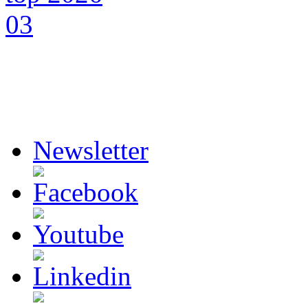
Newsletter