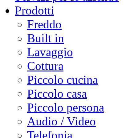
Prodotti
Freddo
Built in
Lavaggio
Cottura
Piccolo cucina
Piccolo casa
Piccolo persona
Audio / Video
Telefonia