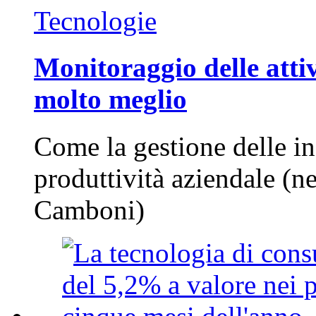
Tecnologie
Monitoraggio delle attiv
molto meglio
Come la gestione delle in
produttività aziendale (n
Camboni)