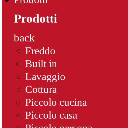
Prodotti
back
Freddo
Built in
Lavaggio
Cottura
Piccolo cucina
Piccolo casa
Piccolo persona