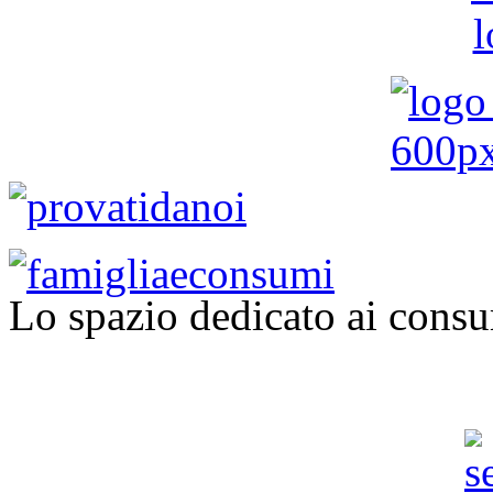
Lo spazio dedicato ai consu