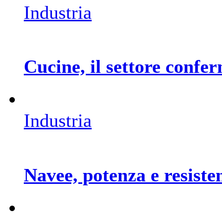
Industria
Cucine, il settore confe
Industria
Navee, potenza e resiste