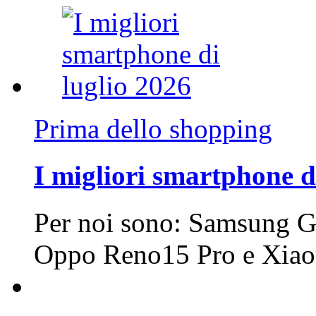
Prima dello shopping
I migliori smartphone d
Per noi sono: Samsung G
Oppo Reno15 Pro e Xi