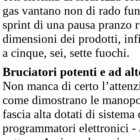
gas vantano non di rado funz
sprint di una pausa pranzo r
dimensioni dei prodotti, infi
a cinque, sei, sette fuochi.
Bruciatori potenti e ad al
Non manca di certo l’attenzi
come dimostrano le manopol
fascia alta dotati di sistema
programmatori elettronici - 