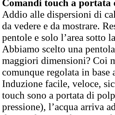
Comandi touch a portata 
Addio alle dispersioni di cal
da vedere e da mostrare. Res
pentole e solo l’area sotto l
Abbiamo scelto una pentola
maggiori dimensioni? Coi mo
comunque regolata in base a
Induzione facile, veloce, sic
touch sono a portata di polp
pressione), l’acqua arriva 