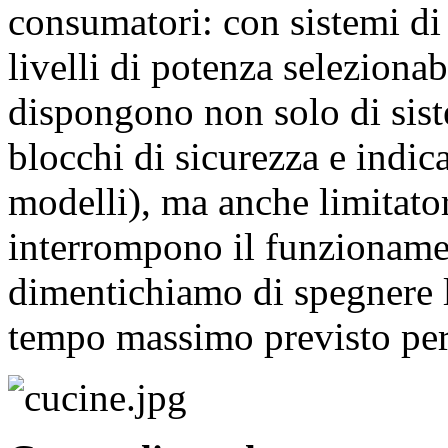
consumatori: con sistemi di 
livelli di potenza selezionab
dispongono non solo di sist
blocchi di sicurezza e indica
modelli), ma anche limitato
interrompono il funzioname
dimentichiamo di spegnere l’
tempo massimo previsto p