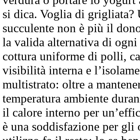
si dica. Voglia di grigliata?
succulente non è più il do
la valida alternativa di ogni
cottura uniforme di polli, c
visibilità interna e l’isolame
multistrato: oltre a mantene
temperatura ambiente duran
il calore interno per un’eff
è una soddisfazione per gli oc