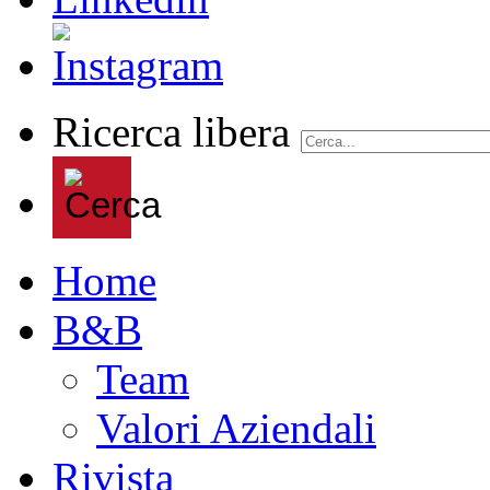
Ricerca libera
Home
B&B
Team
Valori Aziendali
Rivista