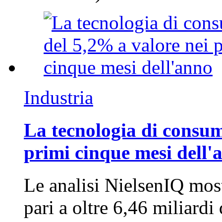
Industria
La tecnologia di consum
primi cinque mesi dell'
Le analisi NielsenIQ mos
pari a oltre 6,46 miliard