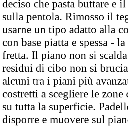
deciso che pasta buttare e il
sulla pentola. Rimosso il te
usarne un tipo adatto alla co
con base piatta e spessa - la
fretta. Il piano non si scald
residui di cibo non si bruci
alcuni tra i piani più avanza
costretti a scegliere le zone
su tutta la superficie. Padel
disporre e muovere sul pian