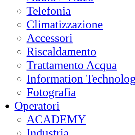
Telefonia
Climatizzazione
Accessori
Riscaldamento
Trattamento Acqua
Information Technolo
Fotografia
Operatori
ACADEMY
Industria