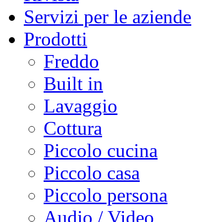
Servizi per le aziende
Prodotti
Freddo
Built in
Lavaggio
Cottura
Piccolo cucina
Piccolo casa
Piccolo persona
Audio / Video