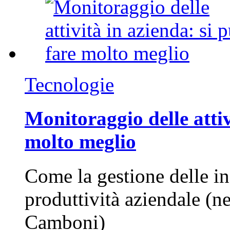
Tecnologie
Monitoraggio delle attiv
molto meglio
Come la gestione delle in
produttività aziendale (n
Camboni)