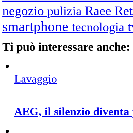
negozio
Raee
Ret
pulizia
smartphone
tecnologia
Ti può interessare anche:
Lavaggio
AEG, il silenzio diventa