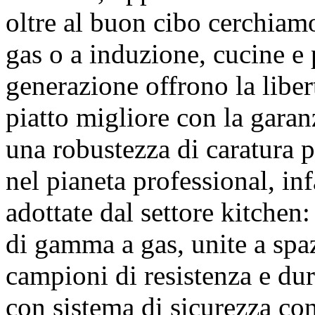
oltre al buon cibo cerchiamo
gas o a induzione, cucine e 
generazione offrono la liber
piatto migliore con la garan
una robustezza di caratura 
nel pianeta professional, inf
adottate dal settore kitchen:
di gamma a gas, unite a spaz
campioni di resistenza e dura
con sistema di sicurezza con