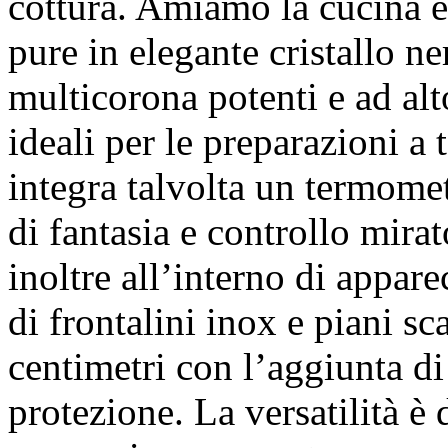
cottura. Amiamo la cucina et
pure in elegante cristallo ne
multicorona potenti e ad al
ideali per le preparazioni a
integra talvolta un termomet
di fantasia e controllo mirat
inoltre all’interno di appare
di frontalini inox e piani sc
centimetri con l’aggiunta di
protezione. La versatilità è