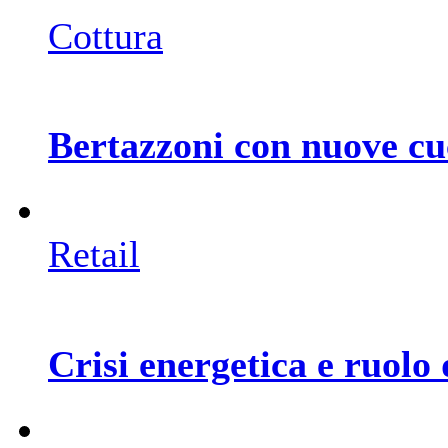
Cottura
Bertazzoni con nuove cu
Retail
Crisi energetica e ruolo 