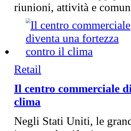
riunioni, attività e com
Retail
Il centro commerciale di
clima
Negli Stati Uniti, le gran