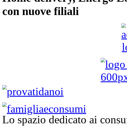
con nuove filiali
Lo spazio dedicato ai consu