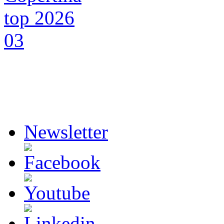
Newsletter