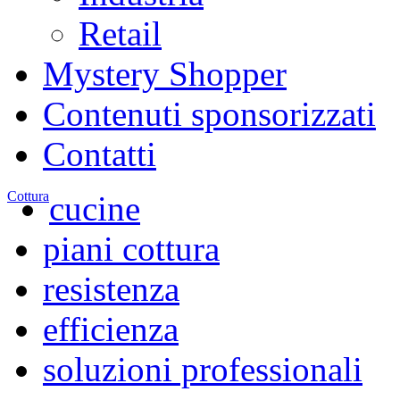
Retail
Mystery Shopper
Contenuti sponsorizzati
Contatti
Cottura
cucine
piani cottura
resistenza
efficienza
soluzioni professionali