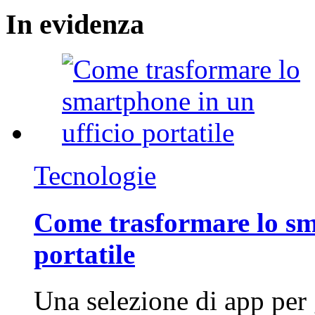
In
evidenza
Tecnologie
Come trasformare lo sm
portatile
Una selezione di app per