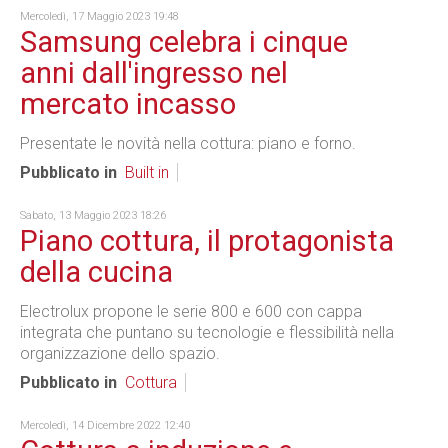
Mercoledì, 17 Maggio 2023 19:48
Samsung celebra i cinque
anni dall'ingresso nel
mercato incasso
Presentate le novità nella cottura: piano e forno.
Pubblicato in
Built in
Sabato, 13 Maggio 2023 18:26
Piano cottura, il protagonista
della cucina
Electrolux propone le serie 800 e 600 con cappa
integrata che puntano su tecnologie e flessibilità nella
organizzazione dello spazio.
Pubblicato in
Cottura
Mercoledì, 14 Dicembre 2022 12:40