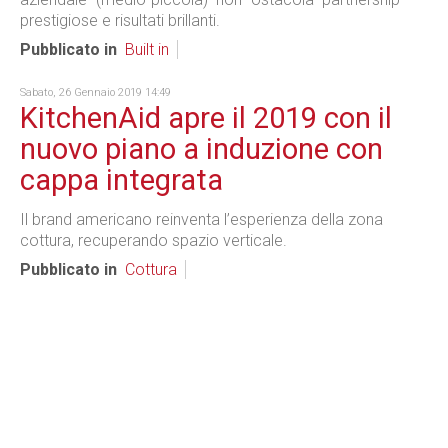
prestigiose e risultati brillanti.
Pubblicato in
Built in
Sabato, 26 Gennaio 2019 14:49
KitchenAid apre il 2019 con il
nuovo piano a induzione con
cappa integrata
Il brand americano reinventa l’esperienza della zona
cottura, recuperando spazio verticale.
Pubblicato in
Cottura