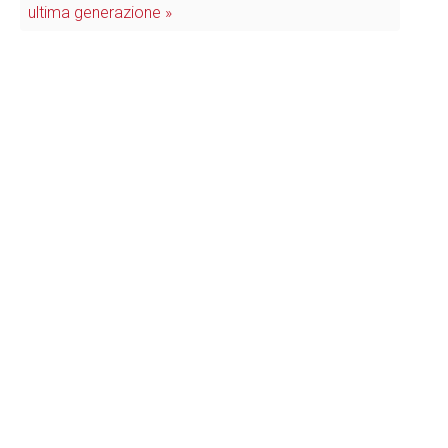
ultima generazione »