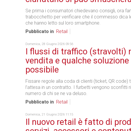
Se prima i consumatori chiedevano consigli, ora 
trabocchetto per verificare che il commesso dica l
che hanno letto sul loro smartphone.
Pubblicato in
Retail
Domenica, 28 Giugno 2026 09:56
I flussi di traffico (stravolti)
vendita e qualche soluzione
possibile
Fissare regole alla coda di clienti (ticket, QR code)
l’attesa in un contratto. I furbetti vengono sconfitti 
numero di chi se ne va deluso.
Pubblicato in
Retail
Domenica, 21 Giugno 2026 11:15
Il nuovo retail è fatto di prod