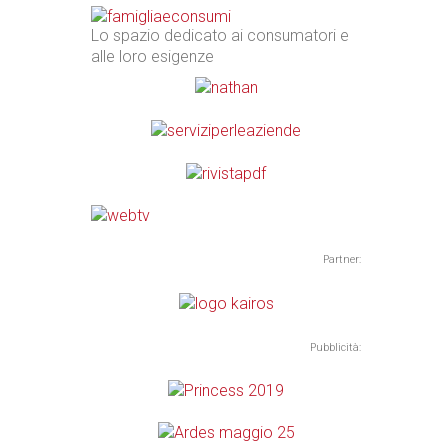
Lo spazio dedicato ai consumatori e
alle loro esigenze
Partner:
Pubblicità: