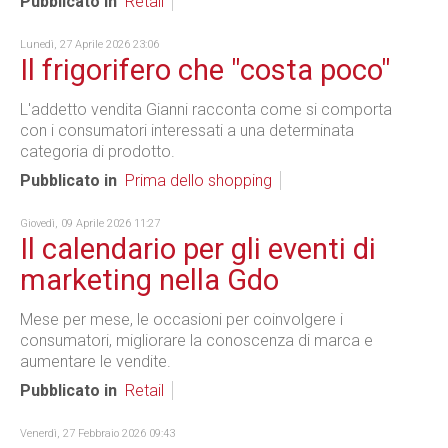
Pubblicato in
Retail
Lunedì, 27 Aprile 2026 23:06
Il frigorifero che "costa poco"
L'addetto vendita Gianni racconta come si comporta
con i consumatori interessati a una determinata
categoria di prodotto.
Pubblicato in
Prima dello shopping
Giovedì, 09 Aprile 2026 11:27
Il calendario per gli eventi di
marketing nella Gdo
Mese per mese, le occasioni per coinvolgere i
consumatori, migliorare la conoscenza di marca e
aumentare le vendite.
Pubblicato in
Retail
Venerdì, 27 Febbraio 2026 09:43