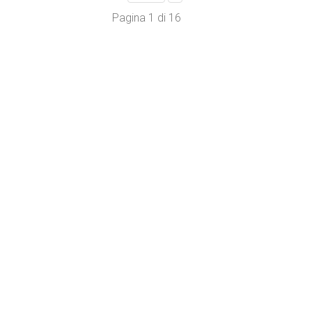
Pagina 1 di 16