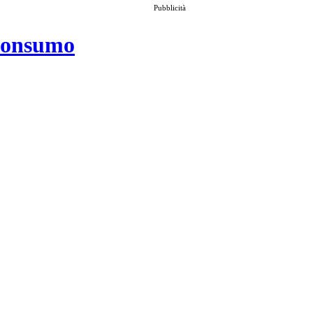
Pubblicità
 consumo