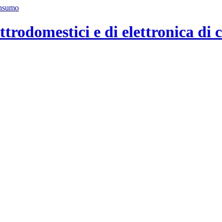
ttrodomestici e di elettronica di