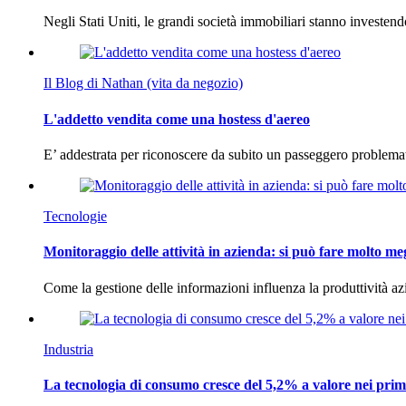
Negli Stati Uniti, le grandi società immobiliari stanno investen
Il Blog di Nathan (vita da negozio)
L'addetto vendita come una hostess d'aereo
E’ addestrata per riconoscere da subito un passeggero problema
Tecnologie
Monitoraggio delle attività in azienda: si può fare molto me
Come la gestione delle informazioni influenza la produttività 
Industria
La tecnologia di consumo cresce del 5,2% a valore nei prim