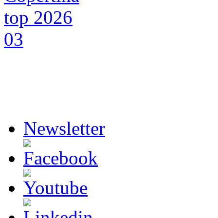
Newsletter