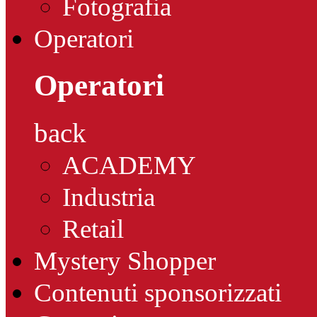
Fotografia
Operatori
Operatori
back
ACADEMY
Industria
Retail
Mystery Shopper
Contenuti sponsorizzati