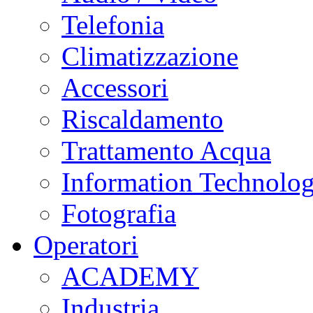
Telefonia
Climatizzazione
Accessori
Riscaldamento
Trattamento Acqua
Information Technolo
Fotografia
Operatori
ACADEMY
Industria