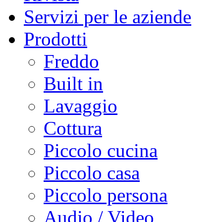
Servizi per le aziende
Prodotti
Freddo
Built in
Lavaggio
Cottura
Piccolo cucina
Piccolo casa
Piccolo persona
Audio / Video