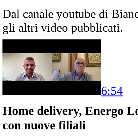
Dal canale youtube di Bia
gli altri video pubblicati.
6:54
Home delivery, Energo Logi
con nuove filiali