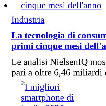
Industria
La tecnologia di consum
primi cinque mesi dell'
Le analisi NielsenIQ mos
pari a oltre 6,46 miliard