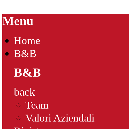
Menu
Home
B&B
B&B
back
Team
Valori Aziendali