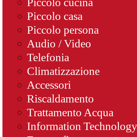
Piccolo cucina
Piccolo casa
Piccolo persona
Audio / Video
Telefonia
Climatizzazione
Accessori
Riscaldamento
Trattamento Acqua
Information Technolog