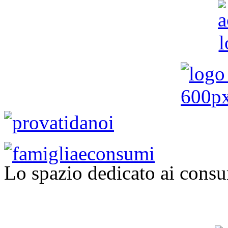
Lo spazio dedicato ai consu