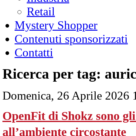
Retail
Mystery Shopper
Contenuti sponsorizzati
Contatti
Ricerca per tag: auric
Domenica, 26 Aprile 2026 
OpenFit di Shokz sono gli
all’ambiente circostante