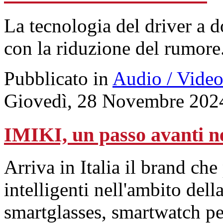
La tecnologia del driver a 
con la riduzione del rumore
Pubblicato in
Audio / Vide
Giovedì, 28 Novembre 202
IMIKI, un passo avanti n
Arriva in Italia il brand che
intelligenti nell'ambito dell
smartglasses, smartwatch per