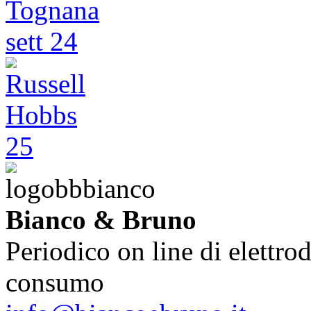
Bianco & Bruno
Periodico on line di elettrod
consumo