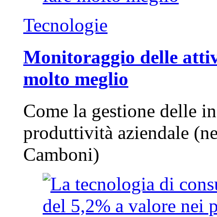
Tecnologie
Monitoraggio delle attiv
molto meglio
Come la gestione delle in
produttività aziendale (n
Camboni)