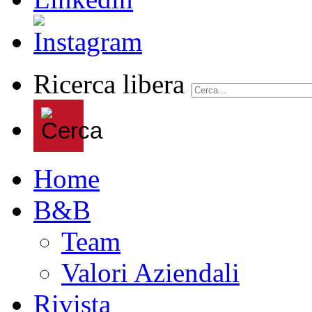
Ricerca libera
Home
B&B
Team
Valori Aziendali
Rivista