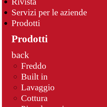
Rivista
Servizi per le aziende
Prodotti
Prodotti
back
Freddo
Built in
Lavaggio
Cottura