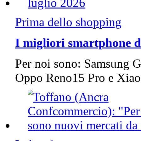
Prima dello shopping
I migliori smartphone d
Per noi sono: Samsung G
Oppo Reno15 Pro e Xi