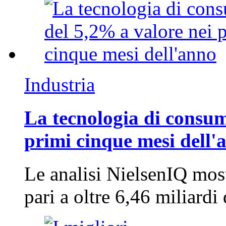
Industria
La tecnologia di consum
primi cinque mesi dell'
Le analisi NielsenIQ mos
pari a oltre 6,46 miliard