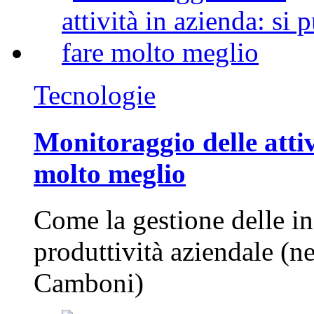
Tecnologie
Monitoraggio delle attiv
molto meglio
Come la gestione delle in
produttività aziendale (n
Camboni)