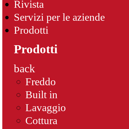
Rivista
Servizi per le aziende
Prodotti
Prodotti
back
Freddo
Built in
Lavaggio
Cottura