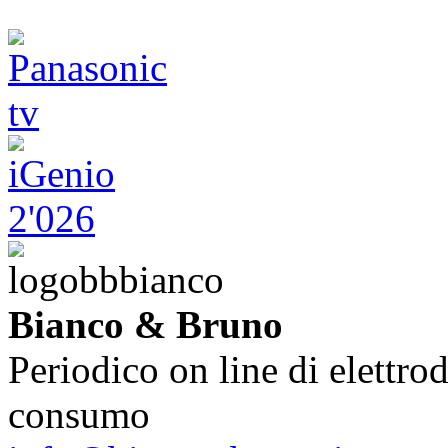
Bianco & Bruno
Periodico on line di elettrod
consumo