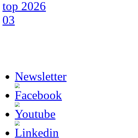
Newsletter