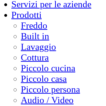
Servizi per le aziende
Prodotti
Freddo
Built in
Lavaggio
Cottura
Piccolo cucina
Piccolo casa
Piccolo persona
Audio / Video