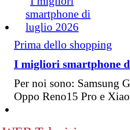
Prima dello shopping
I migliori smartphone d
Per noi sono: Samsung G
Oppo Reno15 Pro e Xi