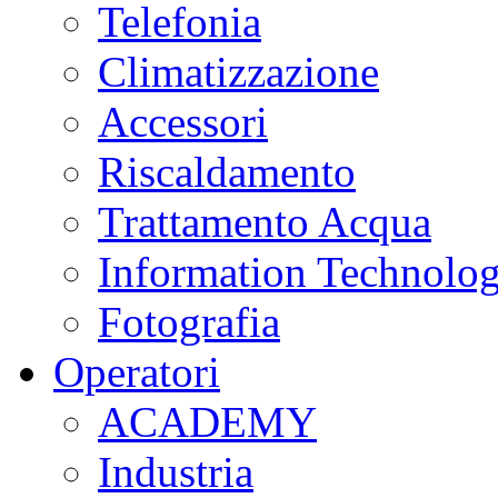
Telefonia
Climatizzazione
Accessori
Riscaldamento
Trattamento Acqua
Information Technolo
Fotografia
Operatori
ACADEMY
Industria