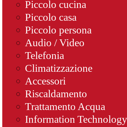
Piccolo cucina
Piccolo casa
Piccolo persona
Audio / Video
Telefonia
Climatizzazione
Accessori
Riscaldamento
Trattamento Acqua
Information Technolog