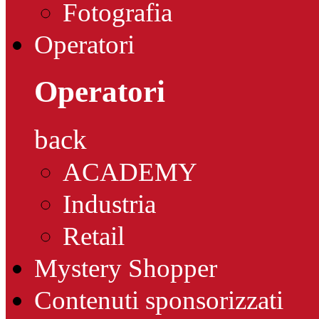
Fotografia
Operatori
Operatori
back
ACADEMY
Industria
Retail
Mystery Shopper
Contenuti sponsorizzati