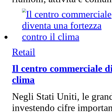
Retail
Il centro commerciale di
clima
Negli Stati Uniti, le gran
investendo cifre importa