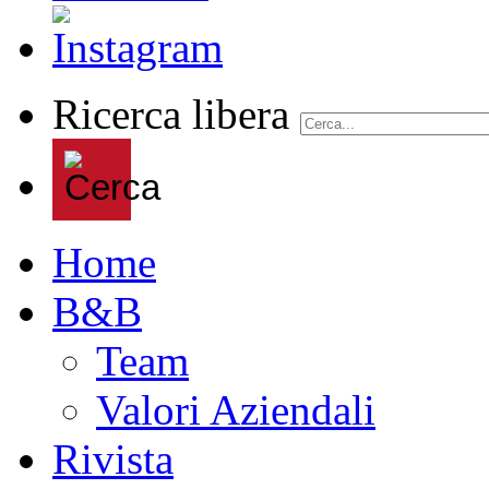
Ricerca libera
Home
B&B
Team
Valori Aziendali
Rivista