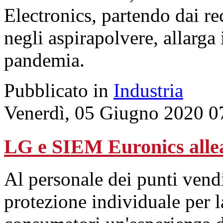
Electronics, partendo dai rec
negli aspirapolvere, allarga i
pandemia.
Pubblicato in
Industria
Venerdì, 05 Giugno 2020 0
LG e SIEM Euronics alleat
Al personale dei punti vendi
protezione individuale per la