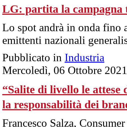
LG: partita la campagna t
Lo spot andrà in onda fino a
emittenti nazionali generalist
Pubblicato in
Industria
Mercoledì, 06 Ottobre 2021
“Salite di livello le attes
la responsabilità dei bra
Francesco Salza, Consumer 