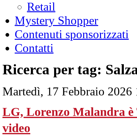
Retail
Mystery Shopper
Contenuti sponsorizzati
Contatti
Ricerca per tag: Salz
Martedì, 17 Febbraio 2026 
LG, Lorenzo Malandra è T
video