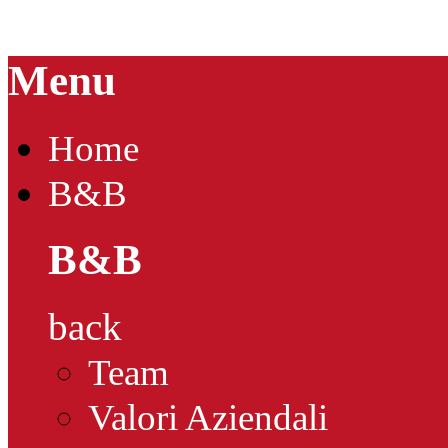
Menu
Home
B&B
B&B
back
Team
Valori Aziendali