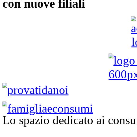
con nuove filiali
Lo spazio dedicato ai consu