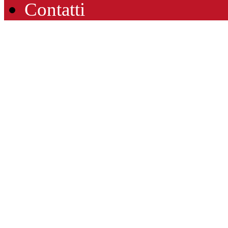
Contatti