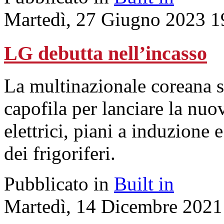
Martedì, 27 Giugno 2023 1
LG debutta nell’incasso
La multinazionale coreana s
capofila per lanciare la n
elettrici, piani a induzione e
dei frigoriferi.
Pubblicato in
Built in
Martedì, 14 Dicembre 2021