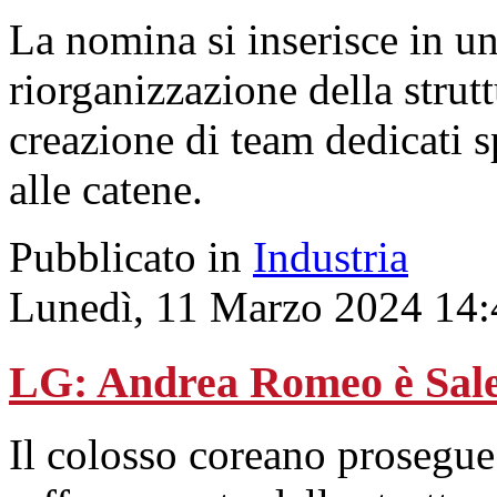
La nomina si inserisce in u
riorganizzazione della stru
creazione di team dedicati 
alle catene.
Pubblicato in
Industria
Lunedì, 11 Marzo 2024 14:
LG: Andrea Romeo è Sale
Il colosso coreano prosegue 