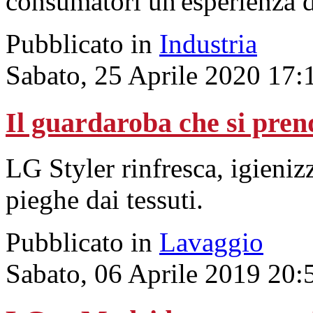
consumatori un'esperienza d'
Pubblicato in
Industria
Sabato, 25 Aprile 2020 17:
Il guardaroba che si prend
LG Styler rinfresca, igieniz
pieghe dai tessuti.
Pubblicato in
Lavaggio
Sabato, 06 Aprile 2019 20: