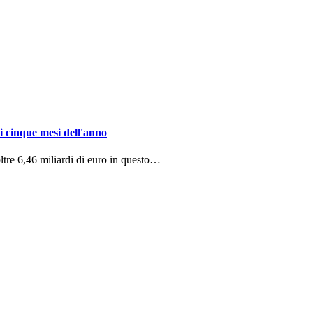
i cinque mesi dell'anno
ltre 6,46 miliardi di euro in questo…