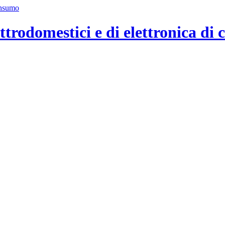
ttrodomestici e di elettronica di