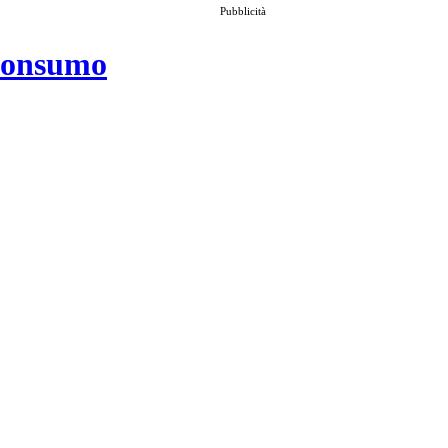
Pubblicità
 consumo