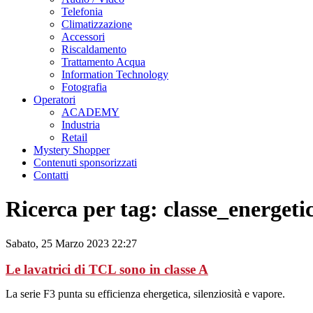
Telefonia
Climatizzazione
Accessori
Riscaldamento
Trattamento Acqua
Information Technology
Fotografia
Operatori
ACADEMY
Industria
Retail
Mystery Shopper
Contenuti sponsorizzati
Contatti
Ricerca per tag: classe_energeti
Sabato, 25 Marzo 2023 22:27
Le lavatrici di TCL sono in classe A
La serie F3 punta su efficienza ehergetica, silenziosità e vapore.