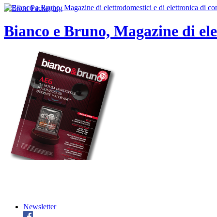
Bianco e Bruno, Magazine di ele
Newsletter