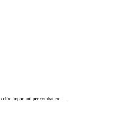
do cifre importanti per combattere i…