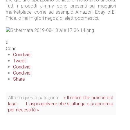
Tutti i prodotti Jimmy sono presenti sui maggiori
marketplace, come ad esempio Amazon, Ebay o E-
Price, o nei migliori negozi di elettrodomestici.
0
Cond.
Condividi
Tweet
Condividi
Condividi
Share
Altro in questa categoria:
« Il robot che pulisce col
laser
L'aspirapolvere che si allunga e si accorcia
per necessità »