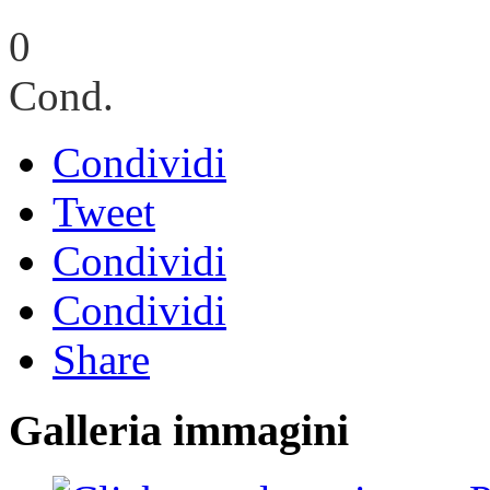
0
Cond.
Condividi
Tweet
Condividi
Condividi
Share
Galleria immagini