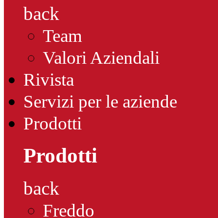
back
Team
Valori Aziendali
Rivista
Servizi per le aziende
Prodotti
Prodotti
back
Freddo