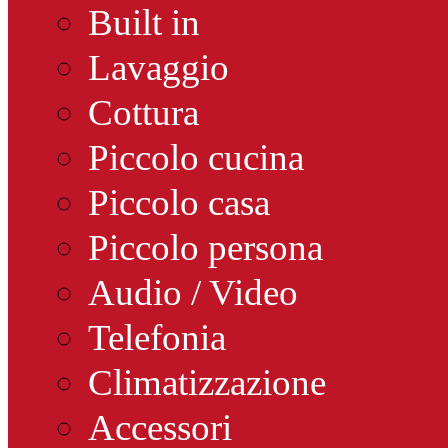
Built in
Lavaggio
Cottura
Piccolo cucina
Piccolo casa
Piccolo persona
Audio / Video
Telefonia
Climatizzazione
Accessori