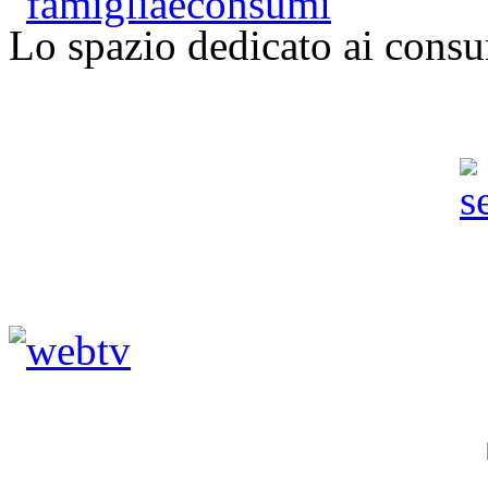
Lo spazio dedicato ai consu