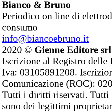
Bianco & Bruno
Periodico on line di elettrod
consumo
info@biancoebruno.it
2020 ©
Gienne Editore srl
Iscrizione al Registro delle
Iva: 03105891208. Iscrizion
Comunicazione (ROC): 02
Tutti i diritti riservati. Tut
sono dei legittimi proprietar