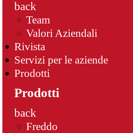
back
Team
Valori Aziendali
Rivista
Servizi per le aziende
Prodotti
Prodotti
back
Freddo