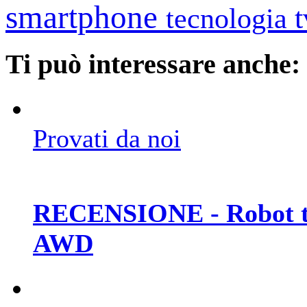
smartphone
tecnologia
Ti può interessare anche:
Provati da noi
RECENSIONE - Robot t
AWD