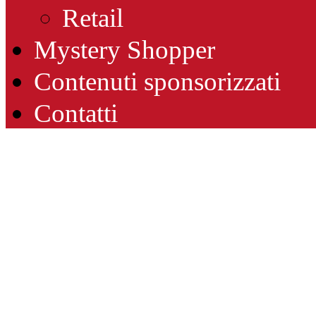
Retail
Mystery Shopper
Contenuti sponsorizzati
Contatti