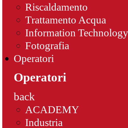
Riscaldamento
Trattamento Acqua
Information Technolog
Fotografia
Operatori
Operatori
back
ACADEMY
Industria