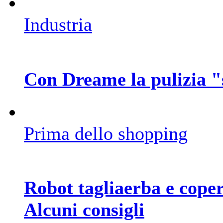
Industria
Con Dreame la pulizia "s
Prima dello shopping
Robot tagliaerba e coper
Alcuni consigli