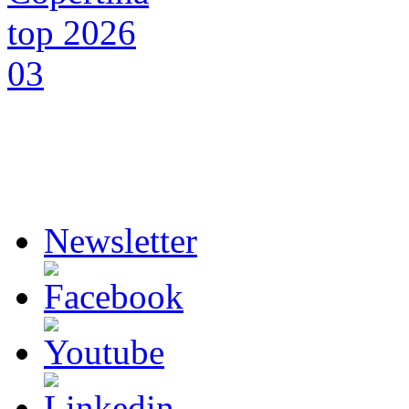
Newsletter