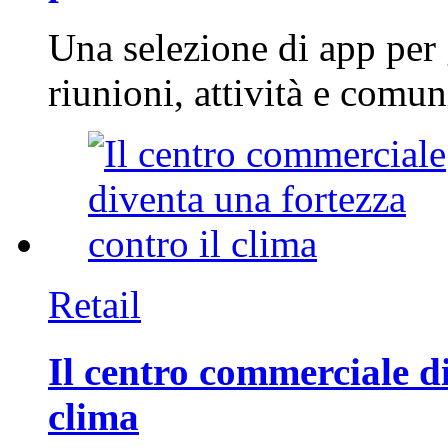
Una selezione di app per
riunioni, attività e com
Retail
Il centro commerciale di
clima