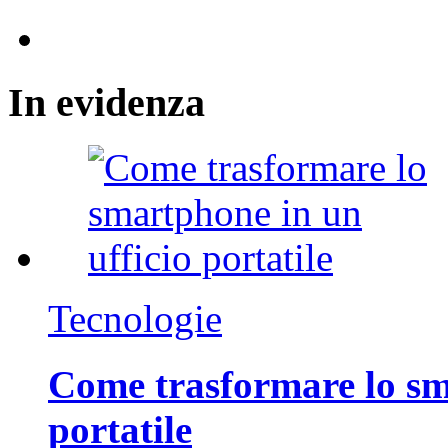
In
evidenza
Tecnologie
Come trasformare lo sm
portatile