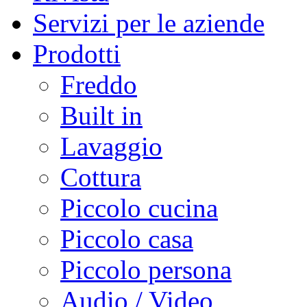
Servizi per le aziende
Prodotti
Freddo
Built in
Lavaggio
Cottura
Piccolo cucina
Piccolo casa
Piccolo persona
Audio / Video