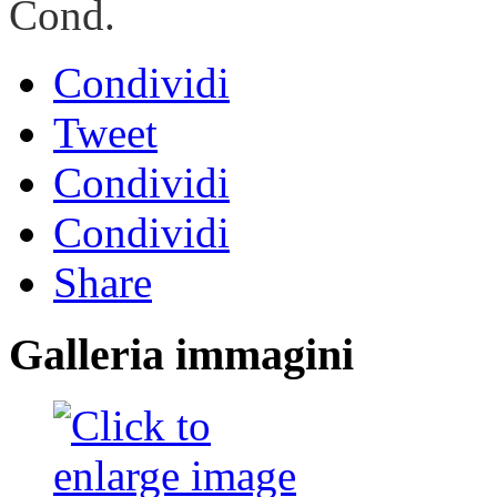
Cond.
Condividi
Tweet
Condividi
Condividi
Share
Galleria immagini