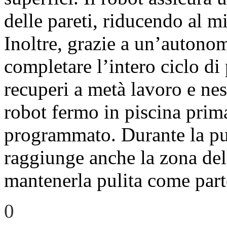
delle pareti, riducendo al m
Inoltre, grazie a un’autono
completare l’intero ciclo di
recuperi a metà lavoro e ness
robot fermo in piscina prima
programmato. Durante la puli
raggiunge anche la zona del
mantenerla pulita come part
0