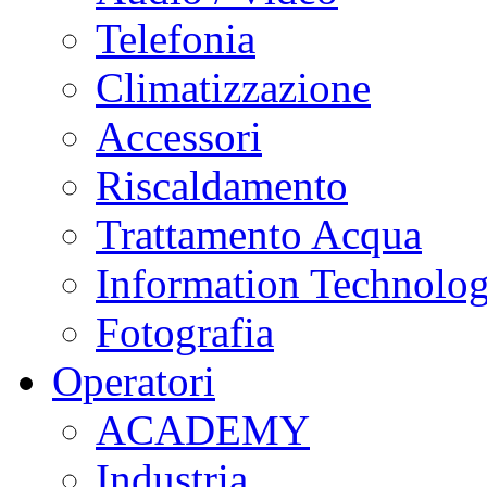
Telefonia
Climatizzazione
Accessori
Riscaldamento
Trattamento Acqua
Information Technolo
Fotografia
Operatori
ACADEMY
Industria