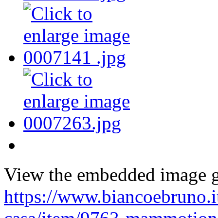
View the embedded image ga
https://www.biancoebruno.it