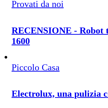
Provati da noi
RECENSIONE - Robot t
1600
Piccolo Casa
Electrolux, una pulizia c