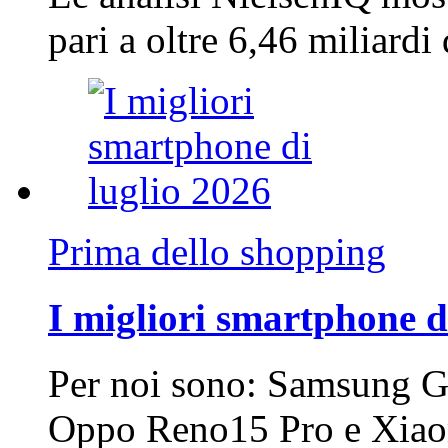
pari a oltre 6,46 miliard
Prima dello shopping
I migliori smartphone d
Per noi sono: Samsung G
Oppo Reno15 Pro e Xi