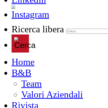
Ricerca libera
Home
B&B
Team
Valori Aziendali
Rivista