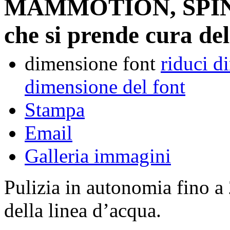
MAMMOTION, SPINO E
che si prende cura del
dimensione font
riduci d
dimensione del font
Stampa
Email
Galleria immagini
Pulizia in autonomia fino a
della linea d’acqua.