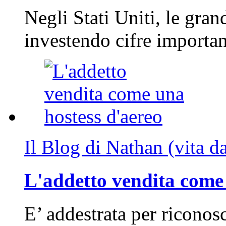
Negli Stati Uniti, le gran
investendo cifre importa
Il Blog di Nathan (vita d
L'addetto vendita come 
E’ addestrata per riconos