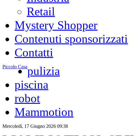
Retail
Mystery Shopper
Contenuti sponsorizzati
Contatti
Piccolo Casa
pulizia
piscina
robot
Mammotion
Mercoledì, 17 Giugno 2026 09:38