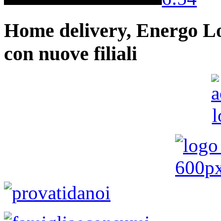
Home delivery, Energo Logi
con nuove filiali