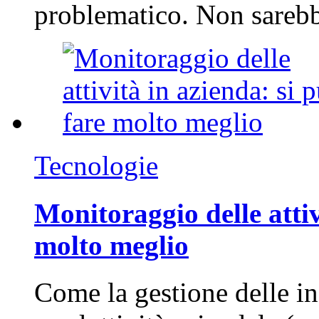
problematico. Non sarebb
Tecnologie
Monitoraggio delle attiv
molto meglio
Come la gestione delle in