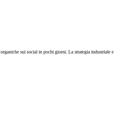
 organiche sui social in pochi giorni. La strategia industriale e