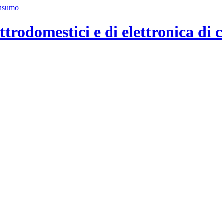
ttrodomestici e di elettronica di