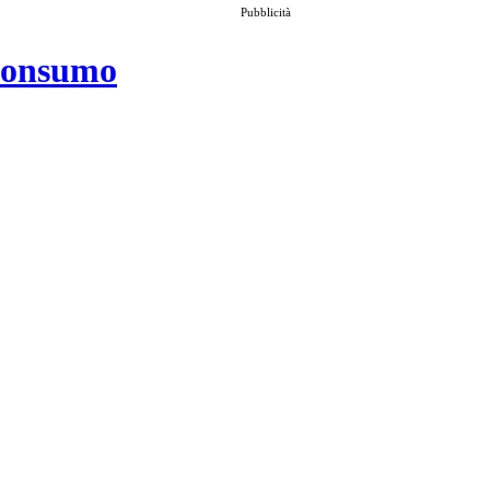
Pubblicità
 consumo