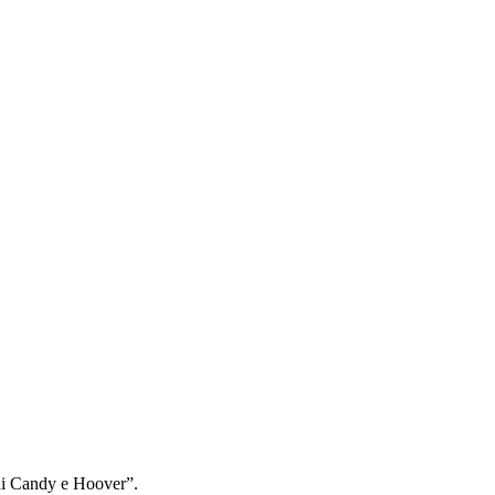
rchi Candy e Hoover”.