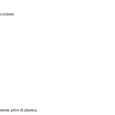
eccezione.
mente privo di plastica.