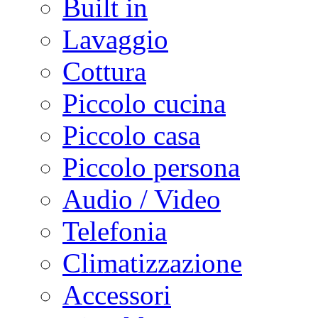
Built in
Lavaggio
Cottura
Piccolo cucina
Piccolo casa
Piccolo persona
Audio / Video
Telefonia
Climatizzazione
Accessori