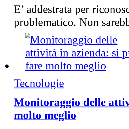
E’ addestrata per riconos
problematico. Non sarebb
Tecnologie
Monitoraggio delle attiv
molto meglio