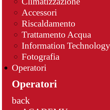
Climatizzazione
Accessori
Riscaldamento
Trattamento Acqua
Information Technolog
Fotografia
Operatori
Operatori
back