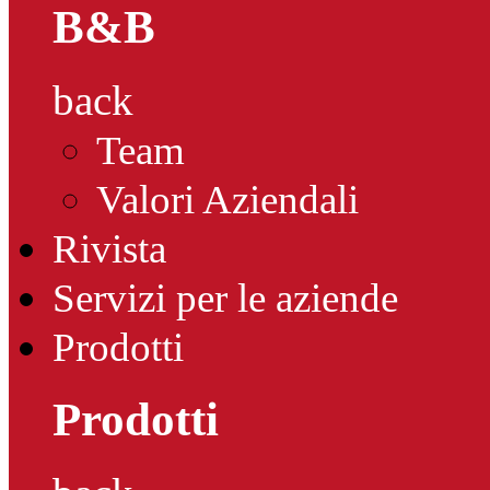
B&B
back
Team
Valori Aziendali
Rivista
Servizi per le aziende
Prodotti
Prodotti