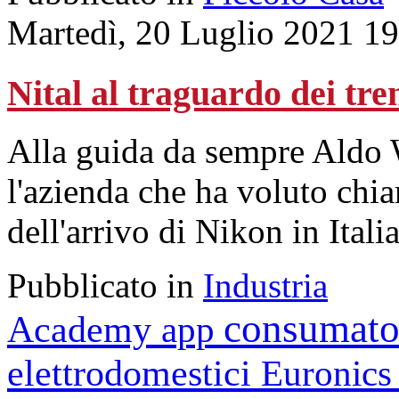
Martedì, 20 Luglio 2021 1
Nital al traguardo dei tre
Alla guida da sempre Aldo 
l'azienda che ha voluto ch
dell'arrivo di Nikon in Italia
Pubblicato in
Industria
consumato
Academy
app
elettrodomestici
Euronic