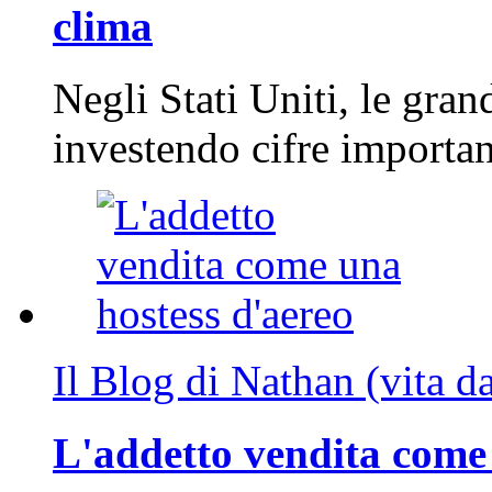
clima
Negli Stati Uniti, le gran
investendo cifre importa
Il Blog di Nathan (vita d
L'addetto vendita come 