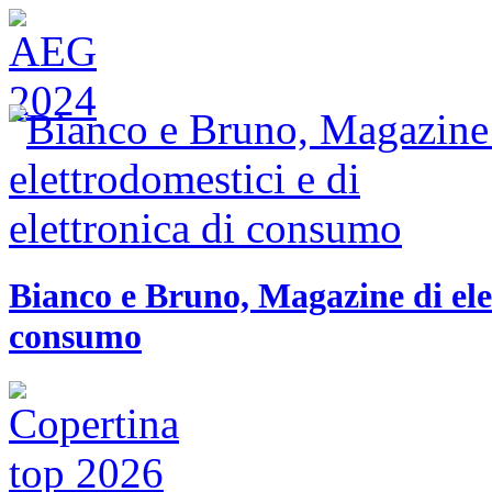
Bianco e Bruno, Magazine di elet
consumo