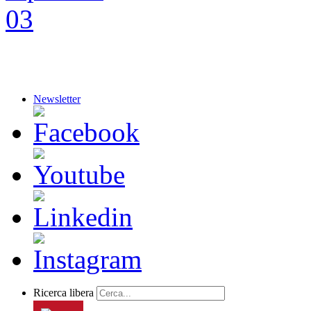
Newsletter
Ricerca libera