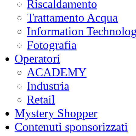
Riscaldamento
Trattamento Acqua
Information Technolo
Fotografia
Operatori
ACADEMY
Industria
Retail
Mystery Shopper
Contenuti sponsorizzati