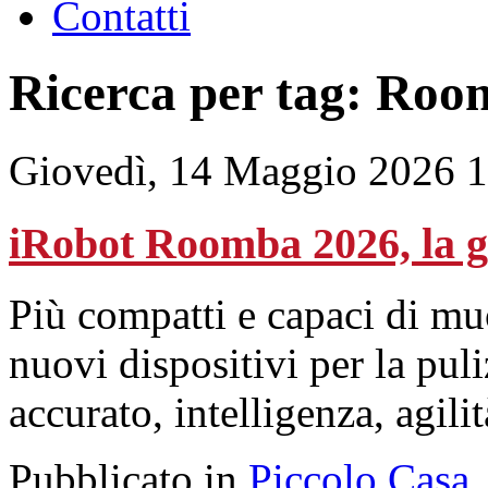
Contatti
Ricerca per tag: Ro
Giovedì, 14 Maggio 2026 
iRobot Roomba 2026, la g
Più compatti e capaci di muo
nuovi dispositivi per la pu
accurato, intelligenza, agili
Pubblicato in
Piccolo Casa