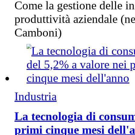
Come la gestione delle in
produttività aziendale (n
Camboni)
Industria
La tecnologia di consum
primi cinque mesi dell'