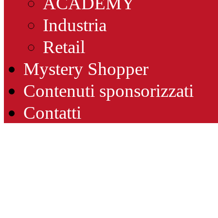
ACADEMY
Industria
Retail
Mystery Shopper
Contenuti sponsorizzati
Contatti