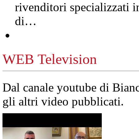
rivenditori specializzati 
di…
WEB Television
Dal canale youtube di Bia
gli altri video pubblicati.