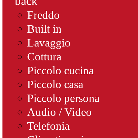
back
Freddo
Built in
Lavaggio
Cottura
Piccolo cucina
Piccolo casa
Piccolo persona
Audio / Video
Telefonia