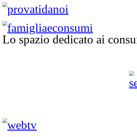
Lo spazio dedicato ai consu