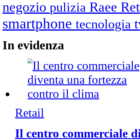
negozio
Raee
Ret
pulizia
smartphone
tecnologia
In
evidenza
Retail
Il centro commerciale di