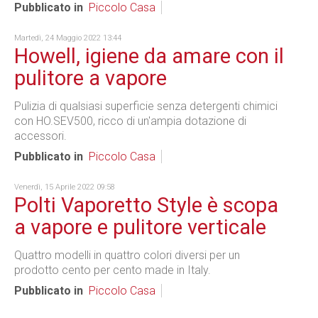
Pubblicato in
Piccolo Casa
Martedì, 24 Maggio 2022 13:44
Howell, igiene da amare con il
pulitore a vapore
Pulizia di qualsiasi superficie senza detergenti chimici
con HO.SEV500, ricco di un'ampia dotazione di
accessori.
Pubblicato in
Piccolo Casa
Venerdì, 15 Aprile 2022 09:58
Polti Vaporetto Style è scopa
a vapore e pulitore verticale
Quattro modelli in quattro colori diversi per un
prodotto cento per cento made in Italy.
Pubblicato in
Piccolo Casa