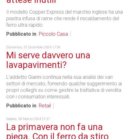
Il modello Copper Express del marchio inglese ha una
piastra infusa di rame che rende il riscaldamento del
ferro ultra rapido.
Pubblicato in
Piccolo Casa
Domenica, 01 Dicembre 2024 17:59
Mi serve davvero una
lavapavimenti?
L’addetto Gianni continua nella sua analisi dei vari
settori di mercato, fornendo qualche suggerimento ai
propri colleghi su come gestire la trattativa di vendita
con i consumatori interessati.
Pubblicato in
Retail
Sabato, 09 Marzo 2024 21:57
La primavera non fa una
piega. Con il ferro da stiro