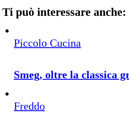
Ti può interessare anche:
Piccolo Cucina
Smeg, oltre la classica g
Freddo