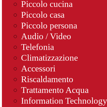
Piccolo cucina
Piccolo casa
Piccolo persona
Audio / Video
Telefonia
Climatizzazione
Accessori
Riscaldamento
Trattamento Acqua
Information Technolog