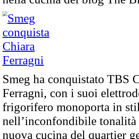
Smeg ha conquistato TBS Cr
Ferragni, con i suoi elettrod
frigorifero monoporta in stil
nell’inconfondibile tonalità
nuova cucina del quartier g