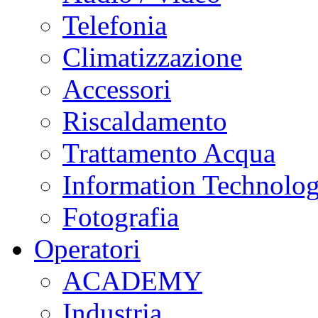
Telefonia
Climatizzazione
Accessori
Riscaldamento
Trattamento Acqua
Information Technolo
Fotografia
Operatori
ACADEMY
Industria