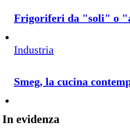
Frigoriferi da "soli" o "
Industria
Smeg, la cucina contemp
In
evidenza