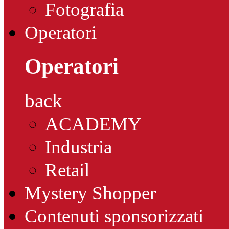
Fotografia
Operatori
Operatori
back
ACADEMY
Industria
Retail
Mystery Shopper
Contenuti sponsorizzati