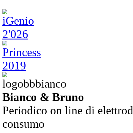
Bianco & Bruno
Periodico on line di elettrod
consumo