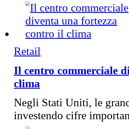
Retail
Il centro commerciale di
clima
Negli Stati Uniti, le gran
investendo cifre importa