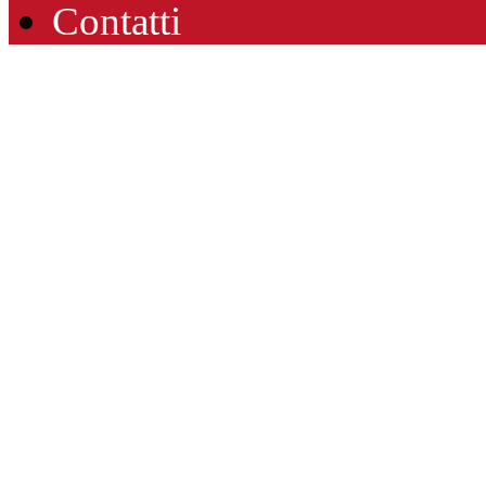
Contatti