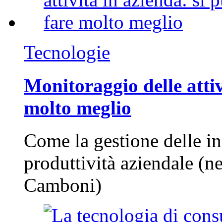
Tecnologie
Monitoraggio delle attiv
molto meglio
Come la gestione delle in
produttività aziendale (n
Camboni)