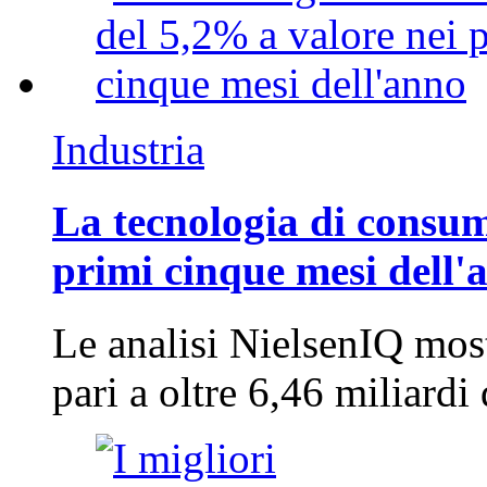
Industria
La tecnologia di consum
primi cinque mesi dell'
Le analisi NielsenIQ mos
pari a oltre 6,46 miliard