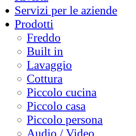
Servizi per le aziende
Prodotti
Freddo
Built in
Lavaggio
Cottura
Piccolo cucina
Piccolo casa
Piccolo persona
Audio / Video