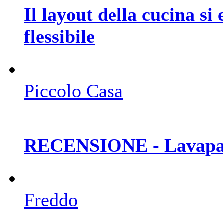
Il layout della cucina si 
flessibile
Piccolo Casa
RECENSIONE - Lavapav
Freddo