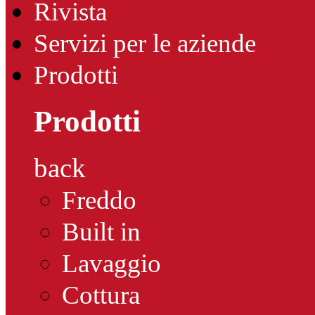
Rivista
Servizi per le aziende
Prodotti
Prodotti
back
Freddo
Built in
Lavaggio
Cottura