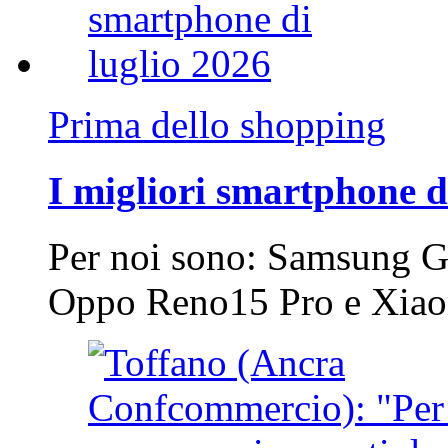
Prima dello shopping
I migliori smartphone d
Per noi sono: Samsung G
Oppo Reno15 Pro e Xi