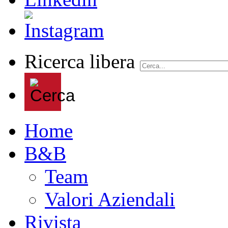
Ricerca libera
Home
B&B
Team
Valori Aziendali
Rivista