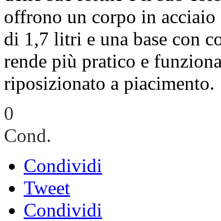
offrono un corpo in acciaio 
di 1,7 litri e una base con 
rende più pratico e funzion
riposizionato a piacimento.
0
Cond.
Condividi
Tweet
Condividi