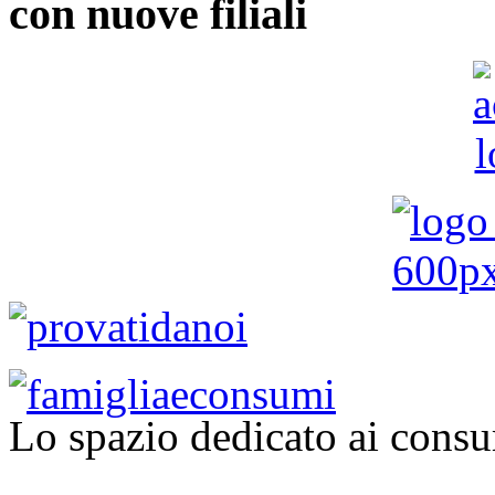
con nuove filiali
Lo spazio dedicato ai consu