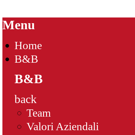
Menu
Home
B&B
B&B
back
Team
Valori Aziendali