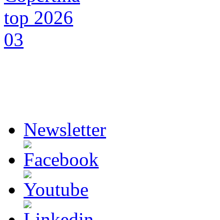
Newsletter