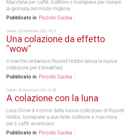
Macchina per caffè, bollitore e tostapane per iniziare
la giornata nel modo migliore.
Pubblicato in
Piccolo Cucina
Sabato, 03 Settembre 2022 10:13
Una colazione da effetto
"wow"
Il marchio britannico Russell Hobbs lancia la nuova
collezione per il breakfast.
Pubblicato in
Piccolo Cucina
Sabato, 06 Novembre 2021 12:38
A colazione con la luna
Luna Stone è il nome della nuova collezione di Russell
Hobbs: tostapane a due fette, bollitore e macchina
per il caffè americano.
Pubblicato in
Piccolo Cucina