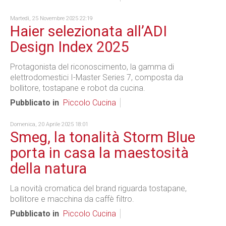
Martedì, 25 Novembre 2025 22:19
Haier selezionata all’ADI
Design Index 2025
Protagonista del riconoscimento, la gamma di
elettrodomestici I-Master Series 7, composta da
bollitore, tostapane e robot da cucina.
Pubblicato in
Piccolo Cucina
Domenica, 20 Aprile 2025 18:01
Smeg, la tonalità Storm Blue
porta in casa la maestosità
della natura
La novità cromatica del brand riguarda tostapane,
bollitore e macchina da caffè filtro.
Pubblicato in
Piccolo Cucina