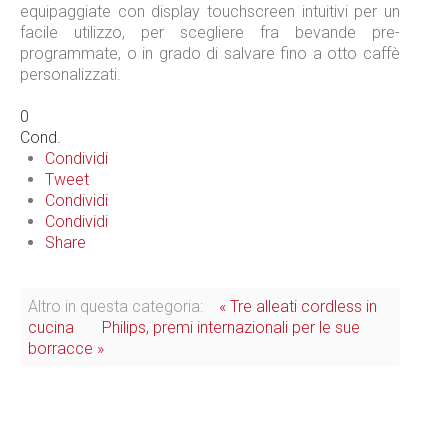
equipaggiate con display touchscreen intuitivi per un
facile utilizzo, per scegliere fra bevande pre-
programmate, o in grado di salvare fino a otto caffè
personalizzati.
0
Cond.
Condividi
Tweet
Condividi
Condividi
Share
Altro in questa categoria:
« Tre alleati cordless in
cucina
Philips, premi internazionali per le sue
borracce »