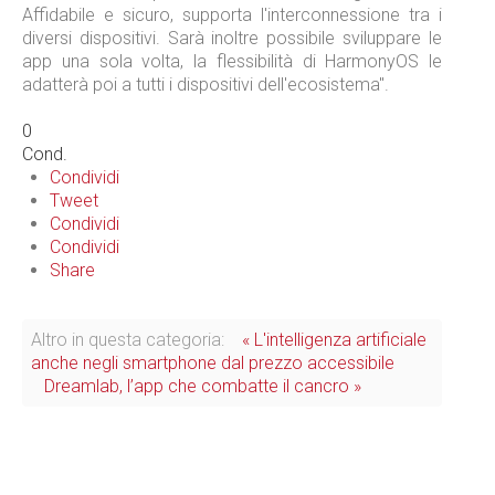
Affidabile e sicuro, supporta l'interconnessione tra i
diversi dispositivi. Sarà inoltre possibile sviluppare le
app una sola volta, la flessibilità di HarmonyOS le
adatterà poi a tutti i dispositivi dell'ecosistema".
0
Cond.
Condividi
Tweet
Condividi
Condividi
Share
Altro in questa categoria:
« L'intelligenza artificiale
anche negli smartphone dal prezzo accessibile
Dreamlab, l’app che combatte il cancro »