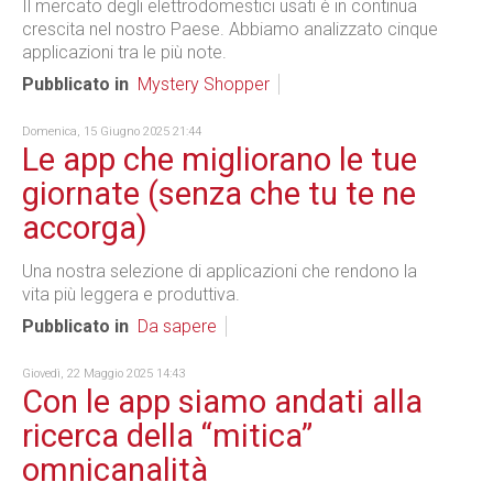
Il mercato degli elettrodomestici usati è in continua
crescita nel nostro Paese. Abbiamo analizzato cinque
applicazioni tra le più note.
Pubblicato in
Mystery Shopper
Domenica, 15 Giugno 2025 21:44
Le app che migliorano le tue
giornate (senza che tu te ne
accorga)
Una nostra selezione di applicazioni che rendono la
vita più leggera e produttiva.
Pubblicato in
Da sapere
Giovedì, 22 Maggio 2025 14:43
Con le app siamo andati alla
ricerca della “mitica”
omnicanalità