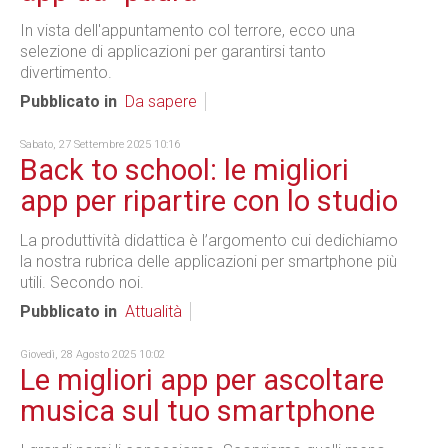
In vista dell'appuntamento col terrore, ecco una
selezione di applicazioni per garantirsi tanto
divertimento.
Pubblicato in
Da sapere
Sabato, 27 Settembre 2025 10:16
Back to school: le migliori
app per ripartire con lo studio
La produttività didattica è l’argomento cui dedichiamo
la nostra rubrica delle applicazioni per smartphone più
utili. Secondo noi.
Pubblicato in
Attualità
Giovedì, 28 Agosto 2025 10:02
Le migliori app per ascoltare
musica sul tuo smartphone