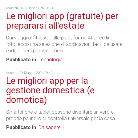
Martedì, 02 Giugno 2026 11:13
Le migliori app (gratuite) per
prepararsi all'estate
Dai viaggi al fitness, dalle piattaforme AI all'editing
foto: ecco una selezione di applicazioni facili da usare
e ideali per i prossimi mesi.
Pubblicato in
Tecnologie
Venerdì, 01 Maggio 2026 09:46
Le migliori app per la
gestione domestica (e
domotica)
Smartphone e tablet possono diventare un vero e
proprio pannello di controllo universale per la casa.
Pubblicato in
Da sapere