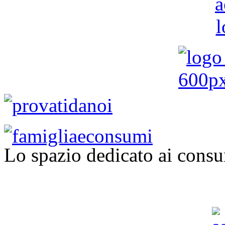
Lo spazio dedicato ai consu