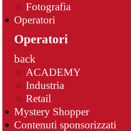
Fotografia
Operatori
Operatori
back
ACADEMY
Industria
Retail
Mystery Shopper
Contenuti sponsorizzati