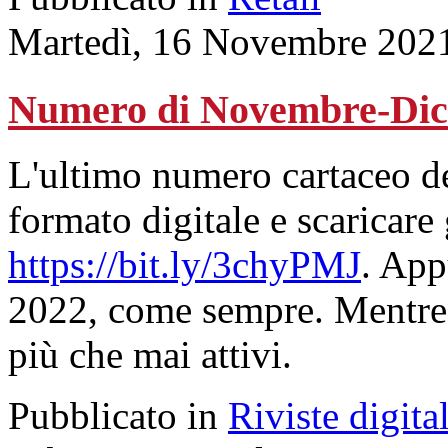
Martedì, 16 Novembre 202
Numero di Novembre-Dic
L'ultimo numero cartaceo de
formato digitale e scaricare 
https://bit.ly/3chyPMJ
. App
2022, come sempre. Mentre s
più che mai attivi.
Pubblicato in
Riviste digital