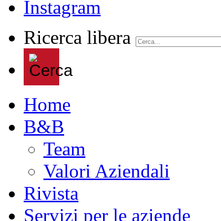
Ricerca libera
Home
B&B
Team
Valori Aziendali
Rivista
Servizi per le aziende