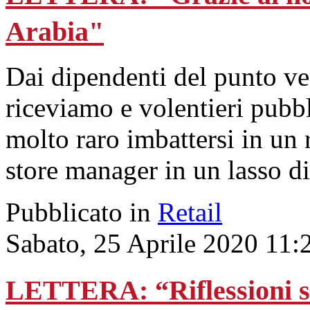
Arabia"
Dai dipendenti del punto ve
riceviamo e volentieri pub
molto raro imbattersi in un 
store manager in un lasso d
Pubblicato in
Retail
Sabato, 25 Aprile 2020 11:
LETTERA: “Riflessioni sul