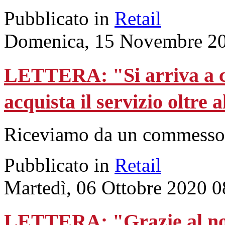
Pubblicato in
Retail
Domenica, 15 Novembre 20
LETTERA: "Si arriva a cac
acquista il servizio oltre 
Riceviamo da un commesso 
Pubblicato in
Retail
Martedì, 06 Ottobre 2020 0
LETTERA: "Grazie al nos