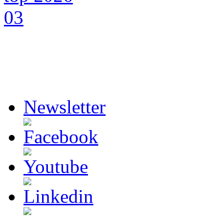
Newsletter