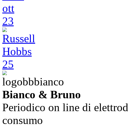
Bianco & Bruno
Periodico on line di elettrod
consumo