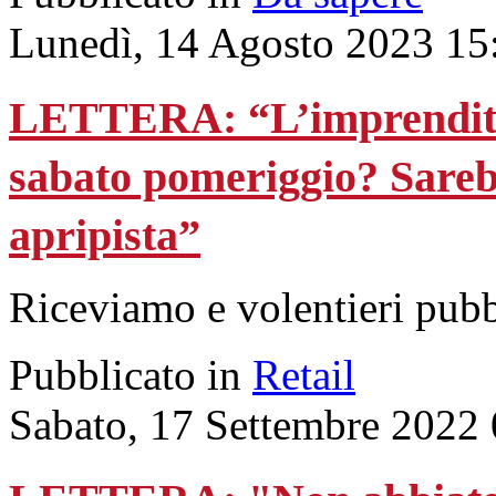
Lunedì, 14 Agosto 2023 15
LETTERA: “L’imprenditor
sabato pomeriggio? Sarebb
apripista”
Riceviamo e volentieri pub
Pubblicato in
Retail
Sabato, 17 Settembre 2022