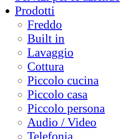
Prodotti
Freddo
Built in
Lavaggio
Cottura
Piccolo cucina
Piccolo casa
Piccolo persona
Audio / Video
Telefonia