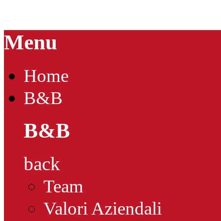
Menu
Home
B&B
B&B
back
Team
Valori Aziendali