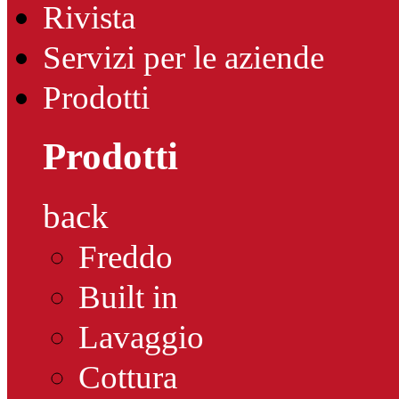
Rivista
Servizi per le aziende
Prodotti
Prodotti
back
Freddo
Built in
Lavaggio
Cottura