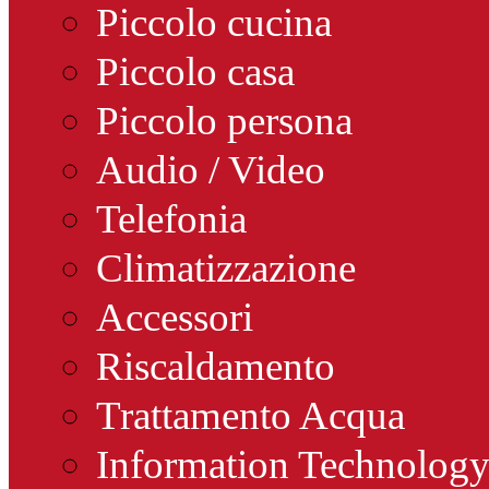
Piccolo cucina
Piccolo casa
Piccolo persona
Audio / Video
Telefonia
Climatizzazione
Accessori
Riscaldamento
Trattamento Acqua
Information Technolog