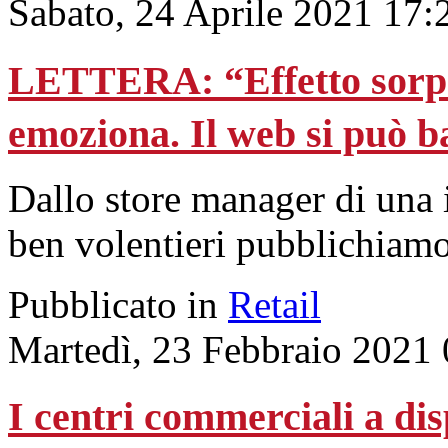
Sabato, 24 Aprile 2021 17:
LETTERA: “Effetto sorpres
emoziona. Il web si può b
Dallo store manager di una 
ben volentieri pubblichiamo
Pubblicato in
Retail
Martedì, 23 Febbraio 2021
I centri commerciali a di