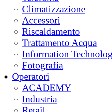
Climatizzazione
Accessori
Riscaldamento
Trattamento Acqua
Information Technolo
Fotografia
Operatori
ACADEMY
Industria
Retail