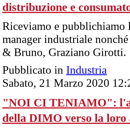
distribuzione e consumat
Riceviamo e pubblichiamo l
manager industriale nonché l
& Bruno, Graziano Girotti.
Pubblicato in
Industria
Sabato, 21 Marzo 2020 12:
"NOI CI TENIAMO": l'att
della DIMO verso la loro