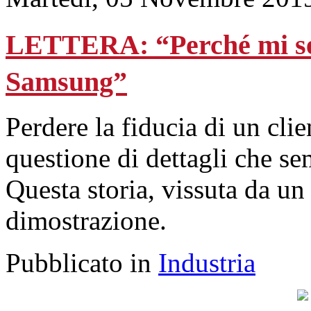
LETTERA: “Perché mi sen
Samsung”
Perdere la fiducia di un clie
questione di dettagli che sem
Questa storia, vissuta da un 
dimostrazione.
Pubblicato in
Industria