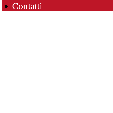
Contatti