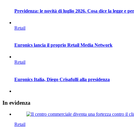
Previdenza: le novità di luglio 2026. Cosa dice la legge e 
Retail
Euronics lancia il proprio Retail Media Network
Retail
Euronics Italia, Diego Crisafulli alla presidenza
In
evidenza
Retail