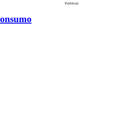
Pubblicità
 consumo