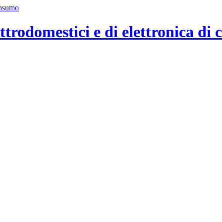
ttrodomestici e di elettronica di