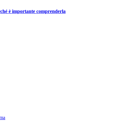
perché è importante comprenderla