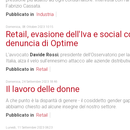
Fabrizio Cassata.
Pubblicato in
Industria
Domenica, 08 Ottobre 2023 10:15
Retail, evasione dell'Iva e social
denuncia di Optime
L'avvocato
Davide Rossi
, presidente dell'Osservatorio per la
Italia, alza il velo sull'ennesimo attacco alle aziende distribut
Pubblicato in
Retail
Domenica, 24 Settembre 2023 18:46
Il lavoro delle donne
A che punto è la disparità di genere - il cosiddetto gender gap
abbiamo chiesto ad alcune insegne del nostro settore.
Pubblicato in
Retail
Lunedì, 11 Settembre 2023 06:23