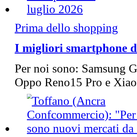
Prima dello shopping
I migliori smartphone d
Per noi sono: Samsung G
Oppo Reno15 Pro e Xi