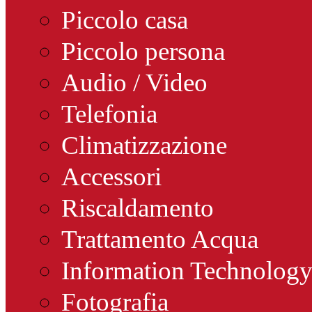
Piccolo casa
Piccolo persona
Audio / Video
Telefonia
Climatizzazione
Accessori
Riscaldamento
Trattamento Acqua
Information Technolog
Fotografia