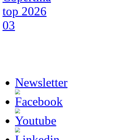
Newsletter