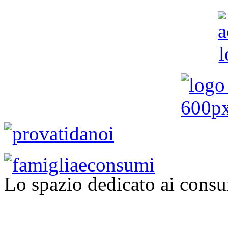
Lo spazio dedicato ai consu