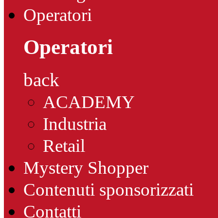
Operatori
Operatori
back
ACADEMY
Industria
Retail
Mystery Shopper
Contenuti sponsorizzati
Contatti