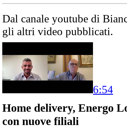
Dal canale youtube di Bia
gli altri video pubblicati.
6:54
Home delivery, Energo Logi
con nuove filiali