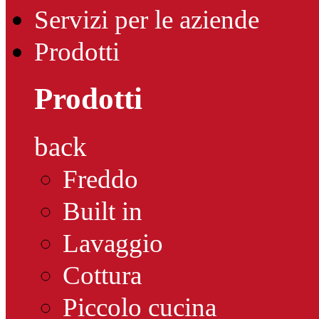
Servizi per le aziende
Prodotti
Prodotti
back
Freddo
Built in
Lavaggio
Cottura
Piccolo cucina