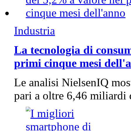
Industria
La tecnologia di consum
primi cinque mesi dell'
Le analisi NielsenIQ mos
pari a oltre 6,46 miliard