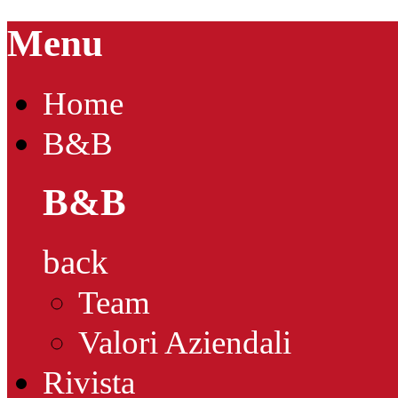
Menu
Home
B&B
B&B
back
Team
Valori Aziendali
Rivista