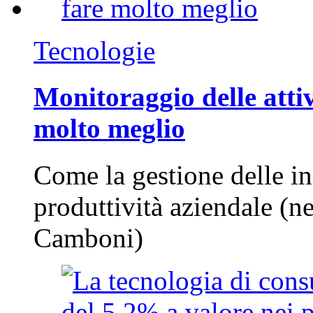
Tecnologie
Monitoraggio delle attiv
molto meglio
Come la gestione delle in
produttività aziendale (n
Camboni)