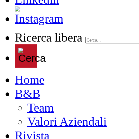
Ricerca libera
Home
B&B
Team
Valori Aziendali
Rivista