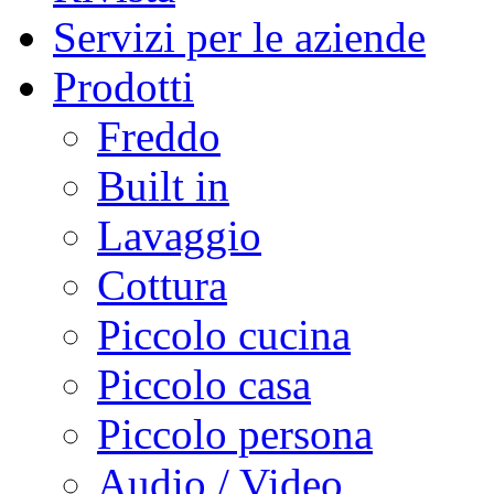
Servizi per le aziende
Prodotti
Freddo
Built in
Lavaggio
Cottura
Piccolo cucina
Piccolo casa
Piccolo persona
Audio / Video