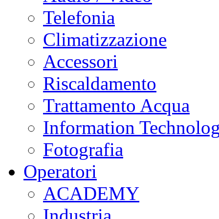
Telefonia
Climatizzazione
Accessori
Riscaldamento
Trattamento Acqua
Information Technolo
Fotografia
Operatori
ACADEMY
Industria