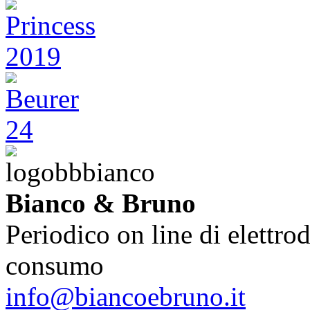
Bianco & Bruno
Periodico on line di elettrod
consumo
info@biancoebruno.it