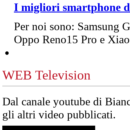
I migliori smartphone d
Per noi sono: Samsung G
Oppo Reno15 Pro e Xi
WEB Television
Dal canale youtube di Bia
gli altri video pubblicati.