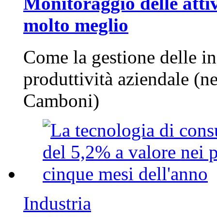
Monitoraggio delle attiv
molto meglio
Come la gestione delle in
produttività aziendale (n
Camboni)
Industria