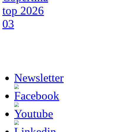
Newsletter