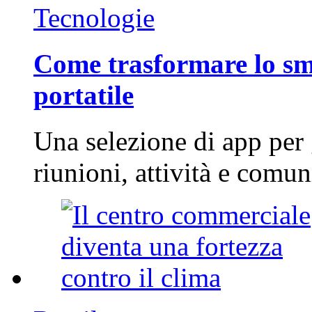
Tecnologie
Come trasformare lo sm
portatile
Una selezione di app per
riunioni, attività e com