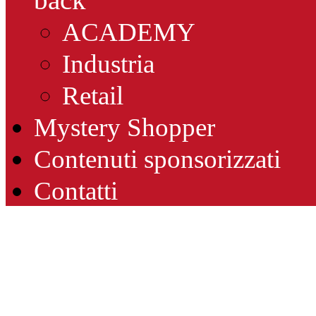
ACADEMY
Industria
Retail
Mystery Shopper
Contenuti sponsorizzati
Contatti