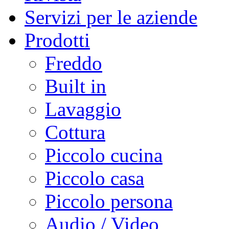
Servizi per le aziende
Prodotti
Freddo
Built in
Lavaggio
Cottura
Piccolo cucina
Piccolo casa
Piccolo persona
Audio / Video