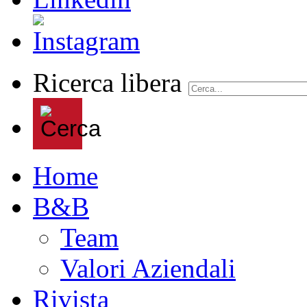
Ricerca libera
Home
B&B
Team
Valori Aziendali
Rivista