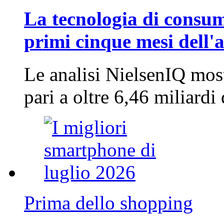
La tecnologia di consum
primi cinque mesi dell'
Le analisi NielsenIQ mos
pari a oltre 6,46 miliard
Prima dello shopping