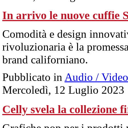
In arrivo le nuove cuffie
Comodità e design innovati
rivoluzionaria è la promessa
brand californiano.
Pubblicato in
Audio / Vide
Mercoledì, 12 Luglio 2023
Celly svela la collezione 
Grafiche pop per i prodotti 