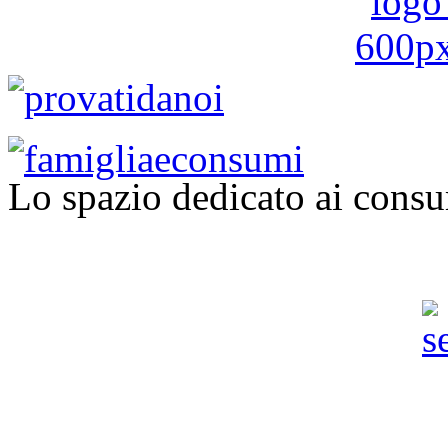
Lo spazio dedicato ai consu