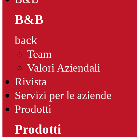
B&B
back
Team
Valori Aziendali
Rivista
Servizi per le aziende
Prodotti
Prodotti