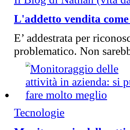
L'addetto vendita come 
E’ addestrata per riconos
problematico. Non sarebb
Tecnologie