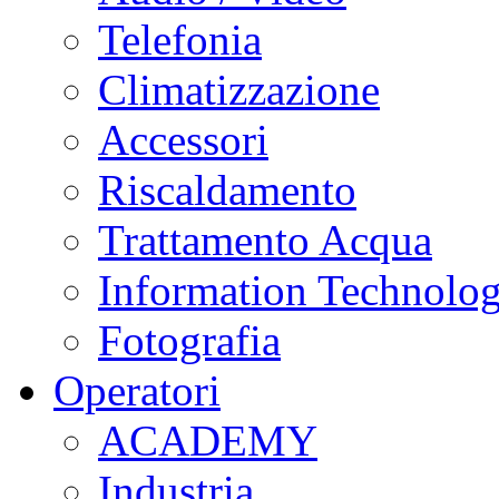
Telefonia
Climatizzazione
Accessori
Riscaldamento
Trattamento Acqua
Information Technolo
Fotografia
Operatori
ACADEMY
Industria