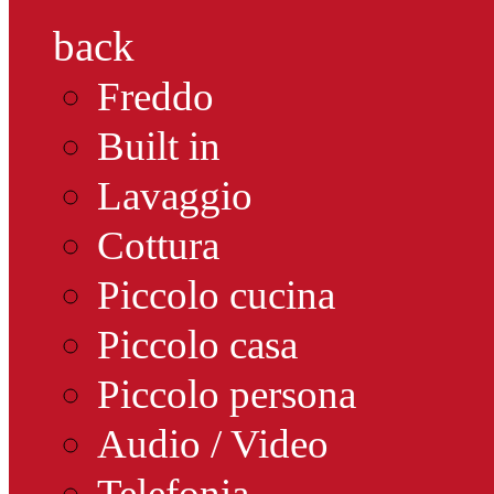
back
Freddo
Built in
Lavaggio
Cottura
Piccolo cucina
Piccolo casa
Piccolo persona
Audio / Video
Telefonia