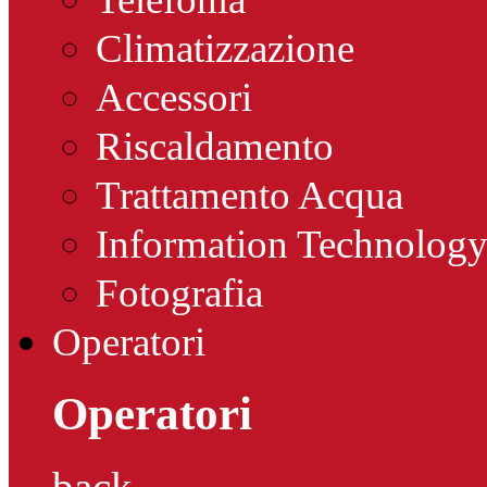
Climatizzazione
Accessori
Riscaldamento
Trattamento Acqua
Information Technolog
Fotografia
Operatori
Operatori
back