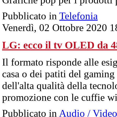
Pubblicato in
Telefonia
Venerdì, 02 Ottobre 2020 1
LG: ecco il tv OLED da 48
Il formato risponde alle esi
casa o dei patiti del gaming
dell'alta qualità della tecno
promozione con le cuffie wi
Pubblicato in
Audio / Vide