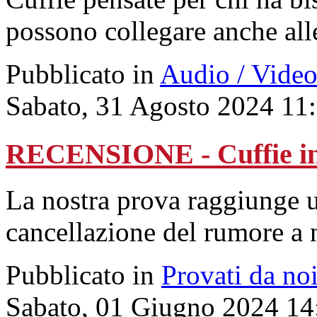
possono collegare anche all
Pubblicato in
Audio / Vide
Sabato, 31 Agosto 2024 11
RECENSIONE - Cuffie i
La nostra prova raggiunge u
cancellazione del rumore a 
Pubblicato in
Provati da no
Sabato, 01 Giugno 2024 14