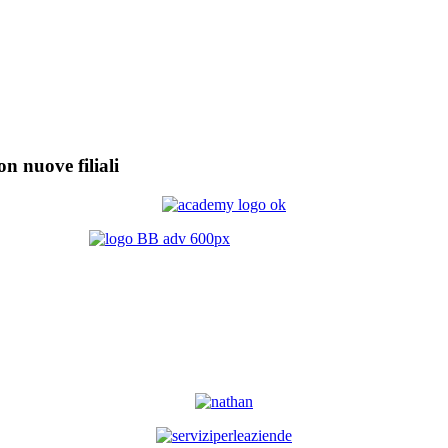
on nuove filiali