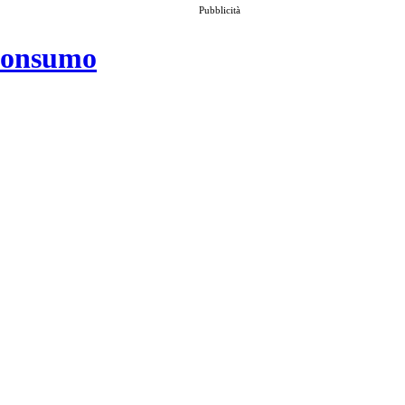
Pubblicità
 consumo