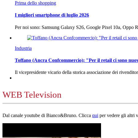
Prima dello shopping
I migliori smartphone di luglio 2026
Per noi sono: Samsung Galaxy S26, Google Pixel 10a, Oppo
Industria
Toffano (Ancra Confcommercio): "Per il retail ci sono nuo
Il vicepresidente vicario della storica associazione dei rivendito
WEB Television
Dal canale youtube di Bianco&Bruno. Clicca
qui
per vedere gli altri 