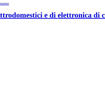
ttrodomestici e di elettronica di