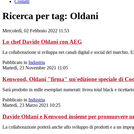
Contatti
Ricerca per tag: Oldani
Mercoledì, 02 Febbraio 2022 11:53
Lo chef Davide Oldani con AEG
La collaborazione si sviluppa nei canali digital e social del marchio. 
Pubblicato in
Industria
Martedì, 23 Novembre 2021 11:05
Kenwood, Oldani "firma" un'edizione speciale di Co
Sarà prodotto in mille esemplari numerati: livrea total black e ricettario 
Pubblicato in
Industria
Martedì, 23 Marzo 2021 10:25
Davide Oldani e Kenwood insieme per promuovere un
La collaborazione porterà anche allo sviluppo di prodotti e a un impe