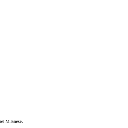
nel Milanese.