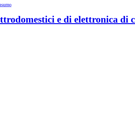
ttrodomestici e di elettronica di