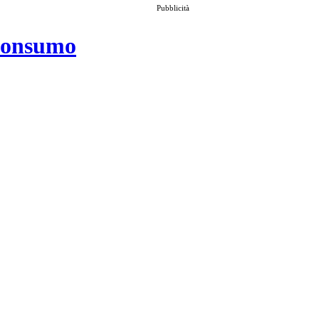
Pubblicità
 consumo