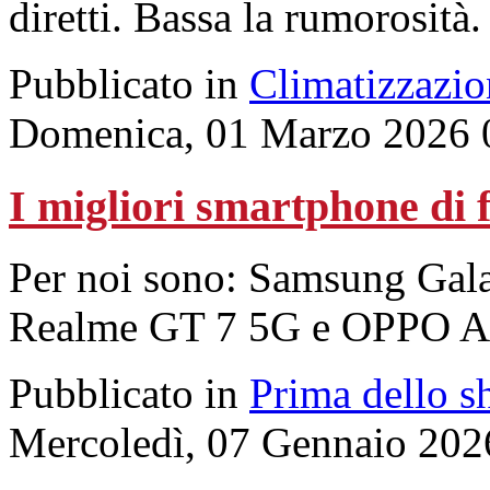
diretti. Bassa la rumorosità.
Pubblicato in
Climatizzazio
Domenica, 01 Marzo 2026 
I migliori smartphone di 
Per noi sono: Samsung Gal
Realme GT 7 5G e OPPO A
Pubblicato in
Prima dello s
Mercoledì, 07 Gennaio 202