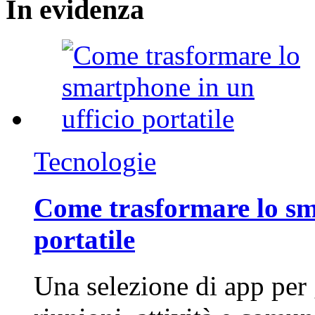
In
evidenza
Tecnologie
Come trasformare lo sm
portatile
Una selezione di app per