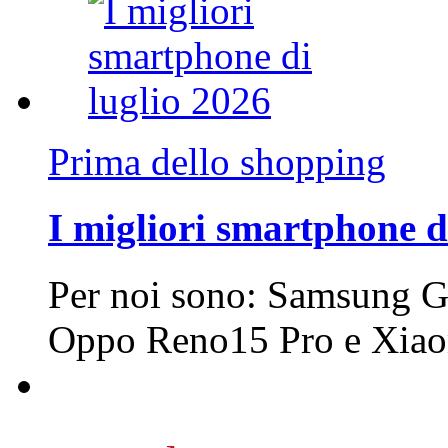
Prima dello shopping
I migliori smartphone d
Per noi sono: Samsung G
Oppo Reno15 Pro e Xi