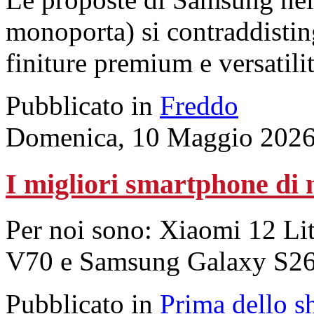
monoporta) si contraddisting
finiture premium e versatilit
Pubblicato in
Freddo
Domenica, 10 Maggio 2026
I migliori smartphone di
Per noi sono: Xiaomi 12 Li
V70 e Samsung Galaxy S26 
Pubblicato in
Prima dello s