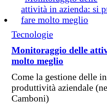
Tecnologie
Monitoraggio delle attiv
molto meglio
Come la gestione delle in
produttività aziendale (n
Camboni)