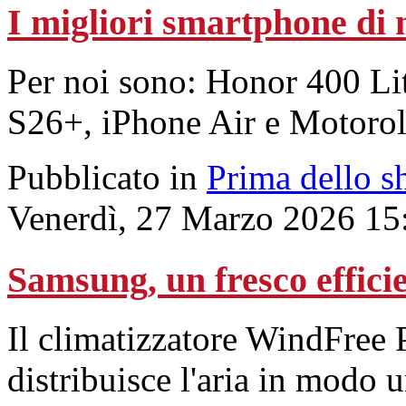
I migliori smartphone di
Per noi sono: Honor 400 L
S26+, iPhone Air e Motoro
Pubblicato in
Prima dello s
Venerdì, 27 Marzo 2026 15
Samsung, un fresco efficie
Il climatizzatore WindFree 
distribuisce l'aria in modo u