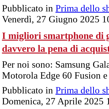
Pubblicato in
Prima dello s
Venerdì, 27 Giugno 2025 1
I migliori smartphone di 
davvero la pena di acquis
Per noi sono: Samsung Gal
Motorola Edge 60 Fusion e
Pubblicato in
Prima dello s
Domenica, 27 Aprile 2025 