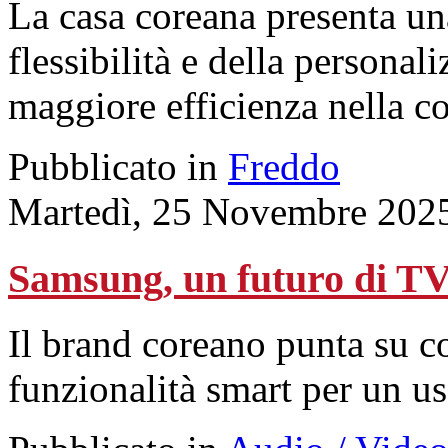
La casa coreana presenta un
flessibilità e della personal
maggiore efficienza nella c
Pubblicato in
Freddo
Martedì, 25 Novembre 202
Samsung, un futuro di TV 
Il brand coreano punta su co
funzionalità smart per un us