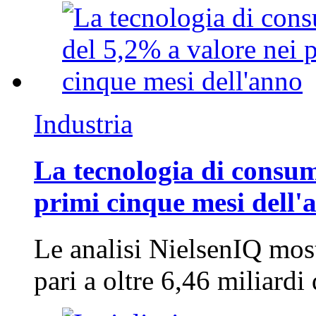
Industria
La tecnologia di consum
primi cinque mesi dell'
Le analisi NielsenIQ mos
pari a oltre 6,46 miliard