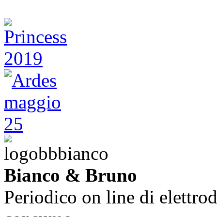
Bianco & Bruno
Periodico on line di elettrod