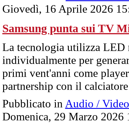
Giovedì, 16 Aprile 2026 15
Samsung punta sui TV M
La tecnologia utilizza LED r
individualmente per generare
primi vent'anni come player 
partnership con il calciator
Pubblicato in
Audio / Vide
Domenica, 29 Marzo 2026 