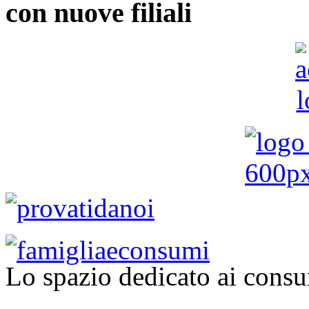
con nuove filiali
Lo spazio dedicato ai consu