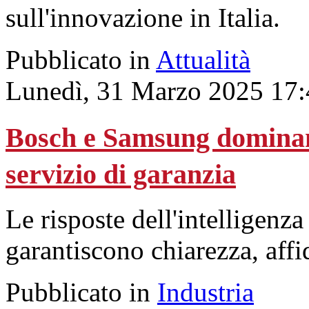
sull'innovazione in Italia.
Pubblicato in
Attualità
Lunedì, 31 Marzo 2025 17:
Bosch e Samsung dominan
servizio di garanzia
Le risposte dell'intelligenza
garantiscono chiarezza, affi
Pubblicato in
Industria