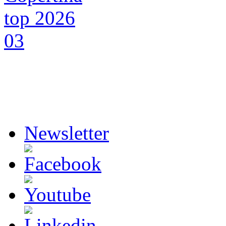
Newsletter