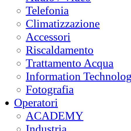
Telefonia
Climatizzazione
Accessori
Riscaldamento
Trattamento Acqua
Information Technolo
Fotografia
Operatori
ACADEMY
Industria