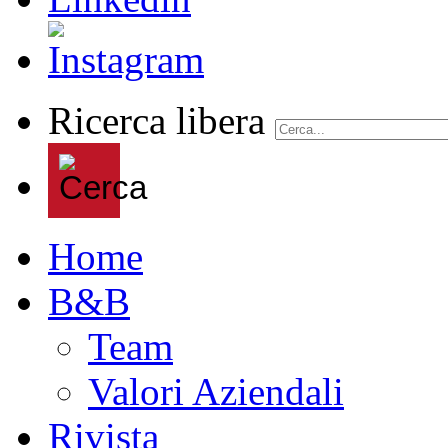
Ricerca libera
Home
B&B
Team
Valori Aziendali
Rivista