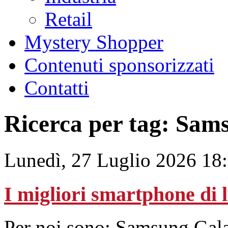
Retail
Mystery Shopper
Contenuti sponsorizzati
Contatti
Ricerca per tag: Sam
Lunedì, 27 Luglio 2026 18
I migliori smartphone di 
Per noi sono: Samsung Gal