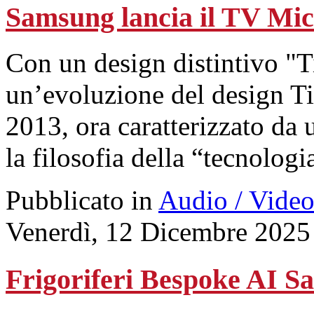
Samsung lancia il TV Mic
Con un design distintivo "T
un’evoluzione del design Ti
2013, ora caratterizzato da 
la filosofia della “tecnologi
Pubblicato in
Audio / Vide
Venerdì, 12 Dicembre 2025
Frigoriferi Bespoke AI Sa