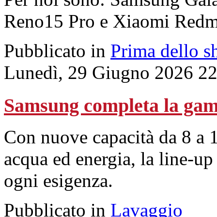
Reno15 Pro e Xiaomi Redmi
Pubblicato in
Prima dello s
Lunedì, 29 Giugno 2026 22
Samsung completa la gam
Con nuove capacità da 8 a 1
acqua ed energia, la line-up
ogni esigenza.
Pubblicato in
Lavaggio