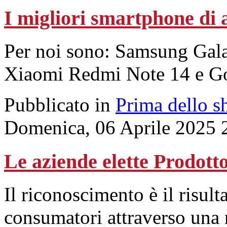
I migliori smartphone di 
Per noi sono: Samsung Gal
Xiaomi Redmi Note 14 e Go
Pubblicato in
Prima dello s
Domenica, 06 Aprile 2025 
Le aziende elette Prodott
Il riconoscimento è il risult
consumatori attraverso una 