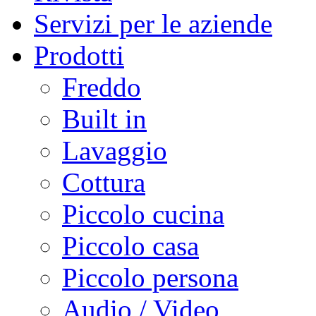
Servizi per le aziende
Prodotti
Freddo
Built in
Lavaggio
Cottura
Piccolo cucina
Piccolo casa
Piccolo persona
Audio / Video