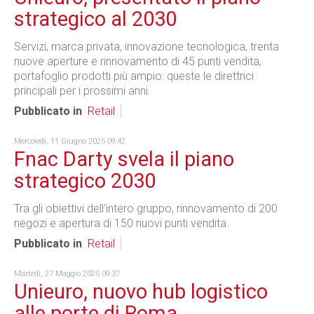
strategico al 2030
Servizi, marca privata, innovazione tecnologica, trenta
nuove aperture e rinnovamento di 45 punti vendita,
portafoglio prodotti più ampio: queste le direttrici
principali per i prossimi anni.
Pubblicato in
Retail
Mercoledì, 11 Giugno 2025 09:42
Fnac Darty svela il piano
strategico 2030
Tra gli obiettivi dell'intero gruppo, rinnovamento di 200
negozi e apertura di 150 nuovi punti vendita.
Pubblicato in
Retail
Martedì, 27 Maggio 2025 09:37
Unieuro, nuovo hub logistico
alle porte di Roma