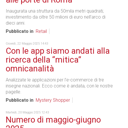
Inaugurata una struttura da 50mila metri quadrati;
investimento da oltre 50 milioni di euro nell’arco di
dieci anni.
Pubblicato in
Retail
Giovedì, 22 Maggio 2025 14:43
Con le app siamo andati alla
ricerca della “mitica”
omnicanalità
Analizzate le applicazioni per l’e-commerce di tre
insegne nazionali. Ecco come è andata, con le nostre
pagelle.
Pubblicato in
Mystery Shopper
Martedì, 20 Maggio 2025 12:43
Numero di maggio-giugno