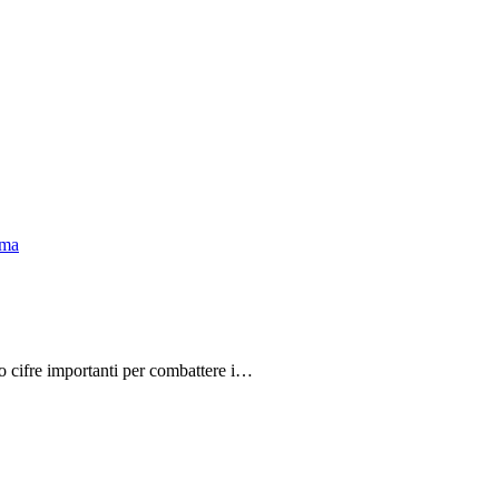
do cifre importanti per combattere i…