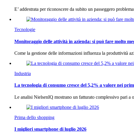
E’ addestrata per riconoscere da subito un passeggero problema
Tecnologie
Monitoraggio delle attività in azienda: si può fare molto me
Come la gestione delle informazioni influenza la produttività 
Industria
La tecnologia di consumo cresce del 5,2% a valore nei prim
Le analisi NielsenIQ mostrano un fatturato complessivo pari a o
Prima dello shopping
I migliori smartphone di luglio 2026