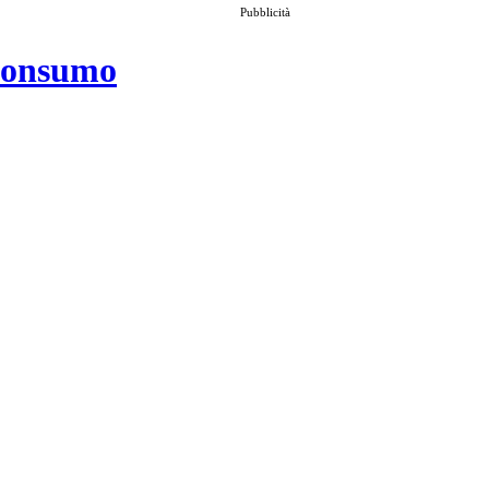
Pubblicità
 consumo