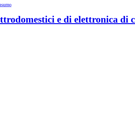
ttrodomestici e di elettronica di