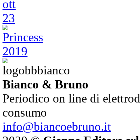
Bianco & Bruno
Periodico on line di elettrod
consumo
info@biancoebruno.it