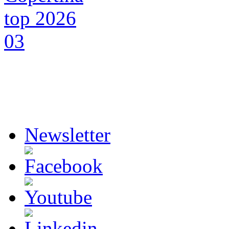
Newsletter