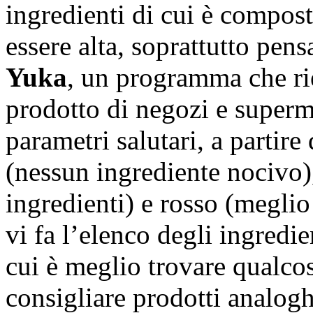
ingredienti di cui è compos
essere alta, soprattutto pens
Yuka
, un programma che rie
prodotto di negozi e superm
parametri salutari, a partir
(nessun ingrediente nocivo),
ingredienti) e rosso (meglio
vi fa l’elenco degli ingredi
cui è meglio trovare qualcos’
consigliare prodotti analogh