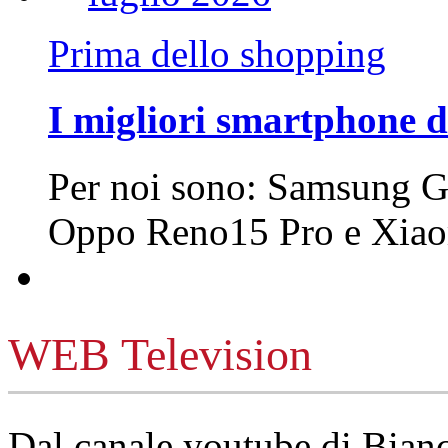
Prima dello shopping
I migliori smartphone d
Per noi sono: Samsung G
Oppo Reno15 Pro e Xi
WEB Television
Dal canale youtube di Bia