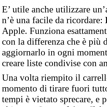
E’ utile anche utilizzare un
n’è una facile da ricordare:
Apple. Funziona esattamente
con la differenza che è più 
aggiornarlo in ogni moment
creare liste condivise con a
Una volta riempito il carrell
momento di tirare fuori tutto
tempi è vietato sprecare, e 