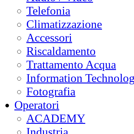
Telefonia
Climatizzazione
Accessori
Riscaldamento
Trattamento Acqua
Information Technolo
Fotografia
Operatori
ACADEMY
Industria