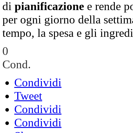
di
pianificazione
e rende po
per ogni giorno della settim
tempo, la spesa e gli ingredi
0
Cond.
Condividi
Tweet
Condividi
Condividi