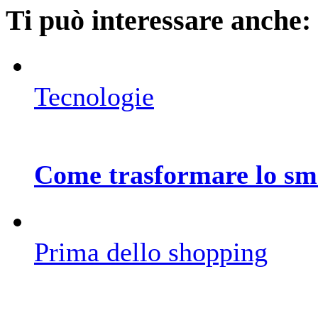
Ti può interessare anche:
Tecnologie
Come trasformare lo sma
Prima dello shopping