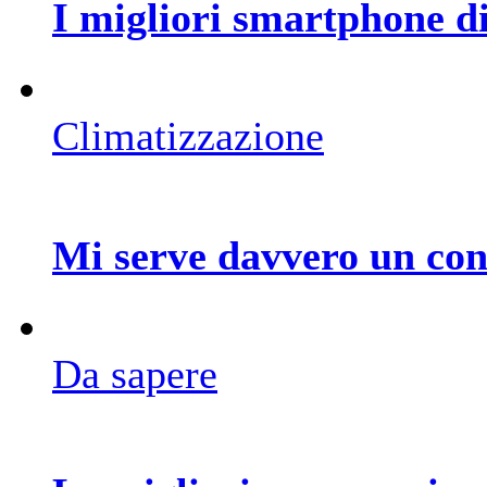
I migliori smartphone di
Climatizzazione
Mi serve davvero un con
Da sapere