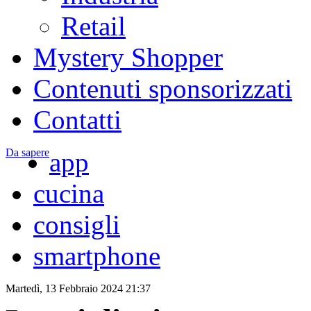
Retail
Mystery Shopper
Contenuti sponsorizzati
Contatti
Da sapere
app
cucina
consigli
smartphone
Martedì, 13 Febbraio 2024 21:37