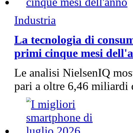
Industria
La tecnologia di consum
primi cinque mesi dell'
Le analisi NielsenIQ mos
pari a oltre 6,46 miliard