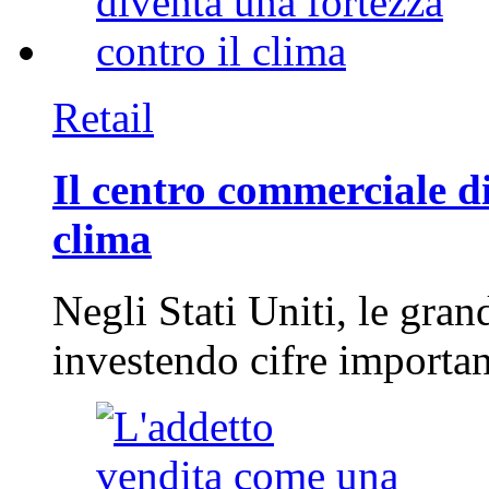
Retail
Il centro commerciale di
clima
Negli Stati Uniti, le gran
investendo cifre importa