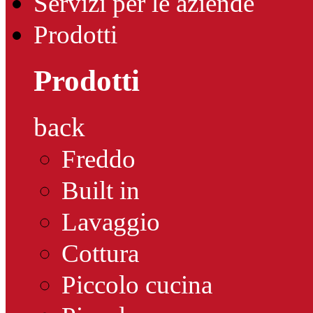
Servizi per le aziende
Prodotti
Prodotti
back
Freddo
Built in
Lavaggio
Cottura
Piccolo cucina