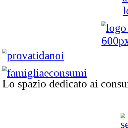
Lo spazio dedicato ai consu