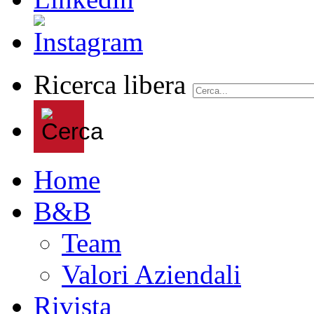
Ricerca libera
Home
B&B
Team
Valori Aziendali
Rivista