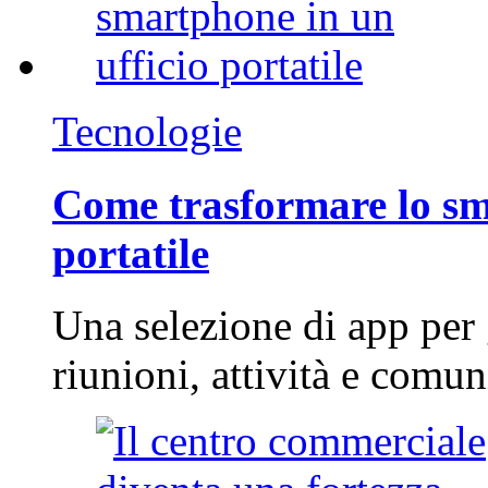
Tecnologie
Come trasformare lo sm
portatile
Una selezione di app per
riunioni, attività e com