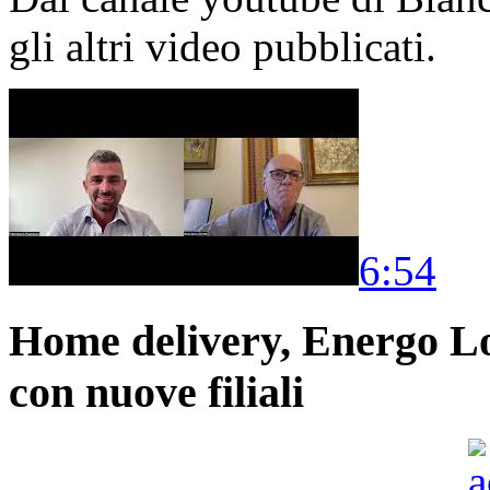
gli altri video pubblicati.
6:54
Home delivery, Energo Logi
con nuove filiali