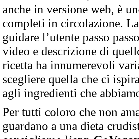
anche in versione web, è uno
completi in circolazione. La
guidare l’utente passo passo
video e descrizione di quell
ricetta ha innumerevoli vari
scegliere quella che ci ispi
agli ingredienti che abbiam
Per tutti coloro che non ama
guardano a una dieta crudis