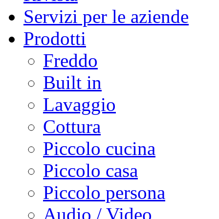
Servizi per le aziende
Prodotti
Freddo
Built in
Lavaggio
Cottura
Piccolo cucina
Piccolo casa
Piccolo persona
Audio / Video