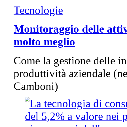
Tecnologie
Monitoraggio delle attiv
molto meglio
Come la gestione delle in
produttività aziendale (n
Camboni)