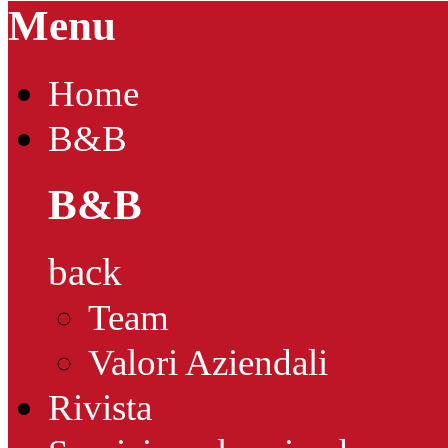
Menu
Home
B&B
B&B
back
Team
Valori Aziendali
Rivista