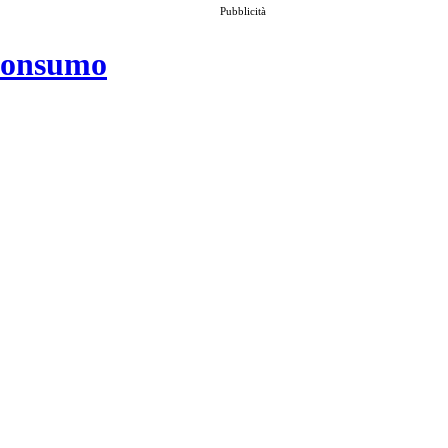
Pubblicità
 consumo