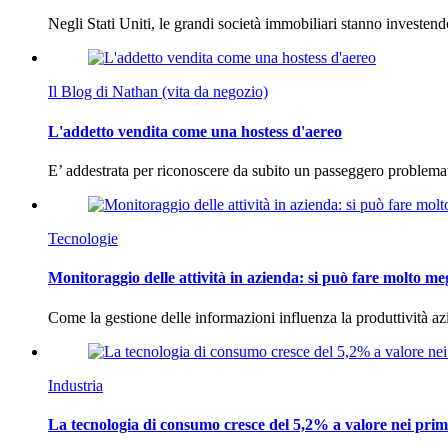
Negli Stati Uniti, le grandi società immobiliari stanno investen
Il Blog di Nathan (vita da negozio)
L'addetto vendita come una hostess d'aereo
E’ addestrata per riconoscere da subito un passeggero problema
Tecnologie
Monitoraggio delle attività in azienda: si può fare molto me
Come la gestione delle informazioni influenza la produttività 
Industria
La tecnologia di consumo cresce del 5,2% a valore nei prim