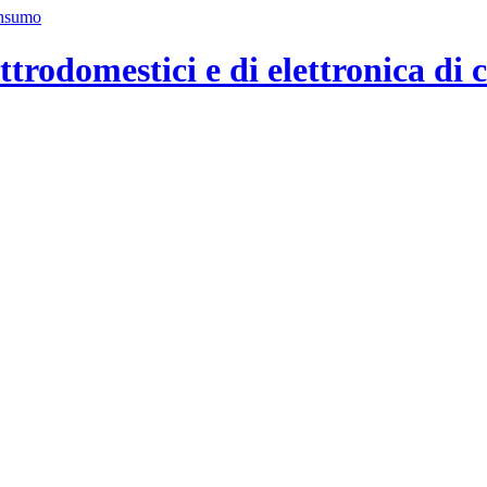
ttrodomestici e di elettronica di