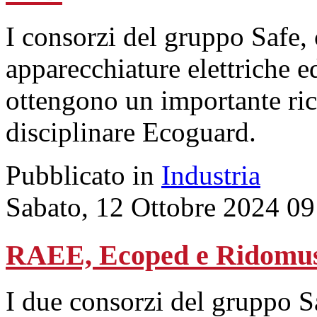
I consorzi del gruppo Safe, 
apparecchiature elettriche ed
ottengono un importante ric
disciplinare Ecoguard.
Pubblicato in
Industria
Sabato, 12 Ottobre 2024 09
RAEE, Ecoped e Ridomus
I due consorzi del gruppo S