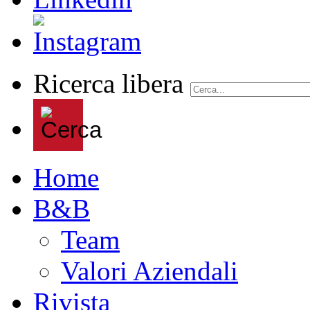
Ricerca libera
Home
B&B
Team
Valori Aziendali
Rivista