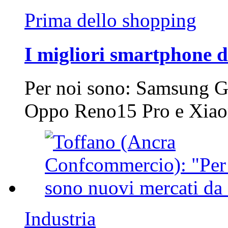
Prima dello shopping
I migliori smartphone d
Per noi sono: Samsung G
Oppo Reno15 Pro e Xi
Industria