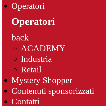
Operatori
Operatori
back
ACADEMY
Industria
Retail
Mystery Shopper
Contenuti sponsorizzati
Contatti