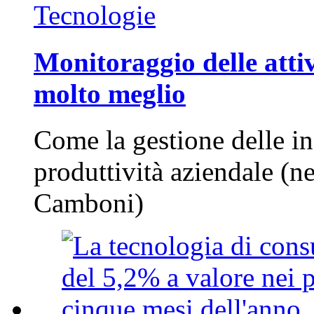
Tecnologie
Monitoraggio delle attiv
molto meglio
Come la gestione delle in
produttività aziendale (n
Camboni)