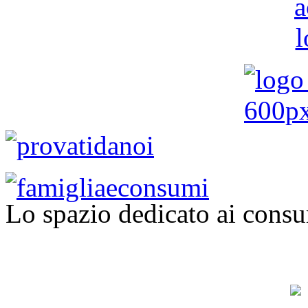
Lo spazio dedicato ai consu