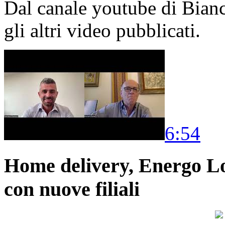
Dal canale youtube di Bia
gli altri video pubblicati.
6:54
Home delivery, Energo Logi
con nuove filiali