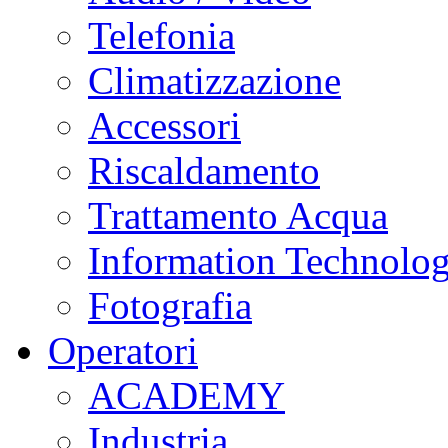
Telefonia
Climatizzazione
Accessori
Riscaldamento
Trattamento Acqua
Information Technolo
Fotografia
Operatori
ACADEMY
Industria