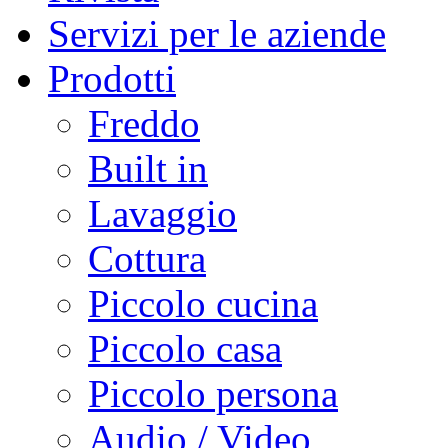
Servizi per le aziende
Prodotti
Freddo
Built in
Lavaggio
Cottura
Piccolo cucina
Piccolo casa
Piccolo persona
Audio / Video