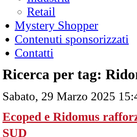
Retail
Mystery Shopper
Contenuti sponsorizzati
Contatti
Ricerca per tag: Rid
Sabato, 29 Marzo 2025 15:
Ecoped e Ridomus rafforz
SUD