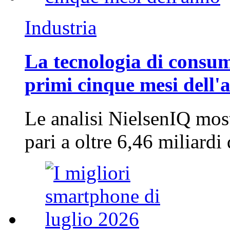
Industria
La tecnologia di consum
primi cinque mesi dell'
Le analisi NielsenIQ mos
pari a oltre 6,46 miliard