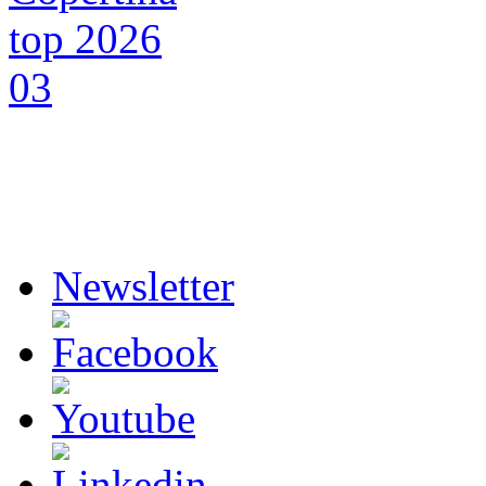
Newsletter