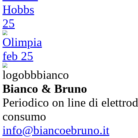
Bianco & Bruno
Periodico on line di elettrod
consumo
info@biancoebruno.it