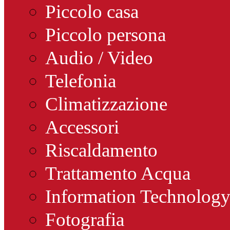
Piccolo casa
Piccolo persona
Audio / Video
Telefonia
Climatizzazione
Accessori
Riscaldamento
Trattamento Acqua
Information Technolog
Fotografia