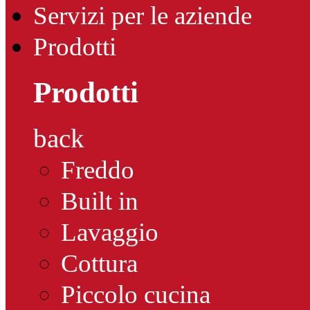
Servizi per le aziende
Prodotti
Prodotti
back
Freddo
Built in
Lavaggio
Cottura
Piccolo cucina