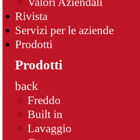
Valori Aziendali
Rivista
Servizi per le aziende
Prodotti
Prodotti
back
Freddo
Built in
Lavaggio