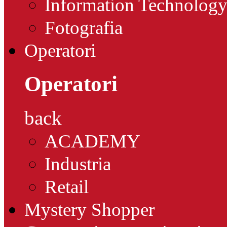
Information Technolog
Fotografia
Operatori
Operatori
back
ACADEMY
Industria
Retail
Mystery Shopper