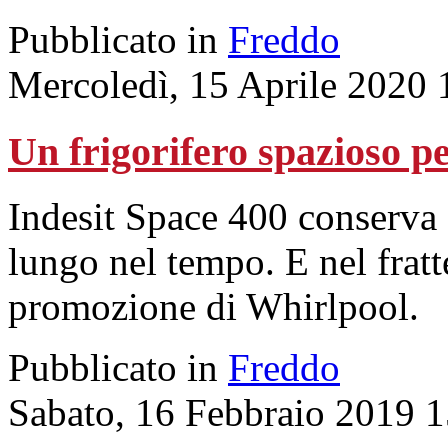
Pubblicato in
Freddo
Mercoledì, 15 Aprile 2020 
Un frigorifero spazioso pe
Indesit Space 400 conserva 
lungo nel tempo. E nel frat
promozione di Whirlpool.
Pubblicato in
Freddo
Sabato, 16 Febbraio 2019 