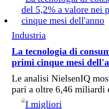
Industria
La tecnologia di consum
primi cinque mesi dell'
Le analisi NielsenIQ mos
pari a oltre 6,46 miliard