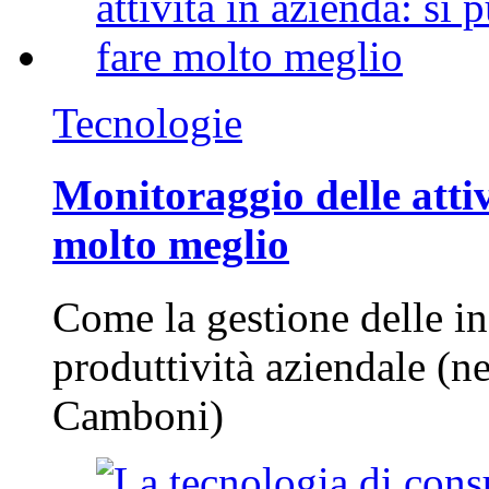
Tecnologie
Monitoraggio delle attiv
molto meglio
Come la gestione delle in
produttività aziendale (n
Camboni)