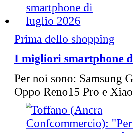
Prima dello shopping
I migliori smartphone d
Per noi sono: Samsung G
Oppo Reno15 Pro e Xi