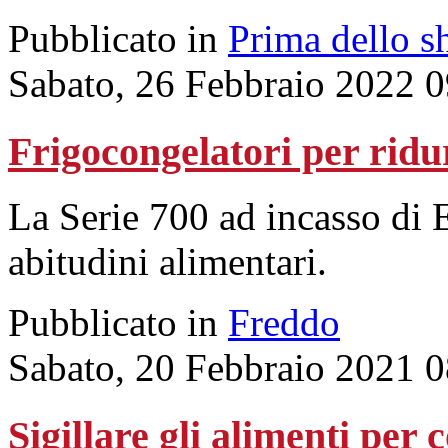
Pubblicato in
Prima dello s
Sabato, 26 Febbraio 2022 
Frigocongelatori per ridur
La Serie 700 ad incasso di E
abitudini alimentari.
Pubblicato in
Freddo
Sabato, 20 Febbraio 2021 
Sigillare gli alimenti per 