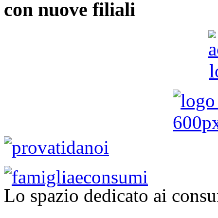
con nuove filiali
Lo spazio dedicato ai consu