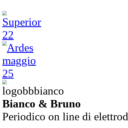
Bianco & Bruno
Periodico on line di elettrod