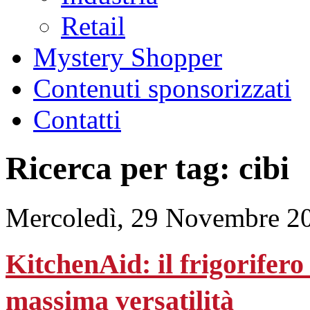
Retail
Mystery Shopper
Contenuti sponsorizzati
Contatti
Ricerca per tag: cibi
Mercoledì, 29 Novembre 2
KitchenAid: il frigorifero
massima versatilità