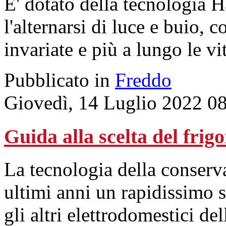
E' dotato della tecnologia 
l'alternarsi di luce e buio,
invariate e più a lungo le v
Pubblicato in
Freddo
Giovedì, 14 Luglio 2022 0
Guida alla scelta del frigo
La tecnologia della conserv
ultimi anni un rapidissimo 
gli altri elettrodomestici del