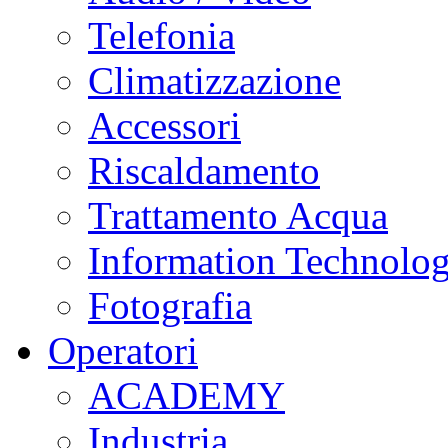
Telefonia
Climatizzazione
Accessori
Riscaldamento
Trattamento Acqua
Information Technolo
Fotografia
Operatori
ACADEMY
Industria