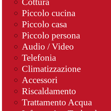
Cottura
Piccolo cucina
Piccolo casa
Piccolo persona
Audio / Video
Telefonia
Climatizzazione
Accessori
Riscaldamento
Trattamento Acqua