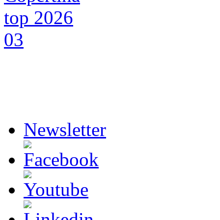
Newsletter