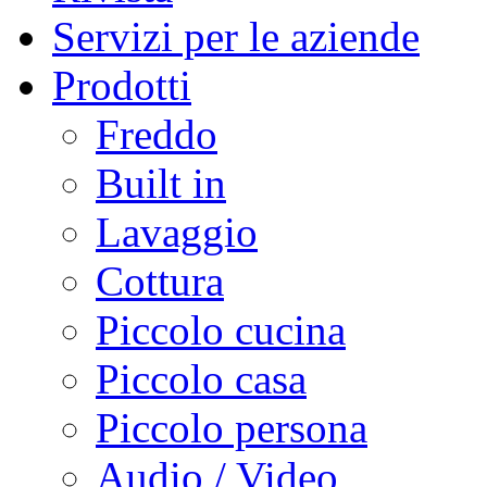
Servizi per le aziende
Prodotti
Freddo
Built in
Lavaggio
Cottura
Piccolo cucina
Piccolo casa
Piccolo persona
Audio / Video