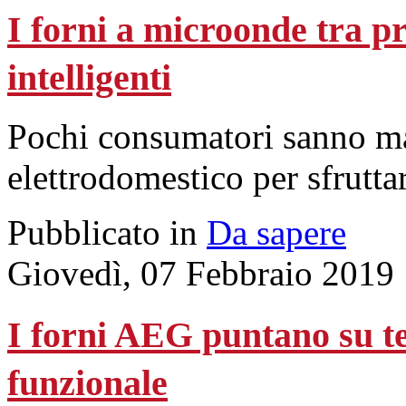
I forni a microonde tra pr
intelligenti
Pochi consumatori sanno m
elettrodomestico per sfruttar
Pubblicato in
Da sapere
Giovedì, 07 Febbraio 2019
I forni AEG puntano su tec
funzionale