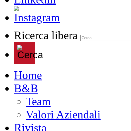
Ricerca libera
Home
B&B
Team
Valori Aziendali
Rivista