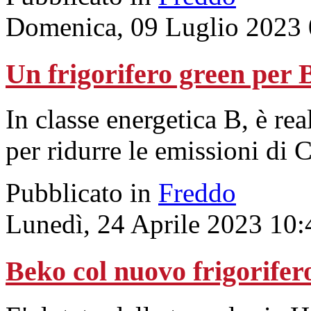
Domenica, 09 Luglio 2023 
Un frigorifero green per 
In classe energetica B, è rea
per ridurre le emissioni di 
Pubblicato in
Freddo
Lunedì, 24 Aprile 2023 10:
Beko col nuovo frigorifer