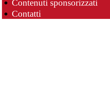
Contenuti sponsorizzati
Contatti