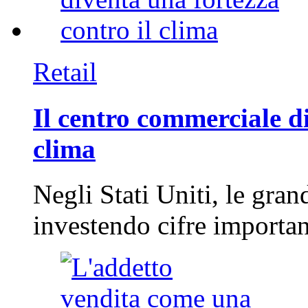
Retail
Il centro commerciale di
clima
Negli Stati Uniti, le gran
investendo cifre importa