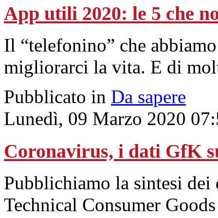
App utili 2020: le 5 che 
Il “telefonino” che abbiamo
migliorarci la vita. E di mo
Pubblicato in
Da sapere
Lunedì, 09 Marzo 2020 07:
Coronavirus, i dati GfK 
Pubblichiamo la sintesi dei 
Technical Consumer Goods 