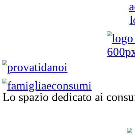
Lo spazio dedicato ai consu