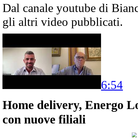
Dal canale youtube di Bia
gli altri video pubblicati.
6:54
Home delivery, Energo Logi
con nuove filiali