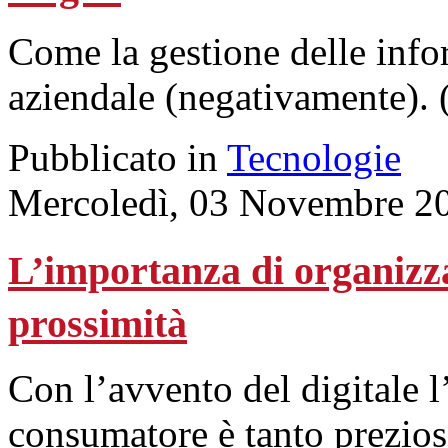
Come la gestione delle info
aziendale (negativamente). 
Pubblicato in
Tecnologie
Mercoledì, 03 Novembre 2
L’importanza di organizzar
prossimità
Con l’avvento del digitale 
consumatore è tanto prezios