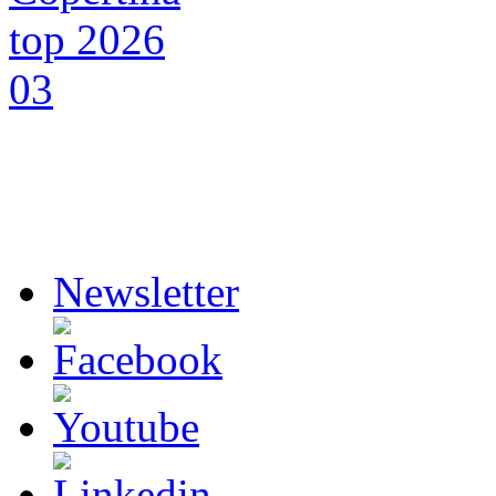
Newsletter