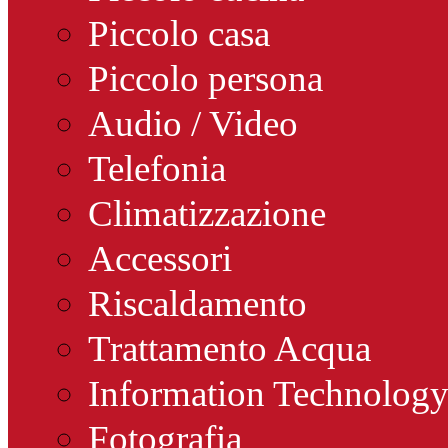
Piccolo casa
Piccolo persona
Audio / Video
Telefonia
Climatizzazione
Accessori
Riscaldamento
Trattamento Acqua
Information Technolog
Fotografia