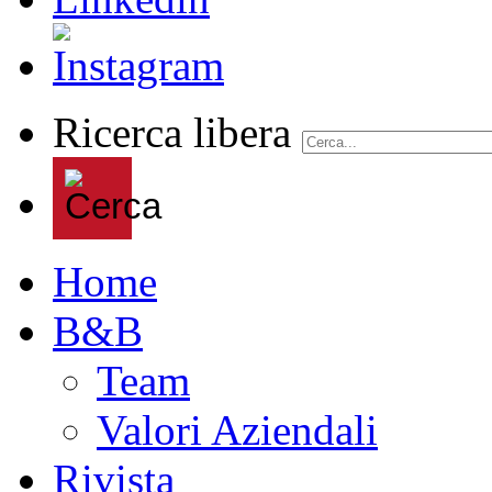
Ricerca libera
Home
B&B
Team
Valori Aziendali
Rivista