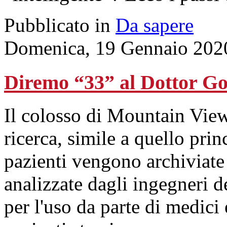
Pubblicato in
Da sapere
Domenica, 19 Gennaio 202
Diremo “33” al Dottor Go
Il colosso di Mountain Vie
ricerca, simile a quello prin
pazienti vengono archiviate 
analizzate dagli ingegneri de
per l'uso da parte di medici 