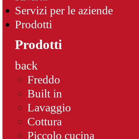
Servizi per le aziende
Prodotti
Prodotti
back
Freddo
Built in
Lavaggio
Cottura
Piccolo cucina