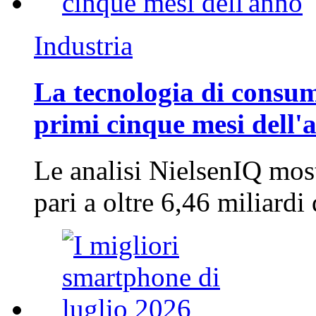
Industria
La tecnologia di consum
primi cinque mesi dell'
Le analisi NielsenIQ mos
pari a oltre 6,46 miliard