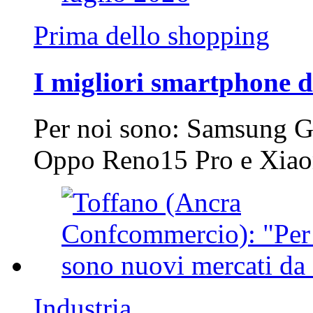
Prima dello shopping
I migliori smartphone d
Per noi sono: Samsung G
Oppo Reno15 Pro e Xi
Industria