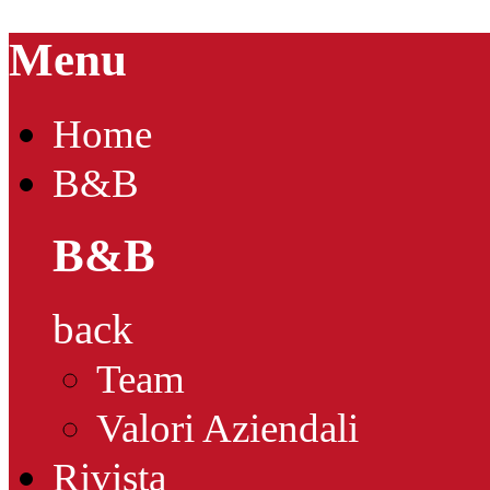
Menu
Home
B&B
B&B
back
Team
Valori Aziendali
Rivista