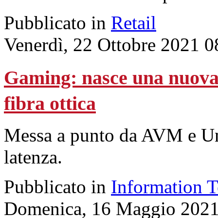
Pubblicato in
Retail
Venerdì, 22 Ottobre 2021 0
Gaming: nasce una nuova s
fibra ottica
Messa a punto da AVM e Uni
latenza.
Pubblicato in
Information 
Domenica, 16 Maggio 2021