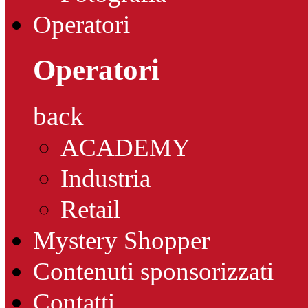
Operatori
Operatori
back
ACADEMY
Industria
Retail
Mystery Shopper
Contenuti sponsorizzati
Contatti