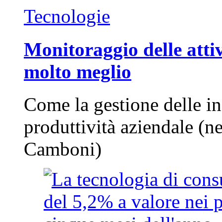
Tecnologie
Monitoraggio delle attiv
molto meglio
Come la gestione delle in
produttività aziendale (n
Camboni)