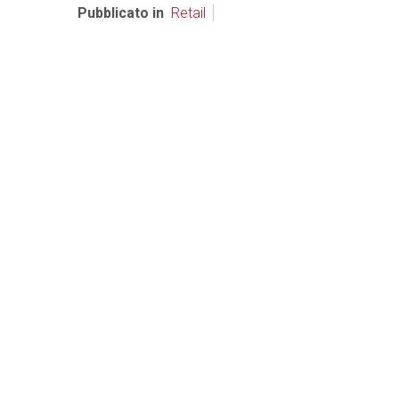
Pubblicato in
Retail