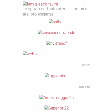
Lo spazio dedicato ai consumatori e
alle loro esigenze
Partner:
Pubblicità: