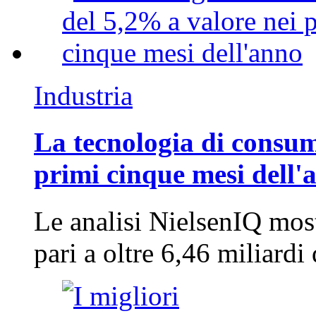
Industria
La tecnologia di consum
primi cinque mesi dell'
Le analisi NielsenIQ mos
pari a oltre 6,46 miliard