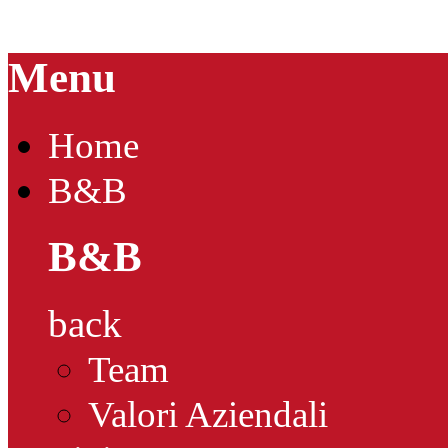
Menu
Home
B&B
B&B
back
Team
Valori Aziendali