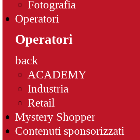
Fotografia
Operatori
Operatori
back
ACADEMY
Industria
Retail
Mystery Shopper
Contenuti sponsorizzati