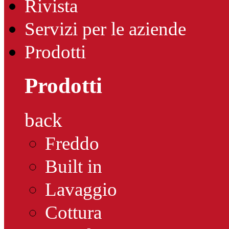
Rivista
Servizi per le aziende
Prodotti
Prodotti
back
Freddo
Built in
Lavaggio
Cottura