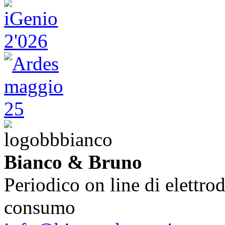
Bianco & Bruno
Periodico on line di elettrod
consumo