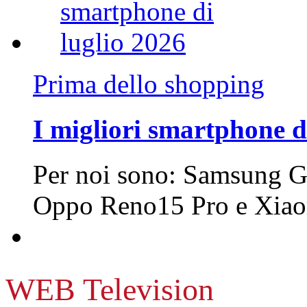
Prima dello shopping
I migliori smartphone d
Per noi sono: Samsung G
Oppo Reno15 Pro e Xi
WEB Television