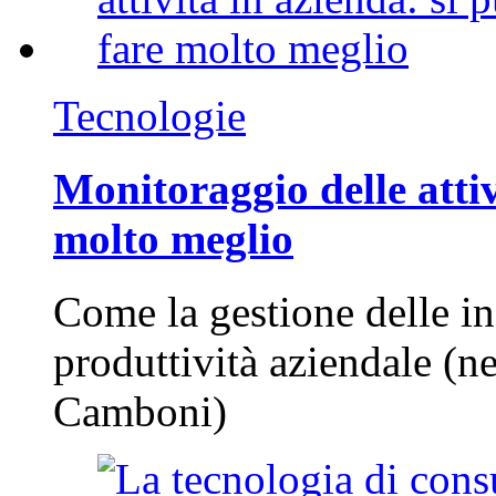
Tecnologie
Monitoraggio delle attiv
molto meglio
Come la gestione delle in
produttività aziendale (n
Camboni)