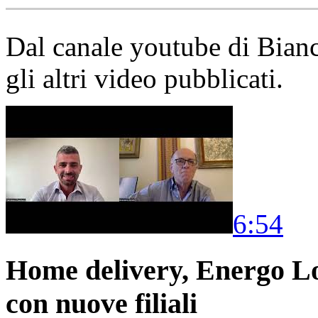
Dal canale youtube di Bia
gli altri video pubblicati.
6:54
Home delivery, Energo Logi
con nuove filiali