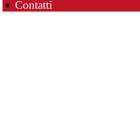
Contatti