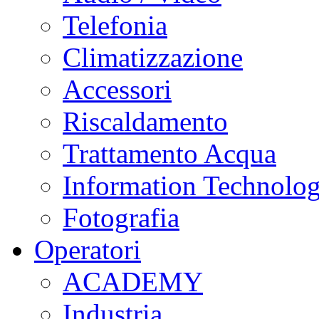
Telefonia
Climatizzazione
Accessori
Riscaldamento
Trattamento Acqua
Information Technolo
Fotografia
Operatori
ACADEMY
Industria