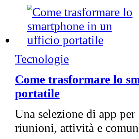
Tecnologie
Come trasformare lo sm
portatile
Una selezione di app per
riunioni, attività e com