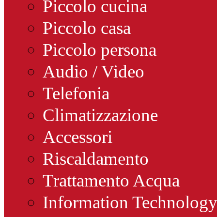
Piccolo cucina
Piccolo casa
Piccolo persona
Audio / Video
Telefonia
Climatizzazione
Accessori
Riscaldamento
Trattamento Acqua
Information Technolog