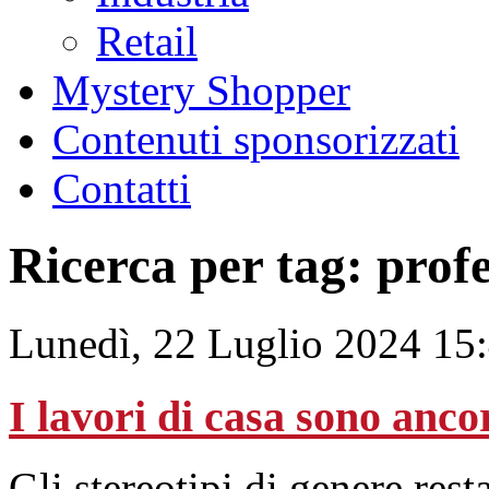
Retail
Mystery Shopper
Contenuti sponsorizzati
Contatti
Ricerca per tag: profe
Lunedì, 22 Luglio 2024 15
I lavori di casa sono anco
Gli stereotipi di genere rest