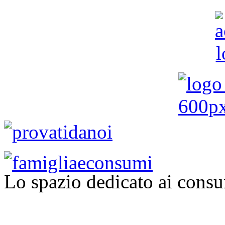
Lo spazio dedicato ai consu