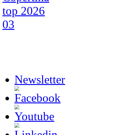
Newsletter