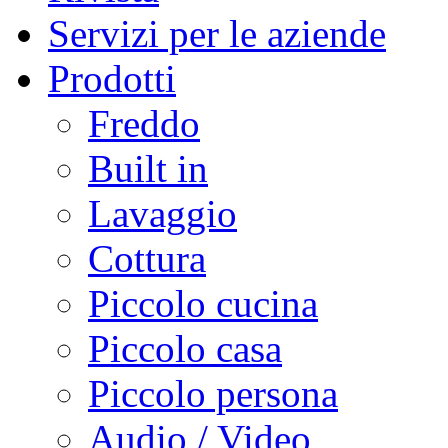
Servizi per le aziende
Prodotti
Freddo
Built in
Lavaggio
Cottura
Piccolo cucina
Piccolo casa
Piccolo persona
Audio / Video