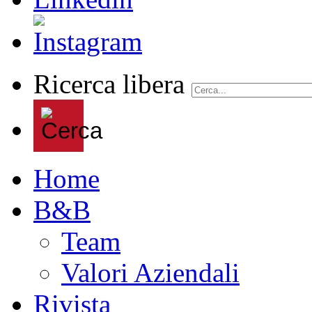
Ricerca libera
Home
B&B
Team
Valori Aziendali
Rivista