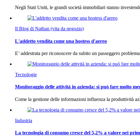
Negli Stati Uniti, le grandi società immobiliari stanno investen
Il Blog di Nathan (vita da negozio)
L'addetto vendita come una hostess d'aereo
E’ addestrata per riconoscere da subito un passeggero problema
Tecnologie
Monitoraggio delle attività in azienda: si può fare molto me
Come la gestione delle informazioni influenza la produttività 
Industria
La tecnologia di consumo cresce del 5,2% a valore nei prim