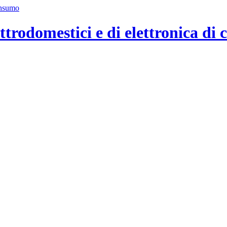
ttrodomestici e di elettronica di