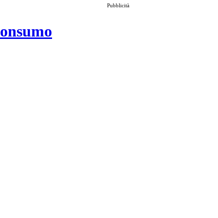
Pubblicità
 consumo