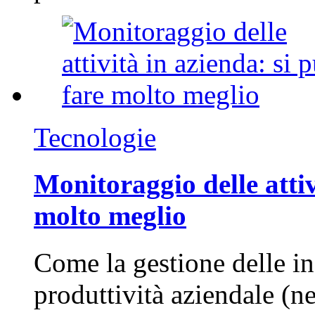
Tecnologie
Monitoraggio delle attiv
molto meglio
Come la gestione delle in
produttività aziendale (n