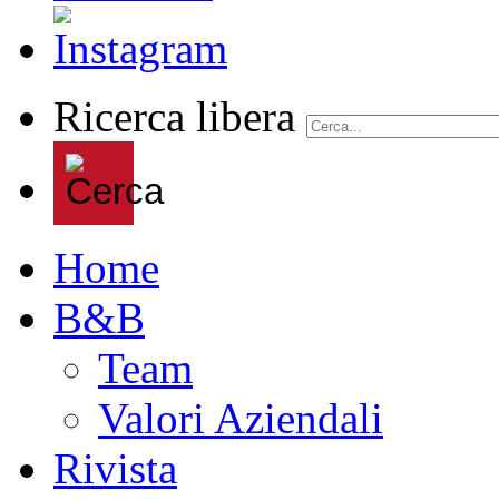
Ricerca libera
Home
B&B
Team
Valori Aziendali
Rivista