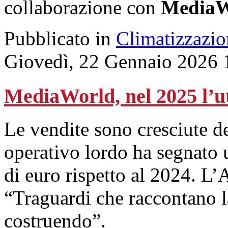
collaborazione con
MediaW
Pubblicato in
Climatizzazio
Giovedì, 22 Gennaio 2026 
MediaWorld, nel 2025 l’ut
Le vendite sono cresciute d
operativo lordo ha segnato 
di euro rispetto al 2024. L
“Traguardi che raccontano l
costruendo”.