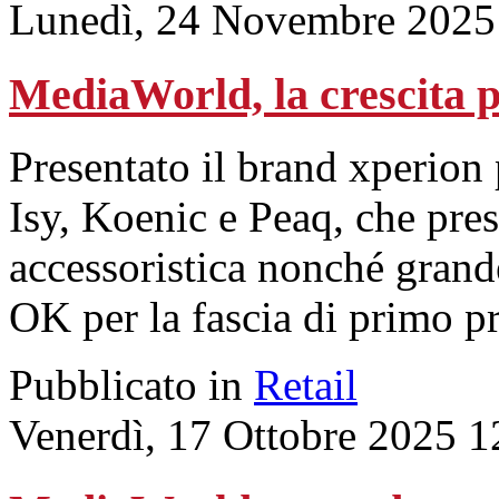
Lunedì, 24 Novembre 2025
MediaWorld, la crescita p
Presentato il brand xperion
Isy, Koenic e Peaq, che pre
accessoristica nonché grande
OK per la fascia di primo pr
Pubblicato in
Retail
Venerdì, 17 Ottobre 2025 1