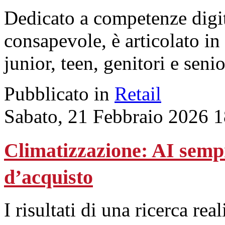
Dedicato a competenze digita
consapevole, è articolato in
junior, teen, genitori e senio
Pubblicato in
Retail
Sabato, 21 Febbraio 2026 
Climatizzazione: AI sempre
d’acquisto
I risultati di una ricerca rea