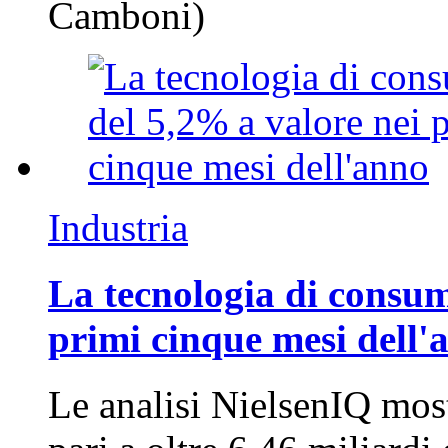
Camboni)
Industria
La tecnologia di consum
primi cinque mesi dell'
Le analisi NielsenIQ mos