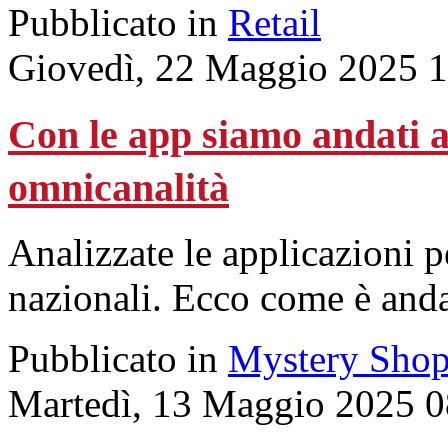
Pubblicato in
Retail
Giovedì, 22 Maggio 2025 
Con le app siamo andati al
omnicanalità
Analizzate le applicazioni 
nazionali. Ecco come è andat
Pubblicato in
Mystery Shop
Martedì, 13 Maggio 2025 0