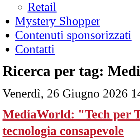
Retail
Mystery Shopper
Contenuti sponsorizzati
Contatti
Ricerca per tag: Med
Venerdì, 26 Giugno 2026 1
MediaWorld: "Tech per T
tecnologia consapevole