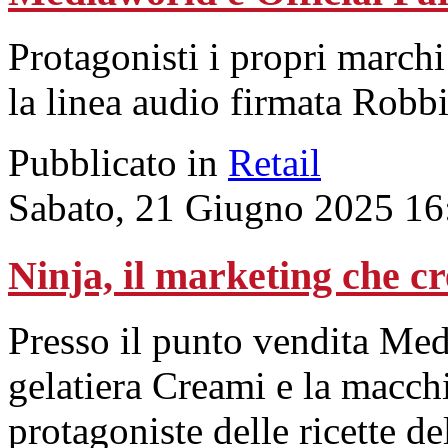
Protagonisti i propri marchi
la linea audio firmata Robb
Pubblicato in
Retail
Sabato, 21 Giugno 2025 16
Ninja, il marketing che cr
Presso il punto vendita Med
gelatiera Creami e la macch
protagoniste delle ricette d