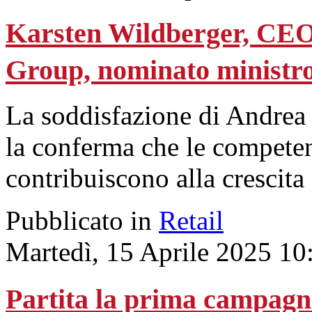
Karsten Wildberger, CEO
Group, nominato ministro
La soddisfazione di Andrea 
la conferma che le competen
contribuiscono alla crescita
Pubblicato in
Retail
Martedì, 15 Aprile 2025 10
Partita la prima campag