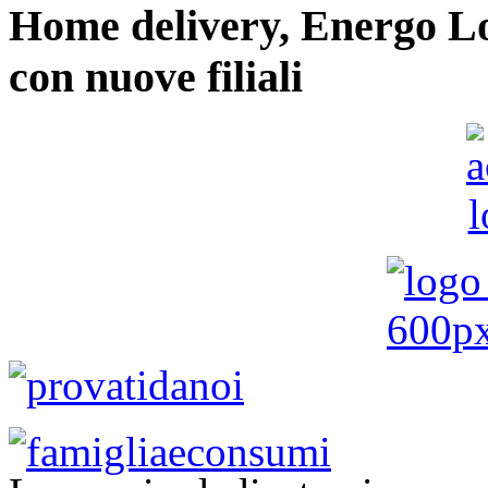
Home delivery, Energo Logi
con nuove filiali