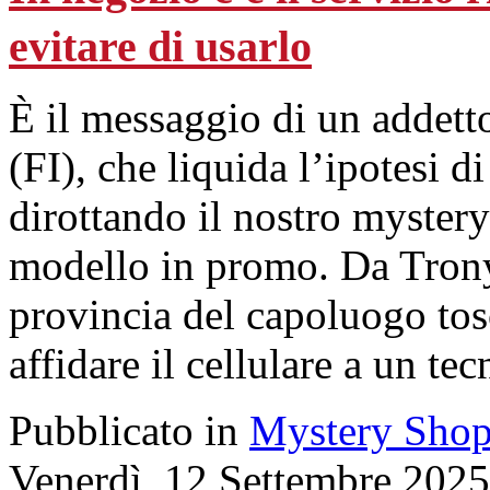
evitare di usarlo
È il messaggio di un addet
(FI), che liquida l’ipotesi 
dirottando il nostro mystery
modello in promo. Da Trony
provincia del capoluogo tos
affidare il cellulare a un te
Pubblicato in
Mystery Shop
Venerdì, 12 Settembre 2025