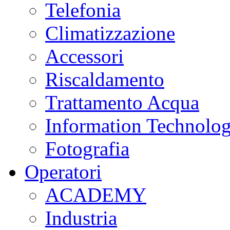
Telefonia
Climatizzazione
Accessori
Riscaldamento
Trattamento Acqua
Information Technolo
Fotografia
Operatori
ACADEMY
Industria