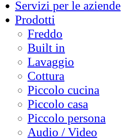
Servizi per le aziende
Prodotti
Freddo
Built in
Lavaggio
Cottura
Piccolo cucina
Piccolo casa
Piccolo persona
Audio / Video