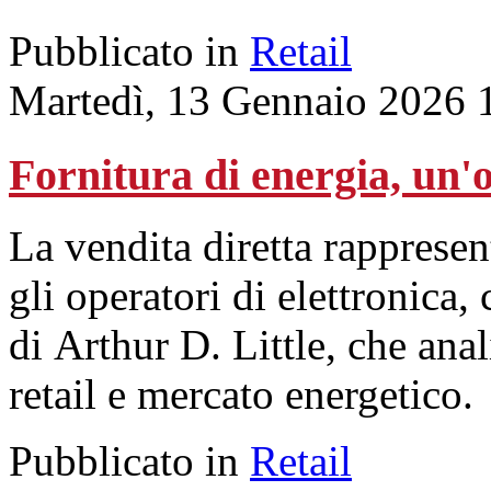
Pubblicato in
Retail
Martedì, 13 Gennaio 2026 
Fornitura di energia, un'o
La vendita diretta rappresen
gli operatori di elettronica
di Arthur D. Little, che ana
retail e mercato energetico.
Pubblicato in
Retail