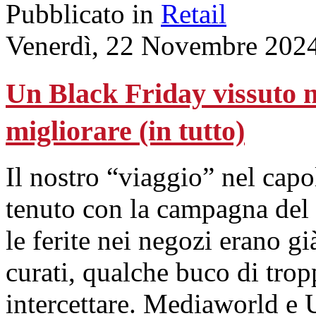
Pubblicato in
Retail
Venerdì, 22 Novembre 202
Un Black Friday vissuto n
migliorare (in tutto)
Il nostro “viaggio” nel cap
tenuto con la campagna del 
le ferite nei negozi erano gi
curati, qualche buco di tropp
intercettare. Mediaworld e 