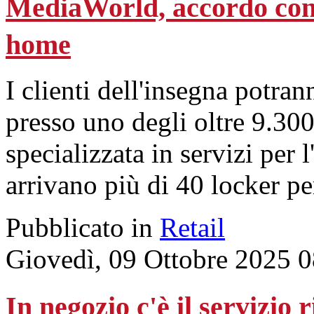
MediaWorld, accordo con 
home
I clienti dell'insegna potrann
presso uno degli oltre 9.300
specializzata in servizi per
arrivano più di 40 locker pe
Pubblicato in
Retail
Giovedì, 09 Ottobre 2025 
In negozio c'è il servizio