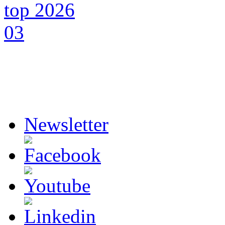
Newsletter