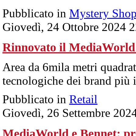
Pubblicato in
Mystery Shop
Giovedì, 24 Ottobre 2024 
Rinnovato il MediaWorld 
Area da 6mila metri quadrat
tecnologiche dei brand più 
Pubblicato in
Retail
Giovedì, 26 Settembre 202
MediaWorld e Bennet: pro