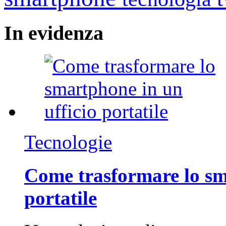
In
evidenza
Tecnologie
Come trasformare lo sm
portatile