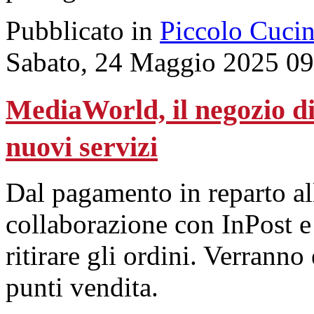
Pubblicato in
Piccolo Cuci
Sabato, 24 Maggio 2025 09
MediaWorld, il negozio di
nuovi servizi
Dal pagamento in reparto all
collaborazione con InPost e 
ritirare gli ordini. Verranno
punti vendita.