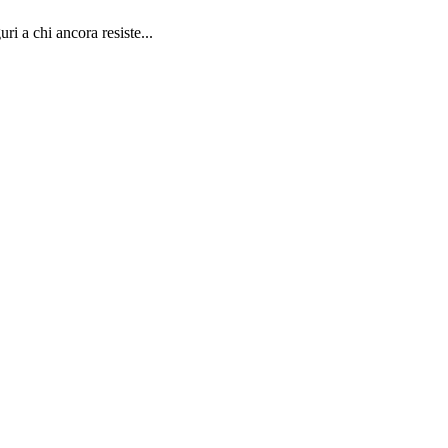
ri a chi ancora resiste...