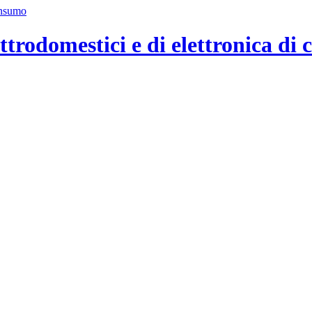
ttrodomestici e di elettronica di