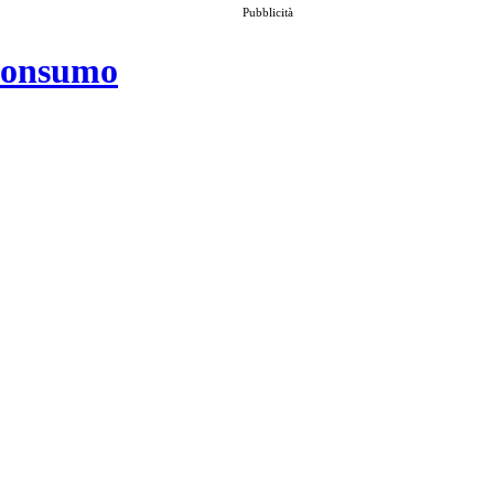
Pubblicità
 consumo