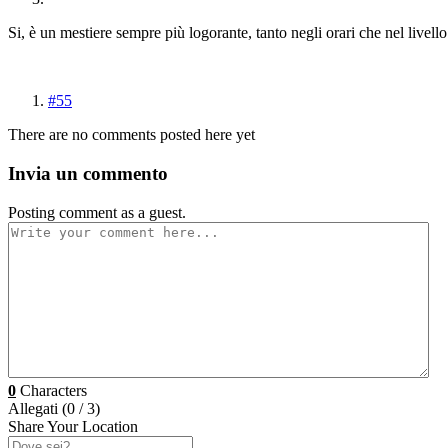
Si, è un mestiere sempre più logorante, tanto negli orari che nel livello 
#55
There are no comments posted here yet
Invia un commento
Posting comment as a guest.
0
Characters
Allegati (
0
/ 3)
Share Your Location