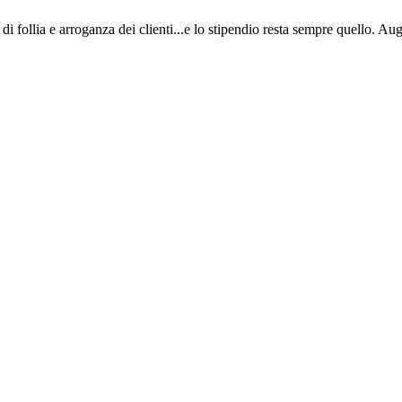
di follia e arroganza dei clienti...e lo stipendio resta sempre quello. Augu