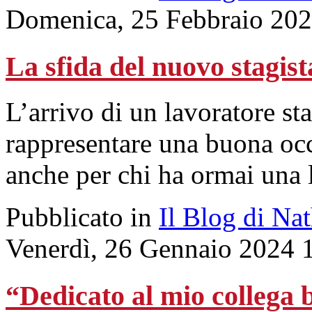
Domenica, 25 Febbraio 202
La sfida del nuovo stagist
L’arrivo di un lavoratore s
rappresentare una buona oc
anche per chi ha ormai una 
Pubblicato in
Il Blog di Na
Venerdì, 26 Gennaio 2024 
“Dedicato al mio collega 