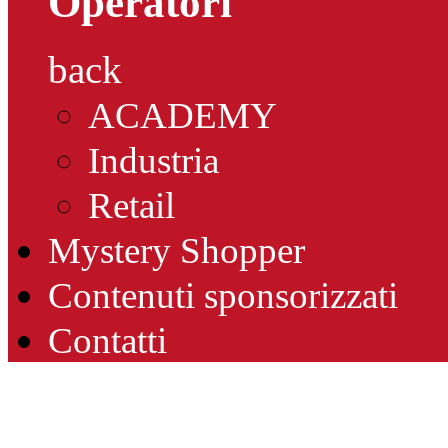
Operatori
back
ACADEMY
Industria
Retail
Mystery Shopper
Contenuti sponsorizzati
Contatti