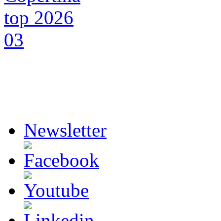
Newsletter