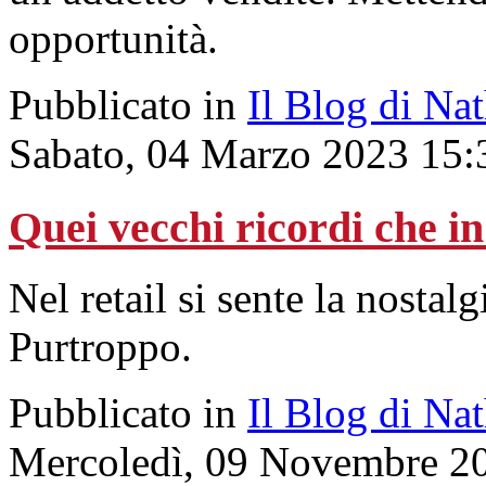
opportunità.
Pubblicato in
Il Blog di Na
Sabato, 04 Marzo 2023 15:
Quei vecchi ricordi che i
Nel retail si sente la nostal
Purtroppo.
Pubblicato in
Il Blog di Na
Mercoledì, 09 Novembre 2