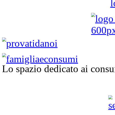
Lo spazio dedicato ai consu