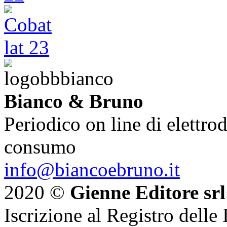
Bianco & Bruno
Periodico on line di elettrod
consumo
info@biancoebruno.it
2020 ©
Gienne Editore srl
Iscrizione al Registro delle