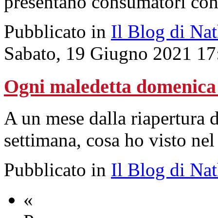
presentano consumatori con 
Pubblicato in
Il Blog di Na
Sabato, 19 Giugno 2021 17
Ogni maledetta domenica 
A un mese dalla riapertura d
settimana, cosa ho visto ne
Pubblicato in
Il Blog di Na
«