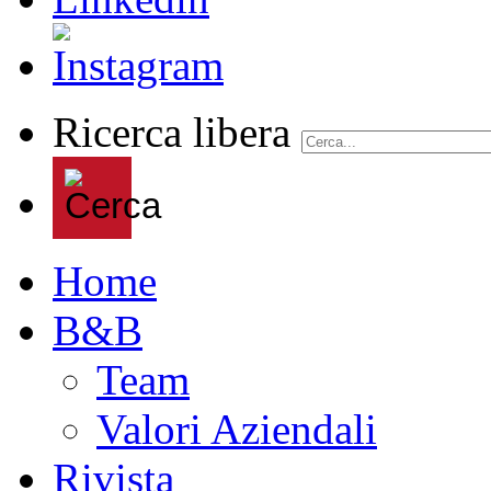
Ricerca libera
Home
B&B
Team
Valori Aziendali
Rivista