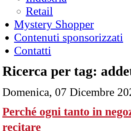
Retail
Mystery Shopper
Contenuti sponsorizzati
Contatti
Ricerca per tag: adde
Domenica, 07 Dicembre 20
Perché ogni tanto in nego
recitare