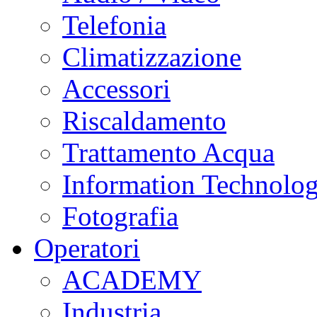
Telefonia
Climatizzazione
Accessori
Riscaldamento
Trattamento Acqua
Information Technolo
Fotografia
Operatori
ACADEMY
Industria