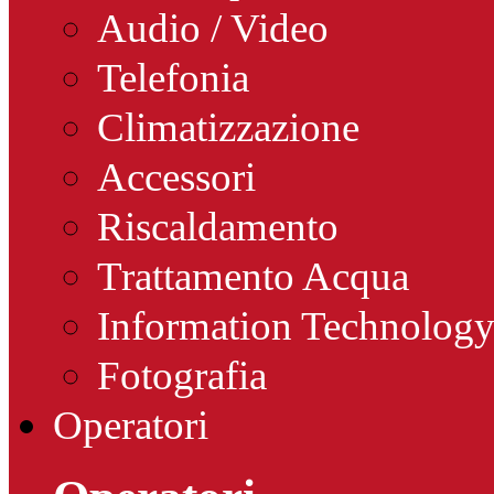
Audio / Video
Telefonia
Climatizzazione
Accessori
Riscaldamento
Trattamento Acqua
Information Technolog
Fotografia
Operatori