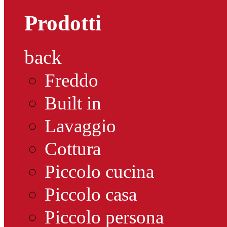
Prodotti
back
Freddo
Built in
Lavaggio
Cottura
Piccolo cucina
Piccolo casa
Piccolo persona