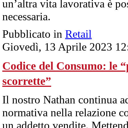
un’altra vita lavorativa è po
necessaria.
Pubblicato in
Retail
Giovedì, 13 Aprile 2023 12
Codice del Consumo: le “
scorrette”
Il nostro Nathan continua ad
normativa nella relazione con
un addetto vendite. Mettendo