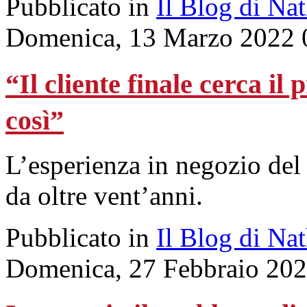
Pubblicato in
Il Blog di Na
Domenica, 13 Marzo 2022 
“Il cliente finale cerca i
così”
L’esperienza in negozio del
da oltre vent’anni.
Pubblicato in
Il Blog di Na
Domenica, 27 Febbraio 202