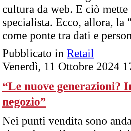
cultura da web. E ciò mette 
specialista. Ecco, allora, l
come ponte tra dati e person
Pubblicato in
Retail
Venerdì, 11 Ottobre 2024 1
“Le nuove generazioni? In
negozio”
Nei punti vendita sono anda