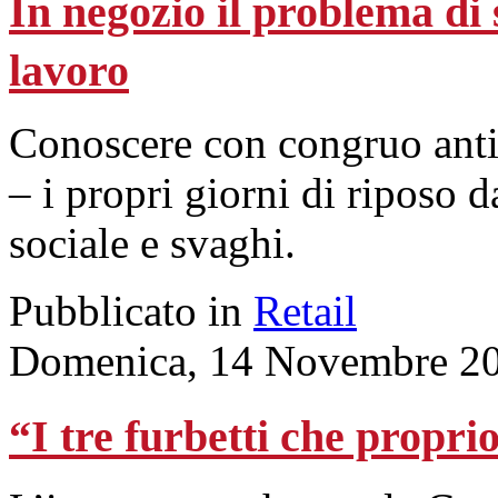
In negozio il problema di
lavoro
Conoscere con congruo antici
– i propri giorni di riposo 
sociale e svaghi.
Pubblicato in
Retail
Domenica, 14 Novembre 20
“I tre furbetti che propri