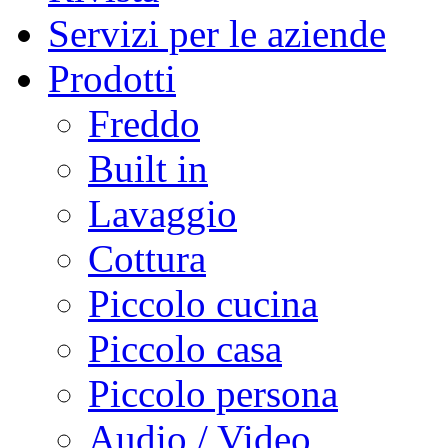
Servizi per le aziende
Prodotti
Freddo
Built in
Lavaggio
Cottura
Piccolo cucina
Piccolo casa
Piccolo persona
Audio / Video