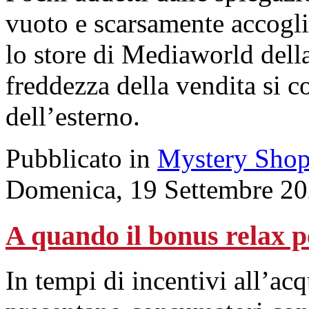
vuoto e scarsamente accoglie
lo store di Mediaworld della
freddezza della vendita si c
dell’esterno.
Pubblicato in
Mystery Shop
Domenica, 19 Settembre 20
A quando il bonus relax p
In tempi di incentivi all’acqu