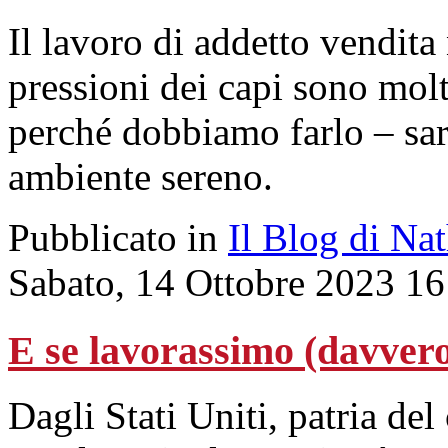
Il lavoro di addetto vendita
pressioni dei capi sono mol
perché dobbiamo farlo – sa
ambiente sereno.
Pubblicato in
Il Blog di Na
Sabato, 14 Ottobre 2023 16
E se lavorassimo (davver
Dagli Stati Uniti, patria del