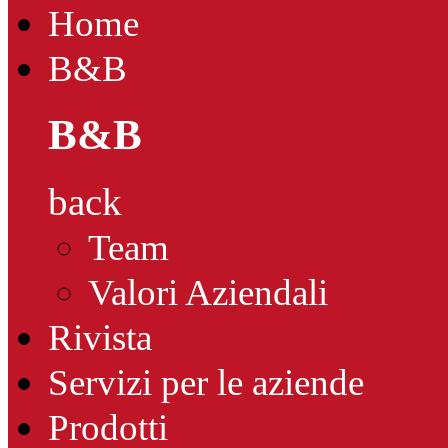
Home
B&B
B&B
back
Team
Valori Aziendali
Rivista
Servizi per le aziende
Prodotti