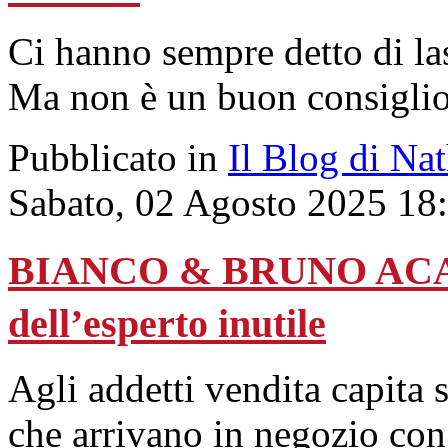
Ci hanno sempre detto di las
Ma non è un buon consigli
Pubblicato in
Il Blog di Na
Sabato, 02 Agosto 2025 18
BIANCO & BRUNO ACAD
dell’esperto inutile
Agli addetti vendita capita s
che arrivano in negozio con d