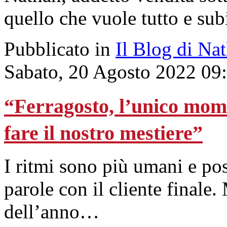
quello che vuole tutto e sub
Pubblicato in
Il Blog di Na
Sabato, 20 Agosto 2022 09
“Ferragosto, l’unico mom
fare il nostro mestiere”
I ritmi sono più umani e po
parole con il cliente finale.
dell’anno…