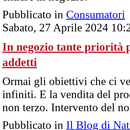
Pubblicato in
Consumatori
Sabato, 27 Aprile 2024 10:
In negozio tante priorità 
addetti
Ormai gli obiettivi che ci 
infiniti. E la vendita del p
non terzo. Intervento del no
Pubblicato in
Il Blog di Na