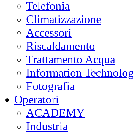
Telefonia
Climatizzazione
Accessori
Riscaldamento
Trattamento Acqua
Information Technolo
Fotografia
Operatori
ACADEMY
Industria