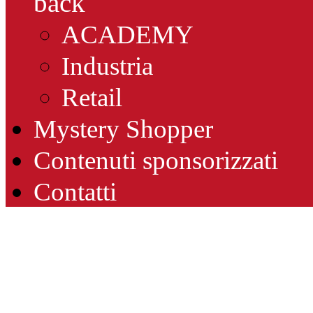
back
ACADEMY
Industria
Retail
Mystery Shopper
Contenuti sponsorizzati
Contatti