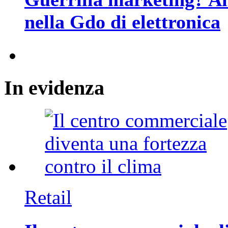
nella Gdo di elettronica
In
evidenza
Retail