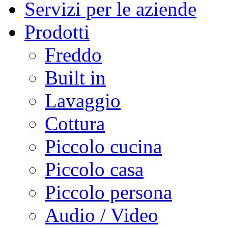
Servizi per le aziende
Prodotti
Freddo
Built in
Lavaggio
Cottura
Piccolo cucina
Piccolo casa
Piccolo persona
Audio / Video