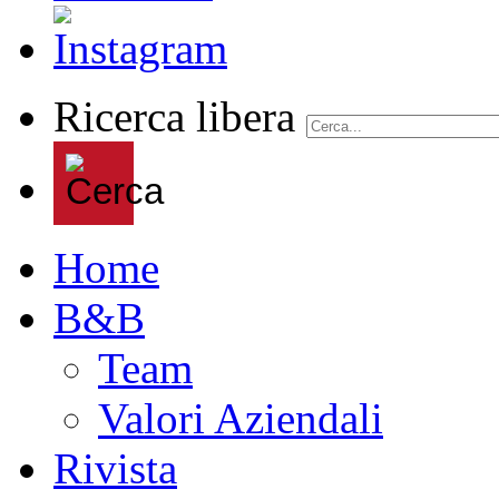
Ricerca libera
Home
B&B
Team
Valori Aziendali
Rivista