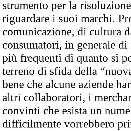
strumento per la risoluzion
riguardare i suoi marchi. Pr
comunicazione, di cultura da
consumatori, in generale d
più frequenti di quanto si 
terreno di sfida della “nuo
bene che alcune aziende han
altri collaboratori, i merc
convinti che esista un nume
difficilmente vorrebbero pri