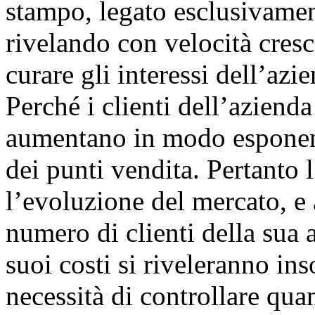
stampo, legato esclusivament
rivelando con velocità cres
curare gli interessi dell’azi
Perché i clienti dell’azien
aumentano in modo esponenz
dei punti vendita. Pertanto 
l’evoluzione del mercato, e a
numero di clienti della sua 
suoi costi si riveleranno in
necessità di controllare qua