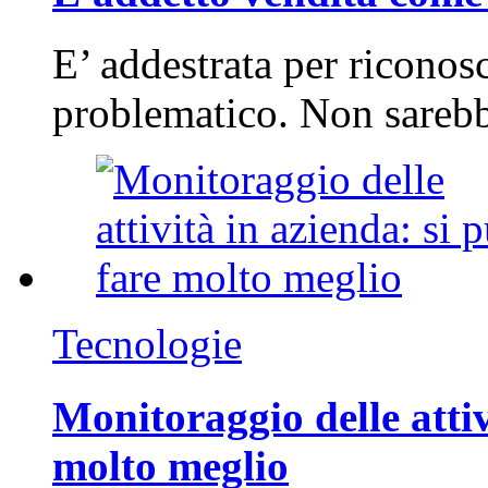
E’ addestrata per riconos
problematico. Non sarebb
Tecnologie
Monitoraggio delle attiv
molto meglio