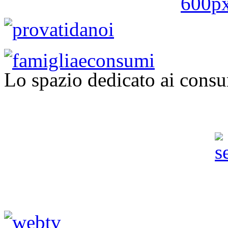
Lo spazio dedicato ai consu