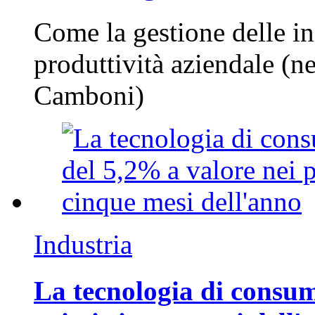
Come la gestione delle in
produttività aziendale (n
Camboni)
Industria
La tecnologia di consum