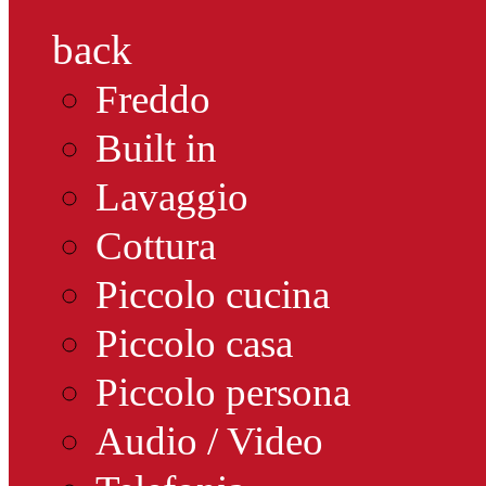
back
Freddo
Built in
Lavaggio
Cottura
Piccolo cucina
Piccolo casa
Piccolo persona
Audio / Video