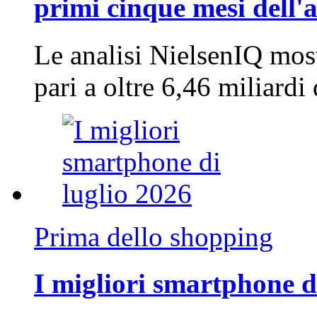
primi cinque mesi dell'
Le analisi NielsenIQ mos
pari a oltre 6,46 miliard
Prima dello shopping
I migliori smartphone d