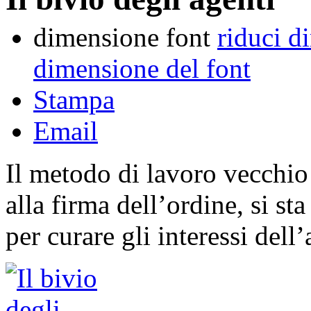
dimensione font
riduci d
dimensione del font
Stampa
Email
Il metodo di lavoro vecchio
alla firma dell’ordine, si s
per curare gli interessi dell