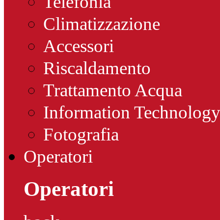
Telefonia
Climatizzazione
Accessori
Riscaldamento
Trattamento Acqua
Information Technolog
Fotografia
Operatori
Operatori