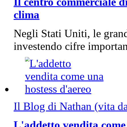
Il centro commerciale di
clima
Negli Stati Uniti, le gran
investendo cifre importa
Il Blog di Nathan (vita d
L'addetto vendita come 