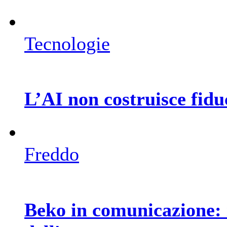
Tecnologie
L’AI non costruisce fiduc
Freddo
Beko in comunicazione: 