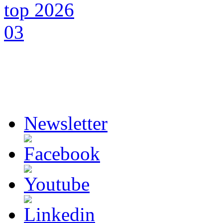
Newsletter