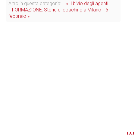
Altro in questa categoria:
« Il bivio degli agenti
FORMAZIONE: Storie di coaching a Milano il 6
febbraio »