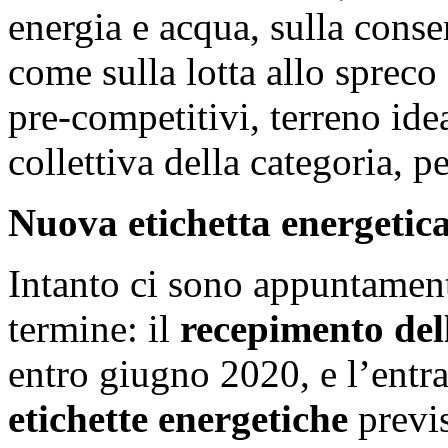
energia e acqua, sulla conse
come sulla lotta allo spreco
pre-competitivi, terreno ide
collettiva della categoria, pe
Nuova etichetta energetic
Intanto ci sono appuntamen
termine: il
recepimento del
entro giugno 2020, e l’entra
etichette energetiche
previs