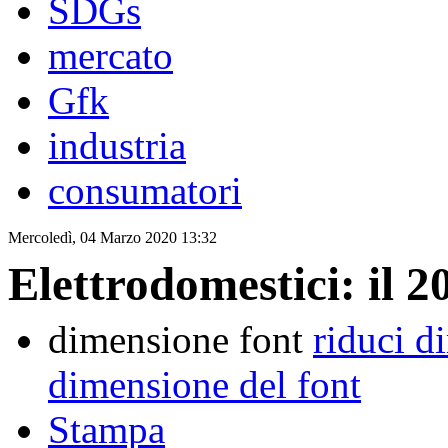
SDGs
mercato
Gfk
industria
consumatori
Mercoledì, 04 Marzo 2020 13:32
Elettrodomestici: il 2
dimensione font
riduci d
dimensione del font
Stampa