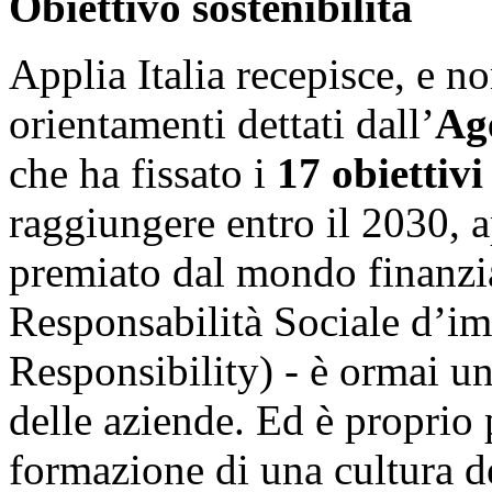
Obiettivo sostenibilità
Applia Italia recepisce, e n
orientamenti dettati dall’
Ag
che ha fissato i
17 obiettivi
raggiungere entro il 2030,
premiato dal mondo finanzi
Responsabilità Sociale d’i
Responsibility) - è ormai un
delle aziende. Ed è proprio 
formazione di una cultura de