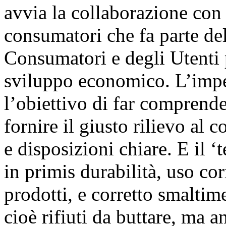
avvia la collaborazione co
consumatori che fa parte de
Consumatori e degli Utenti 
sviluppo economico. L’imp
l’obiettivo di far comprende
fornire il giusto rilievo al
e disposizioni chiare. E il ‘t
in primis durabilità, uso co
prodotti, e corretto smalt
cioè rifiuti da buttare, ma 