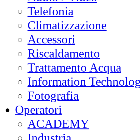
Telefonia
Climatizzazione
Accessori
Riscaldamento
Trattamento Acqua
Information Technolo
Fotografia
Operatori
ACADEMY
Industria