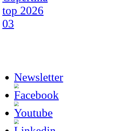
Newsletter