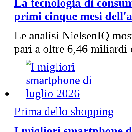
La tecnologia di consum
primi cinque mesi dell'
Le analisi NielsenIQ mos
pari a oltre 6,46 miliard
Prima dello shopping
I migliori smartphone d