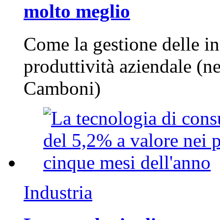
molto meglio
Come la gestione delle in
produttività aziendale (n
Camboni)
Industria