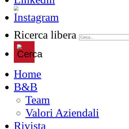
Ricerca libera
Home
B&B
Team
Valori Aziendali
Rivista