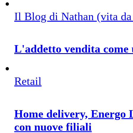
Il Blog di Nathan (vita d
L'addetto vendita come 
Retail
Home delivery, Energo Lo
con nuove filiali