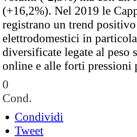
(+16,2%). Nel 2019 le Capp
registrano un trend positivo
elettrodomestici in partico
diversificate legate al peso
online e alle forti pressioni
0
Cond.
Condividi
Tweet