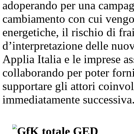
adoperando per una campagn
cambiamento con cui vengon
energetiche, il rischio di f
d’interpretazione delle nuov
Applia Italia e le imprese a
collaborando per poter fornir
supportare gli attori coinvol
immediatamente successiva