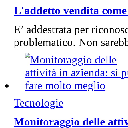
L'addetto vendita come 
E’ addestrata per riconos
problematico. Non sarebb
Tecnologie
Monitoraggio delle attiv