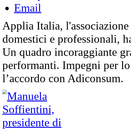
Email
Applia Italia, l'associazione
domestici e professionali, ha
Un quadro incoraggiante gra
performanti. Impegni per lo 
l’accordo con Adiconsum.