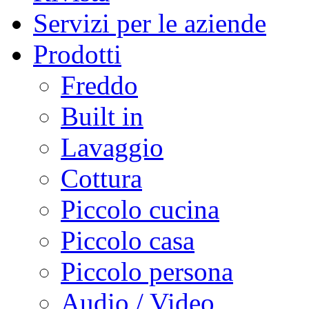
Servizi per le aziende
Prodotti
Freddo
Built in
Lavaggio
Cottura
Piccolo cucina
Piccolo casa
Piccolo persona
Audio / Video