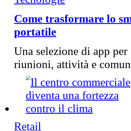
Come trasformare lo sm
portatile
Una selezione di app per
riunioni, attività e com
Retail