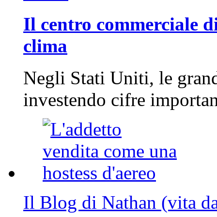
Il centro commerciale di
clima
Negli Stati Uniti, le gran
investendo cifre importa
Il Blog di Nathan (vita d