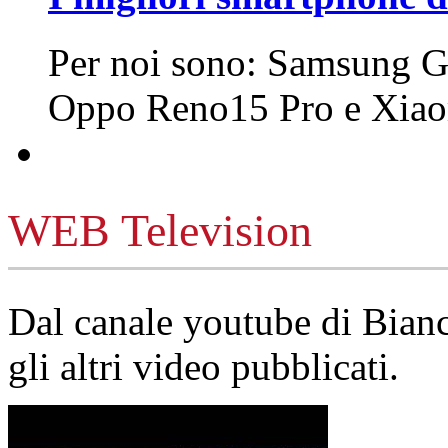
Per noi sono: Samsung G
Oppo Reno15 Pro e Xi
WEB Television
Dal canale youtube di Bia
gli altri video pubblicati.