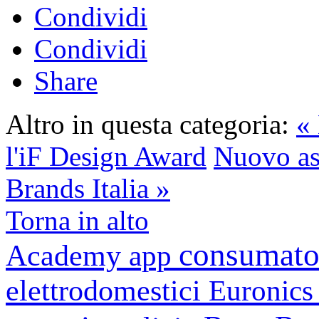
Condividi
Condividi
Share
Altro in questa categoria:
«
l'iF Design Award
Nuovo as
Brands Italia »
Torna in alto
consumato
Academy
app
elettrodomestici
Euronic