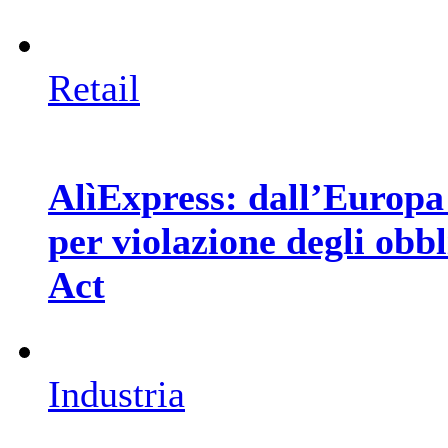
Retail
AlìExpress: dall’Europa 
per violazione degli obbl
Act
Industria